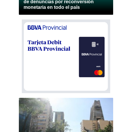
de denuncias por reconversión
monetaria en todo el país