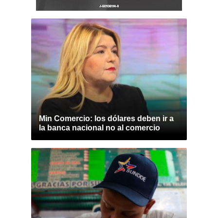
Min Comercio: los dólares deben ir a
la banca nacional no al comercio