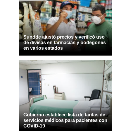
Sundde ajustó precios y verificó uso
de divisas en farmacias y bodegones
en varios estados
Gobierno establece lista de tarifas de
servicios médicos para pacientes con
COVID-19