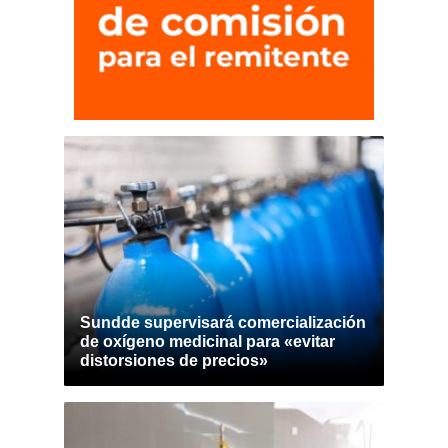
Sundde supervisará comercialización
de oxígeno medicinal para «evitar
distorsiones de precios»