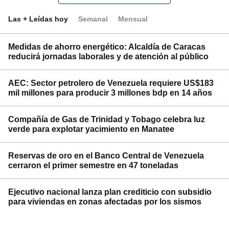
Las + Leídas hoy
Semanal
Mensual
Medidas de ahorro energético: Alcaldía de Caracas
reducirá jornadas laborales y de atención al público
AEC: Sector petrolero de Venezuela requiere US$183
mil millones para producir 3 millones bdp en 14 años
Compañía de Gas de Trinidad y Tobago celebra luz
verde para explotar yacimiento en Manatee
Reservas de oro en el Banco Central de Venezuela
cerraron el primer semestre en 47 toneladas
Ejecutivo nacional lanza plan crediticio con subsidio
para viviendas en zonas afectadas por los sismos