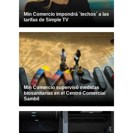
Min Comercio impondrá ´techos´ a las
tarifas de Simple TV
Min Comercio supervisó medidas
biosanitarias en el Centro Comercial
Sambil