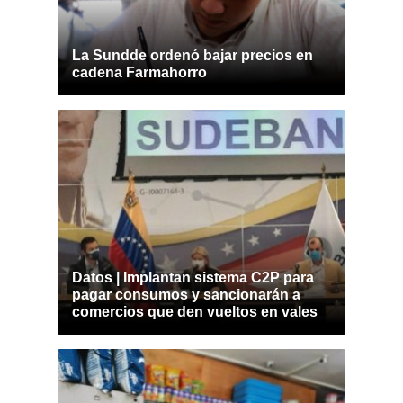
La Sundde ordenó bajar precios en
cadena Farmahorro
Datos | Implantan sistema C2P para
pagar consumos y sancionarán a
comercios que den vueltos en vales