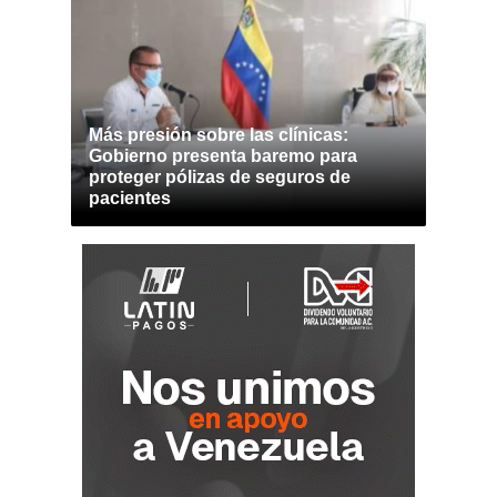
Más presión sobre las clínicas:
Gobierno presenta baremo para
proteger pólizas de seguros de
pacientes