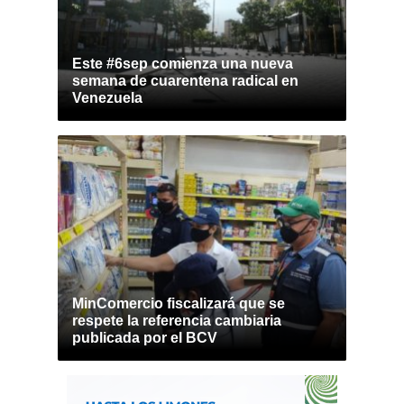
Este #6sep comienza una nueva
semana de cuarentena radical en
Venezuela
MinComercio fiscalizará que se
respete la referencia cambiaria
publicada por el BCV