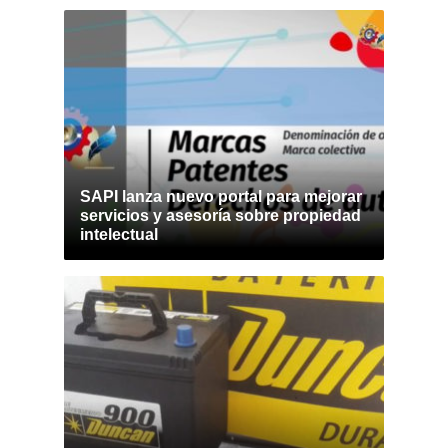
SAPI lanza nuevo portal para mejorar
servicios y asesoría sobre propiedad
intelectual