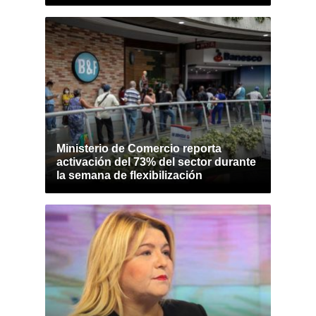
Ministerio de Comercio reporta
activación del 73% del sector durante
la semana de flexibilización