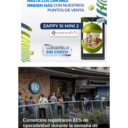
Comercios registraron 81% de
operatividad durante la semana de