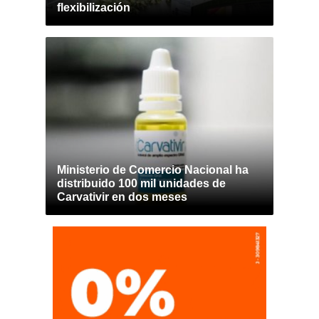
flexibilización
Ministerio de Comercio Nacional ha
distribuido 100 mil unidades de
Carvativir en dos meses