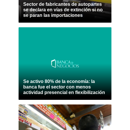
Sector de fabricantes de autopartes
se declara en vías de extinción si no
se paran las importaciones
Se activo 80% de la economía: la
banca fue el sector con menos
actividad presencial en flexibilización