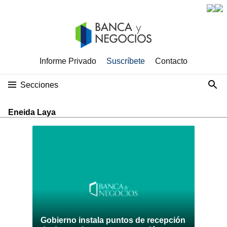
Informe Privado
Suscríbete
Contacto
Secciones
Eneida Laya
Gobierno instala puntos de recepción