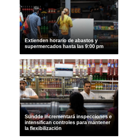
Extienden horario de abastos y
supermercados hasta las 9:00 pm
Sundde incrementará inspecciones e
intensifican controles para mantener
la flexibilización