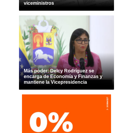
viceministros
Más poder: Delcy Rodríguez se
encarga de Economía y Finanzas y
mantiene la Vicepresidencia