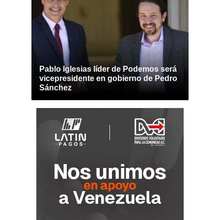
Pablo Iglesias líder de Podemos será
vicepresidente en gobierno de Pedro
Sánchez