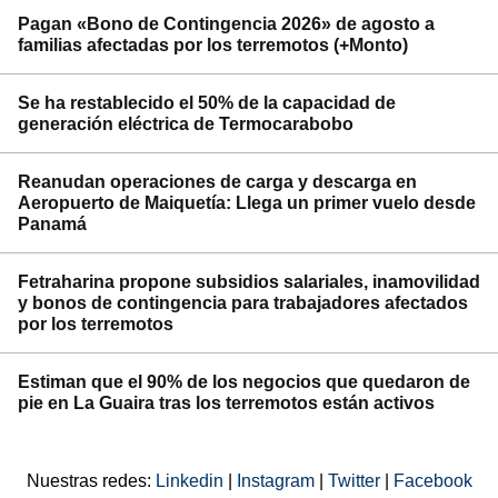
Pagan «Bono de Contingencia 2026» de agosto a
familias afectadas por los terremotos (+Monto)
Se ha restablecido el 50% de la capacidad de
generación eléctrica de Termocarabobo
Reanudan operaciones de carga y descarga en
Aeropuerto de Maiquetía: Llega un primer vuelo desde
Panamá
Fetraharina propone subsidios salariales, inamovilidad
y bonos de contingencia para trabajadores afectados
por los terremotos
Estiman que el 90% de los negocios que quedaron de
pie en La Guaira tras los terremotos están activos
Nuestras redes:
Linkedin
|
Instagram
|
Twitter
|
Facebook