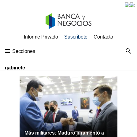
Informe Privado
Suscríbete
Contacto
Secciones
gabinete
Más militares: Maduro juramentó a