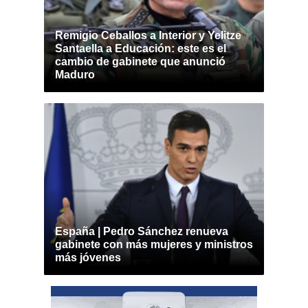
Remigio Ceballos a Interior y Yelitze
Santaella a Educación: este es el
cambio de gabinete que anunció
Maduro
España | Pedro Sánchez renueva
gabinete con más mujeres y ministros
más jóvenes