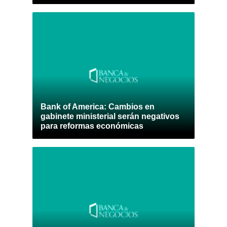
Bank of America: Cambios en
gabinete ministerial serán negativos
para reformas económicas