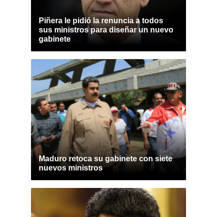
Piñera le pidió la renuncia a todos
sus ministros para diseñar un nuevo
gabinete
Maduro retoca su gabinete con siete
nuevos ministros