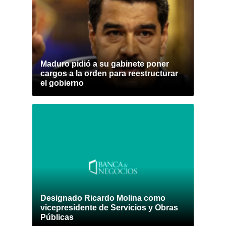
Maduro pidió a su gabinete poner
cargos a la orden para reestructurar
el gobierno
Designado Ricardo Molina como
vicepresidente de Servicios y Obras
Públicas