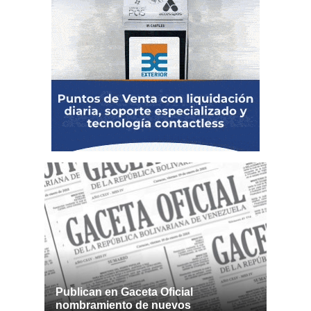
Publican en Gaceta Oficial
nombramiento de nuevos