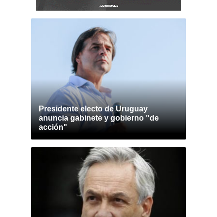
Presidente electo de Uruguay
anuncia gabinete y gobierno "de
acción"