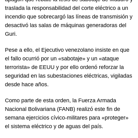
traslada la responsabilidad del corte eléctrico a un
incendio que sobrecargó las líneas de transmisión y
desactivó las salas de máquinas generadoras del
Guri.
Pese a ello, el Ejecutivo venezolano insiste en que
el fallo ocurrió por un «sabotaje» y un «ataque
terrorista» de EEUU y por ello ordenó reforzar la
seguridad en las subestaciones eléctricas, vigiladas
desde hace años.
Como parte de esta orden, la Fuerza Armada
Nacional Bolivariana (FANB) realizó este fin de
semana ejercicios cívico-militares para «proteger»
el sistema eléctrico y de aguas del país.