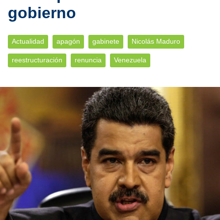
gobierno
Actualidad
apagón
gabinete
Nicolás Maduro
reestructuración
renuncia
Venezuela