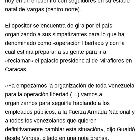
hoy en un encuentro con seguidores en su estado
natal de Vargas (centro-norte).
El opositor se encuentra de gira por el país
organizando a sus simpatizantes para lo que ha
denominado como «operación libertad» y con la
cual estima preparar a su gente para ir a
«reclamar» el palacio presidencial de Miraflores en
Caracas.
«Ya empezamos la organización de toda Venezuela
para la operación libertad (…) vamos a
organizarnos para seguirle hablando a los
empleados públicos, a la Fuerza Armada Nacional y
a todos los venezolanos que quieren
definitivamente cambiar esta situación», dijo Guaidó
desde Vargas, citado en una nota prensa.