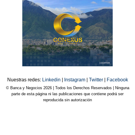
Nuestras redes:
Linkedin
|
Instagram
|
Twitter
|
Facebook
© Banca y Negocios 2026 | Todos los Derechos Reservados | Ninguna
parte de esta página ni las publicaciones que contiene podrá ser
reproducida sin autorización