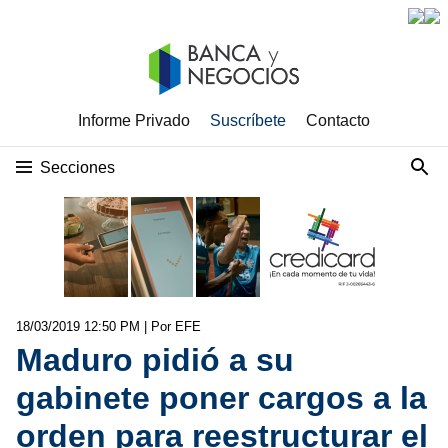
Informe Privado
Suscríbete
Contacto
Secciones
18/03/2019 12:50 PM
| Por EFE
Maduro pidió a su
gabinete poner cargos a la
orden para reestructurar el