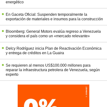
energético
En Gaceta Oficial: Suspenden temporalmente la
exportación de materiales e insumos para la construcción
Bloomberg: General Motors evalúa regreso a Venezuela
y considera el país como un «mercado relevante»
Delcy Rodríguez inicia Plan de Reactivación Económica
y entrega de créditos en La Guaira
Se requieren al menos US$100.000 millones para
reparar la infraestructura petrolera de Venezuela, según
experto