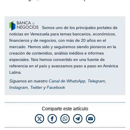
Somos uno de los principales portales de
noticias en Venezuela para temas bancarios, económicos,
financieros y de negocios, con más de 20 años en el
mercado. Hemos sido y seguiremos siendo pioneros en la
creación de contenidos, análisis inéditos e informes
especiales. Nos hemos convertido en una fuente de
referencia en el país y avanzamos paso a paso en América
Latina.
Síguenos en nuestro
Canal de WhatsApp
,
Telegram
,
Instagram
,
Twitter
y
Facebook
Comparte este artículo