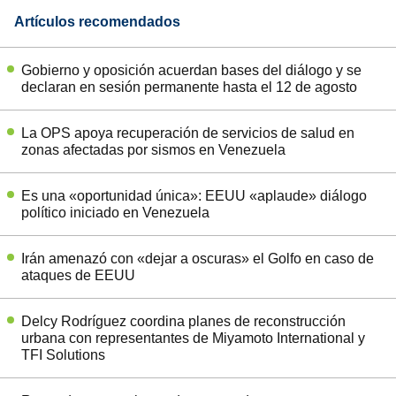
Artículos recomendados
Gobierno y oposición acuerdan bases del diálogo y se
declaran en sesión permanente hasta el 12 de agosto
La OPS apoya recuperación de servicios de salud en
zonas afectadas por sismos en Venezuela
Es una «oportunidad única»: EEUU «aplaude» diálogo
político iniciado en Venezuela
Irán amenazó con «dejar a oscuras» el Golfo en caso de
ataques de EEUU
Delcy Rodríguez coordina planes de reconstrucción
urbana con representantes de Miyamoto International y
TFI Solutions