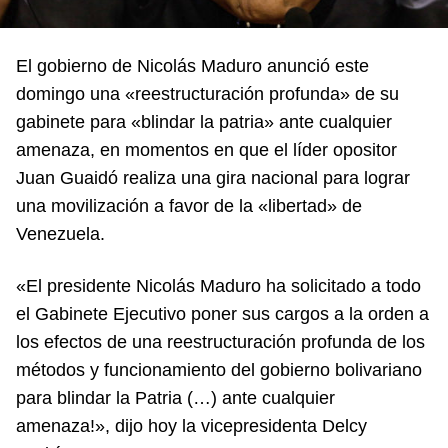
El gobierno de Nicolás Maduro anunció este
domingo una «reestructuración profunda» de su
gabinete para «blindar la patria» ante cualquier
amenaza, en momentos en que el líder opositor
Juan Guaidó realiza una gira nacional para lograr
una movilización a favor de la «libertad» de
Venezuela.
«El presidente Nicolás Maduro ha solicitado a todo
el Gabinete Ejecutivo poner sus cargos a la orden a
los efectos de una reestructuración profunda de los
métodos y funcionamiento del gobierno bolivariano
para blindar la Patria (…) ante cualquier
amenaza!», dijo hoy la vicepresidenta Delcy