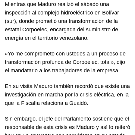
Mientras que Maduro realizó el sábado una
inspección al complejo hidroeléctrico en Bolívar
(sur), donde prometió una transformación de la
estatal Corpoelec, encargada del suministro de
energía en el territorio venezolano.
«Yo me comprometo con ustedes a un proceso de
transformación profunda de Corpoelec, total», dijo
el mandatario a los trabajadores de la empresa.
En su visita Maduro también recordó que existe una
investigación en marcha por la crisis eléctrica, en la
que la Fiscalía relaciona a Guaidó.
Sin embargo, el jefe del Parlamento sostiene que el
responsable de esta crisis es Maduro y así lo reiteró