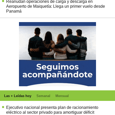
Reanudan operaciones de carga y descarga en
Aeropuerto de Maiquetía: Llega un primer vuelo desde
Panamá
Las + Leídas hoy
Semanal
Mensual
Ejecutivo nacional presenta plan de racionamiento
eléctrico al sector privado para amortiguar déficit