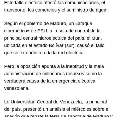
Este fallo eléctrico afectó las comunicaciones, el
transporte, los comercios y el suministro de agua.
Según el gobierno de Maduro, un «ataque
cibernético» de EEU. a la sala de control de la
principal central hidroeléctrica del país, el Guri,
ubicada en el estado Bolívar (sur), causó el fallo
que se extendió a toda la red eléctrica.
Pero la oposición apunta a la ineptitud y la mala
administración de millonarios recursos como la
verdadera causa de la emergencia eléctrica
venezolana.
La Universidad Central de Venezuela, la principal
del país, presentó un análisis el miércoles sobre el
apagón que rebate la tesis de sabotaje de Maduro y