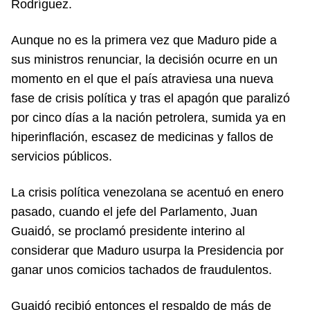
Rodríguez.
Aunque no es la primera vez que Maduro pide a
sus ministros renunciar, la decisión ocurre en un
momento en el que el país atraviesa una nueva
fase de crisis política y tras el apagón que paralizó
por cinco días a la nación petrolera, sumida ya en
hiperinflación, escasez de medicinas y fallos de
servicios públicos.
La crisis política venezolana se acentuó en enero
pasado, cuando el jefe del Parlamento, Juan
Guaidó, se proclamó presidente interino al
considerar que Maduro usurpa la Presidencia por
ganar unos comicios tachados de fraudulentos.
Guaidó recibió entonces el respaldo de más de