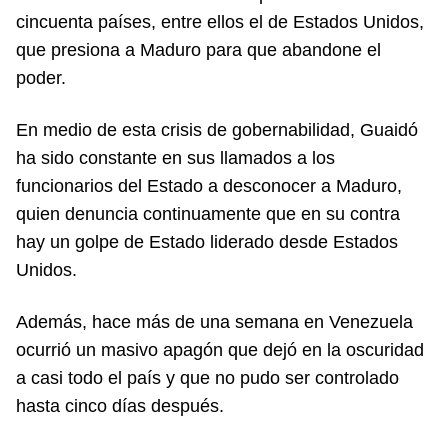
cincuenta países, entre ellos el de Estados Unidos,
que presiona a Maduro para que abandone el
poder.
En medio de esta crisis de gobernabilidad, Guaidó
ha sido constante en sus llamados a los
funcionarios del Estado a desconocer a Maduro,
quien denuncia continuamente que en su contra
hay un golpe de Estado liderado desde Estados
Unidos.
Además, hace más de una semana en Venezuela
ocurrió un masivo apagón que dejó en la oscuridad
a casi todo el país y que no pudo ser controlado
hasta cinco días después.