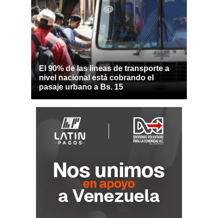
El 90% de las líneas de transporte a
nivel nacional está cobrando el
pasaje urbano a Bs. 15