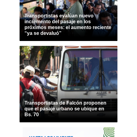
Transportistas evalúan nuevo
incremento del pasaje en los
próximos meses: el aumento reciente
“ya se devaluó”
Transportistas de Falcón proponen
que el pasaje urbano se ubique en
Bs. 70