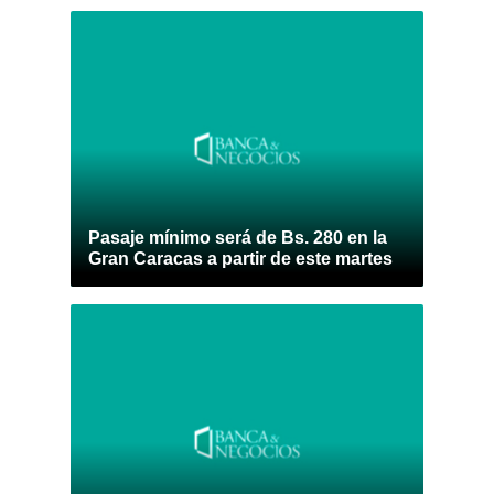
Pasaje mínimo será de Bs. 280 en la
Gran Caracas a partir de este martes