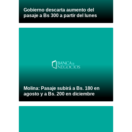
Gobierno descarta aumento del
pasaje a Bs 300 a partir del lunes
Molina: Pasaje subirá a Bs. 180 en
agosto y a Bs. 200 en diciembre