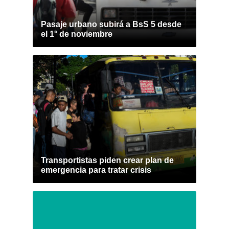
Pasaje urbano subirá a BsS 5 desde
el 1° de noviembre
Transportistas piden crear plan de
emergencia para tratar crisis