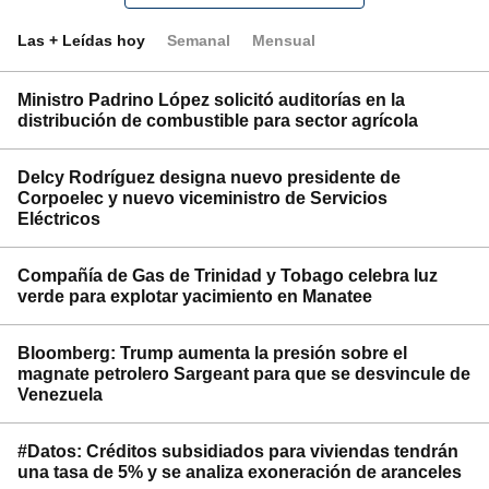
Las + Leídas hoy
Semanal
Mensual
Ministro Padrino López solicitó auditorías en la
distribución de combustible para sector agrícola
Delcy Rodríguez designa nuevo presidente de
Corpoelec y nuevo viceministro de Servicios
Eléctricos
Compañía de Gas de Trinidad y Tobago celebra luz
verde para explotar yacimiento en Manatee
Bloomberg: Trump aumenta la presión sobre el
magnate petrolero Sargeant para que se desvincule de
Venezuela
#Datos: Créditos subsidiados para viviendas tendrán
una tasa de 5% y se analiza exoneración de aranceles