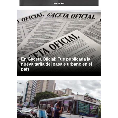
En Gaceta Oficial: Fue publicada la
nueva tarifa del pasaje urbano en el
país