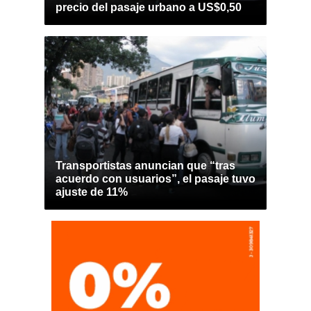
precio del pasaje urbano a US$0,50
Transportistas anuncian que “tras
acuerdo con usuarios”, el pasaje tuvo
ajuste de 11%