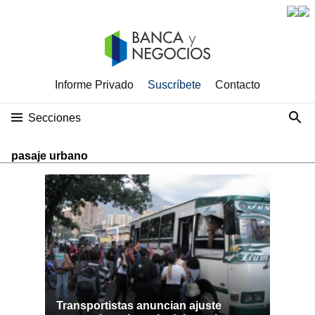
Informe Privado
Suscríbete
Contacto
Secciones
pasaje urbano
Transportistas anuncian ajuste