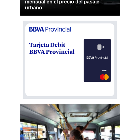
mensual en el precio del pasaje
urbano