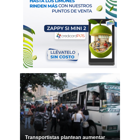
Transportistas plantean aumentar