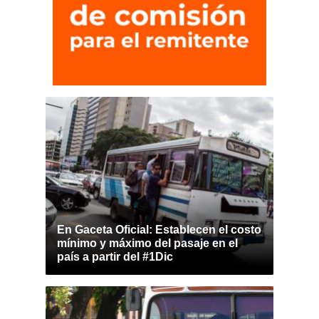
En Gaceta Oficial: Establecen el costo
mínimo y máximo del pasaje en el
país a partir del #1Dic