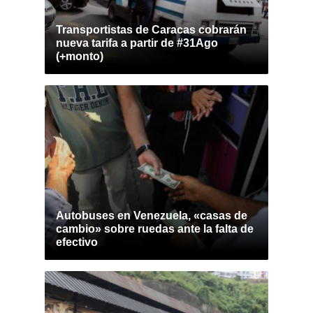
Transportistas de Caracas cobrarán
nueva tarifa a partir de #31Ago
(+monto)
Autobuses en Venezuela, «casas de
cambio» sobre ruedas ante la falta de
efectivo