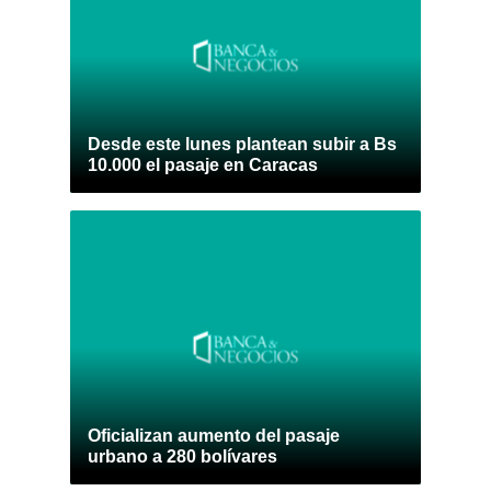
Desde este lunes plantean subir a Bs
10.000 el pasaje en Caracas
Oficializan aumento del pasaje
urbano a 280 bolívares