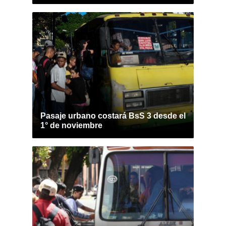
Pasaje urbano costará BsS 3 desde el
1° de noviembre