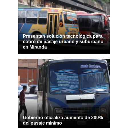
Presentan solución tecnológica para
cobro de pasaje urbano y suburbano
en Miranda
Gobierno oficializa aumento de 200%
del pasaje mínimo