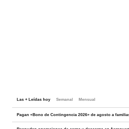
Las + Leídas hoy
Semanal
Mensual
Pagan «Bono de Contingencia 2026» de agosto a familias