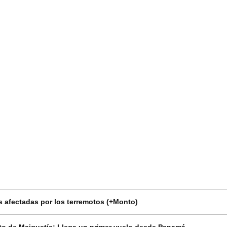
 afectadas por los terremotos (+Monto)