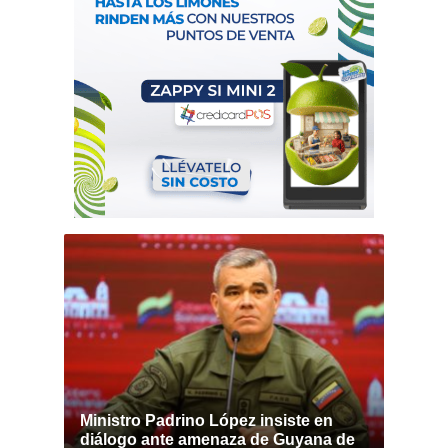
Ministro Padrino López insiste en
diálogo ante amenaza de Guyana de