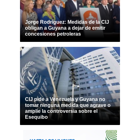
Jorge Rodríguez: Medidas de la CIJ
obligan a Guyana a dejar de emitir
concesiones petroleras
CIJ pide a Venezuela y Guyana no
tomar ninguna medida que agrave o
amplíe la controversia sobre el
Esequibo