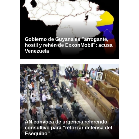
Gobierno de Guyana es "arrogante,
hostil y rehén de ExxonMobil": acusa
Venezuela
AN convoca de urgencia referendo
consultivo para "reforzar defensa del
Esequibo"