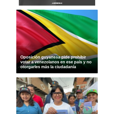
Oposición guyanesa pide prohibir
votar a venezolanos en ese país y no
otorgarles más la ciudadanía