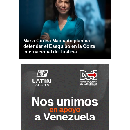
María Corina Machado plantea
defender el Esequibo en la Corte
Internacional de Justicia