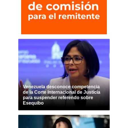
Venezuela desconoce competencia
de la Corte Internacional de Justicia
para suspender referendo sobre
Esequibo