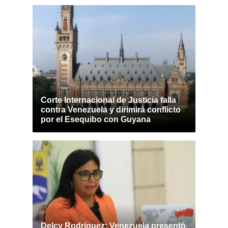
Corte Internacional de Justicia falla
contra Venezuela y dirimirá conflicto
por el Esequibo con Guyana
Delcy Rodríguez: Venezuela presentó