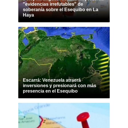
"evidencias irrefutables" de
soberanía sobre el Esequibo en La
Haya
Escarrá: Venezuela atraerá
inversiones y presionará con más
presencia en el Esequibo