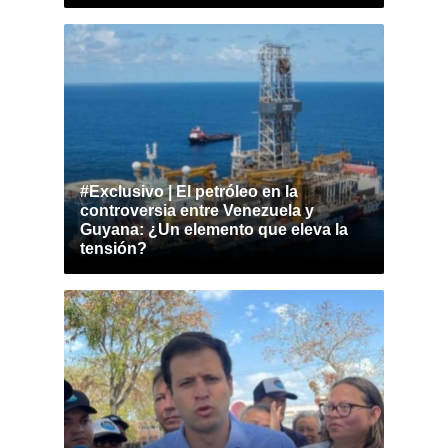
#Exclusivo | El petróleo en la
controversia entre Venezuela y
Guyana: ¿Un elemento que eleva la
tensión?