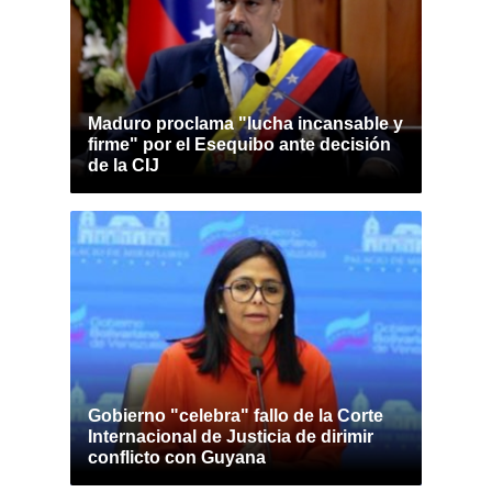
Maduro proclama "lucha incansable y
firme" por el Esequibo ante decisión
de la CIJ
Gobierno "celebra" fallo de la Corte
Internacional de Justicia de dirimir
conflicto con Guyana