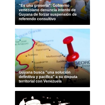
"Es una grosería": Gobierno
venezolano denuncia intento de
Guyana de forzar suspensión de
referendo consultivo
Guyana busca "una solución
definitiva y pacífica" a su disputa
territorial con Venezuela