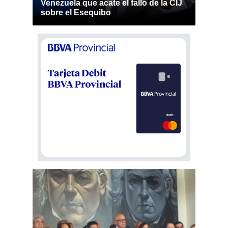
Venezuela que acate el fallo de la CIJ
sobre el Esequibo