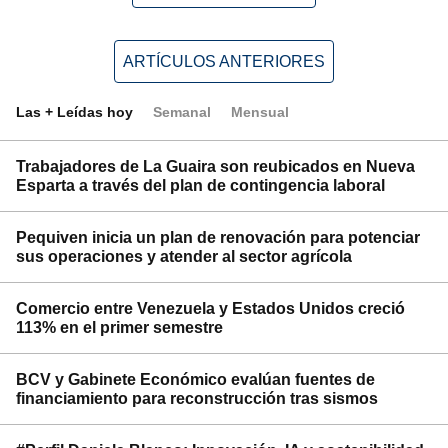
ARTÍCULOS ANTERIORES
Las + Leídas hoy
Semanal
Mensual
Trabajadores de La Guaira son reubicados en Nueva
Esparta a través del plan de contingencia laboral
Pequiven inicia un plan de renovación para potenciar
sus operaciones y atender al sector agrícola
Comercio entre Venezuela y Estados Unidos creció
113% en el primer semestre
BCV y Gabinete Económico evalúan fuentes de
financiamiento para reconstrucción tras sismos