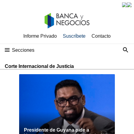
Informe Privado
Suscríbete
Contacto
Secciones
Corte Internacional de Justicia
Presidente de Guyana pide a