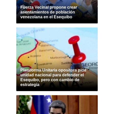
Fuerza Vecinal propone crear
asentamientos de población
venezolana en el Esequibo
Plataforma Unitaria opositora pide
unidad nacional para defender el
Esequibo, pero con cambio de
estrategia