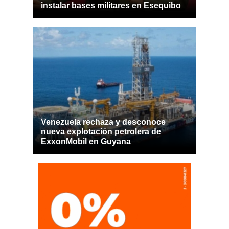
instalar bases militares en Esequibo
Venezuela rechaza y desconoce
nueva explotación petrolera de
ExxonMobil en Guyana