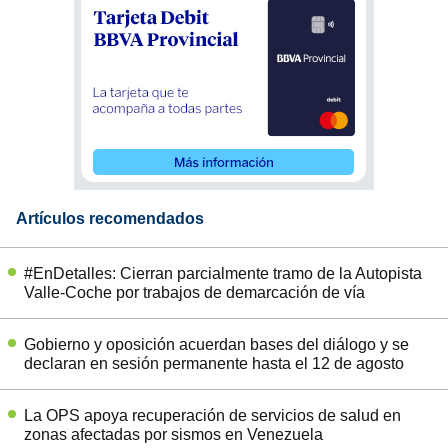
Artículos recomendados
#EnDetalles: Cierran parcialmente tramo de la Autopista
Valle-Coche por trabajos de demarcación de vía
Gobierno y oposición acuerdan bases del diálogo y se
declaran en sesión permanente hasta el 12 de agosto
La OPS apoya recuperación de servicios de salud en
zonas afectadas por sismos en Venezuela