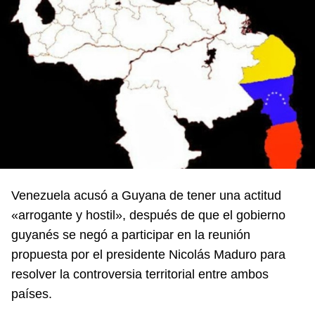
Venezuela acusó a Guyana de tener una actitud
«arrogante y hostil», después de que el gobierno
guyanés se negó a participar en la reunión
propuesta por el presidente Nicolás Maduro para
resolver la controversia territorial entre ambos
países.