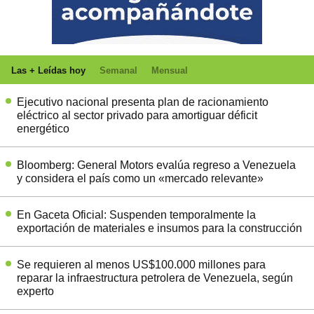
Las + Leídas hoy
Semanal
Mensual
Ejecutivo nacional presenta plan de racionamiento
eléctrico al sector privado para amortiguar déficit
energético
Bloomberg: General Motors evalúa regreso a Venezuela
y considera el país como un «mercado relevante»
En Gaceta Oficial: Suspenden temporalmente la
exportación de materiales e insumos para la construcción
Se requieren al menos US$100.000 millones para
reparar la infraestructura petrolera de Venezuela, según
experto