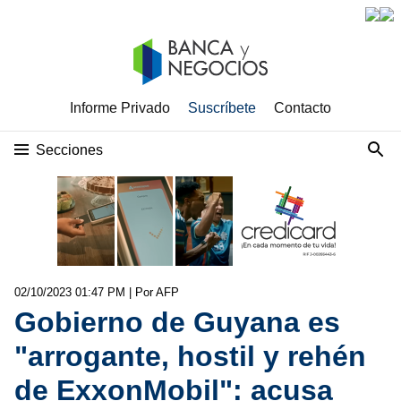
Informe Privado
Suscríbete
Contacto
Secciones
02/10/2023 01:47 PM
| Por AFP
Gobierno de Guyana es
"arrogante, hostil y rehén
de ExxonMobil": acusa