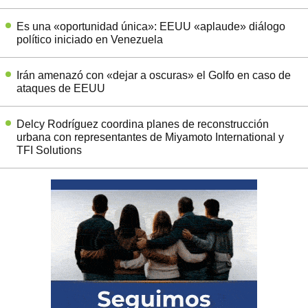
Es una «oportunidad única»: EEUU «aplaude» diálogo
político iniciado en Venezuela
Irán amenazó con «dejar a oscuras» el Golfo en caso de
ataques de EEUU
Delcy Rodríguez coordina planes de reconstrucción
urbana con representantes de Miyamoto International y
TFI Solutions