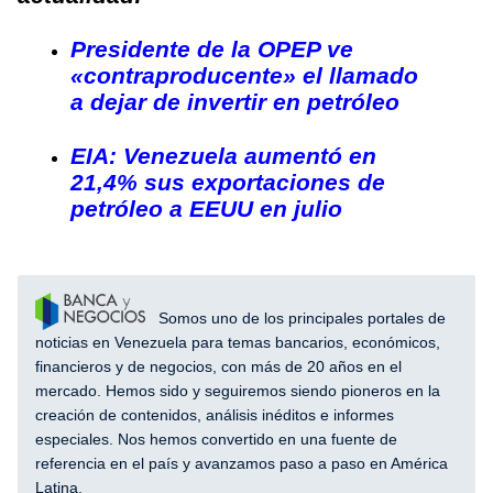
Presidente de la OPEP ve
«contraproducente» el llamado
a dejar de invertir en petróleo
EIA: Venezuela aumentó en
21,4% sus exportaciones de
petróleo a EEUU en julio
Somos uno de los principales portales de
noticias en Venezuela para temas bancarios, económicos,
financieros y de negocios, con más de 20 años en el
mercado. Hemos sido y seguiremos siendo pioneros en la
creación de contenidos, análisis inéditos e informes
especiales. Nos hemos convertido en una fuente de
referencia en el país y avanzamos paso a paso en América
Latina.