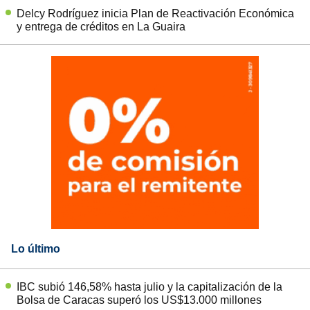
Delcy Rodríguez inicia Plan de Reactivación Económica
y entrega de créditos en La Guaira
Lo último
IBC subió 146,58% hasta julio y la capitalización de la
Bolsa de Caracas superó los US$13.000 millones