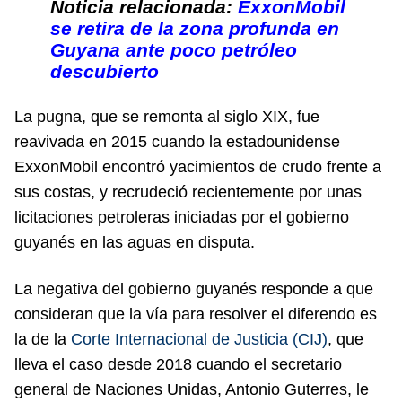
Noticia relacionada:
ExxonMobil
se retira de la zona profunda en
Guyana ante poco petróleo
descubierto
La pugna, que se remonta al siglo XIX, fue
reavivada en 2015 cuando la estadounidense
ExxonMobil encontró yacimientos de crudo frente a
sus costas, y recrudeció recientemente por unas
licitaciones petroleras iniciadas por el gobierno
guyanés en las aguas en disputa.
La negativa del gobierno guyanés responde a que
consideran que la vía para resolver el diferendo es
la de la
Corte Internacional de Justicia (CIJ)
, que
lleva el caso desde 2018 cuando el secretario
general de Naciones Unidas, Antonio Guterres, le