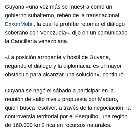
Guyana «una vez más se muestra como un
gobierno subalterno, rehén de la transnacional
ExxonMobil
, la cual le prohíbe retomar el diálogo
soberano con Venezuela», dijo en un comunicado
la Cancillería venezolana.
«La posición arrogante y hostil de Guyana,
negando el diálogo y la diplomacia, es el mayor
obstáculo para alcanzar una solución», continuó.
Guyana se negó el sábado a participar en la
reunión de «alto nivel» propuesta por Maduro,
quien busca resolver, a través de la negociación, la
controversia territorial por el Esequibo, una región
de 160.000 km2 rica en recursos naturales.