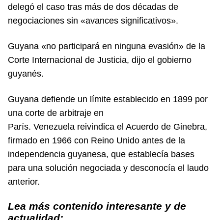
delegó el caso tras más de dos décadas de
negociaciones sin «avances significativos».
Guyana «no participará en ninguna evasión» de la
Corte Internacional de Justicia, dijo el gobierno
guyanés.
Guyana defiende un límite establecido en 1899 por
una corte de arbitraje en
París. Venezuela reivindica el Acuerdo de Ginebra,
firmado en 1966 con Reino Unido antes de la
independencia guyanesa, que establecía bases
para una solución negociada y desconocía el laudo
anterior.
Lea más contenido interesante y de
actualidad: