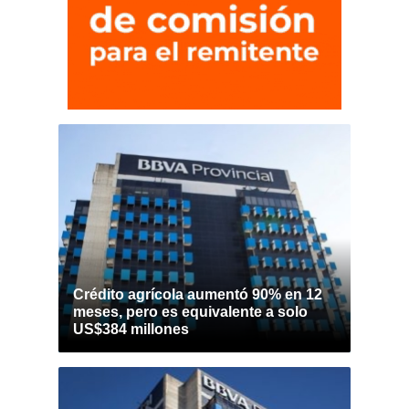
Crédito agrícola aumentó 90% en 12
meses, pero es equivalente a solo
US$384 millones