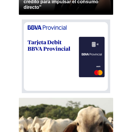
crédito para impulsar el consumo
directo"