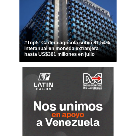
#Top5: Cartera agrícola subió 81,54%
interanual en moneda extranjera
hasta US$361 millones en julio