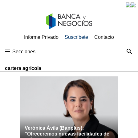
Informe Privado
Suscríbete
Contacto
Secciones
cartera agrícola
Verónica Ávila (Banplus):
"Ofreceremos nuevas facilidades de