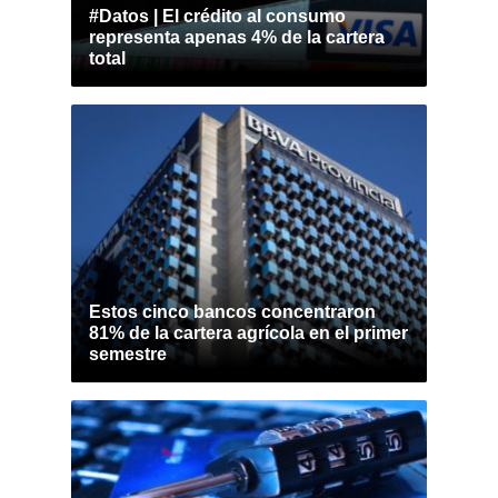
#Datos | El crédito al consumo
representa apenas 4% de la cartera
total
Estos cinco bancos concentraron
81% de la cartera agrícola en el primer
semestre