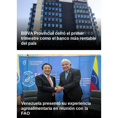
BBVA Provincial cerró el primer
trimestre como el banco más rentable
del país
Venezuela presentó su experiencia
agroalimentaria en reunión con la
FAO