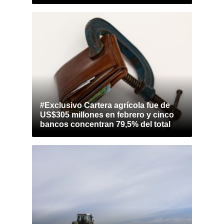
#Exclusivo Cartera agrícola fue de
US$305 millones en febrero y cinco
bancos concentran 79,5% del total