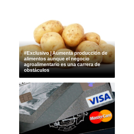
#Exclusivo | Aumenta producción de
alimentos aunque el negocio
agroalimentario es una carrera de
obstáculos