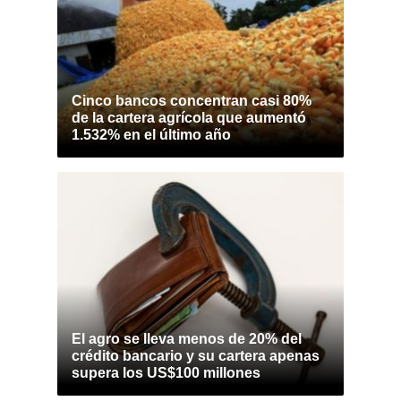
Cinco bancos concentran casi 80%
de la cartera agrícola que aumentó
1.532% en el último año
El agro se lleva menos de 20% del
crédito bancario y su cartera apenas
supera los US$100 millones