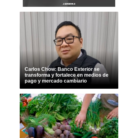
Carlos Chow: Banco Exterior se
transforma y fortalece en medios de
pago y mercado cambiario