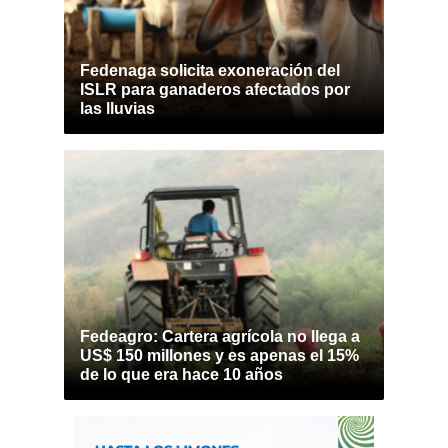
Fedenaga solicita exoneración del
ISLR para ganaderos afectados por
las lluvias
Fedeagro: Cartera agrícola no llega a
US$ 150 millones y es apenas el 15%
de lo que era hace 10 años