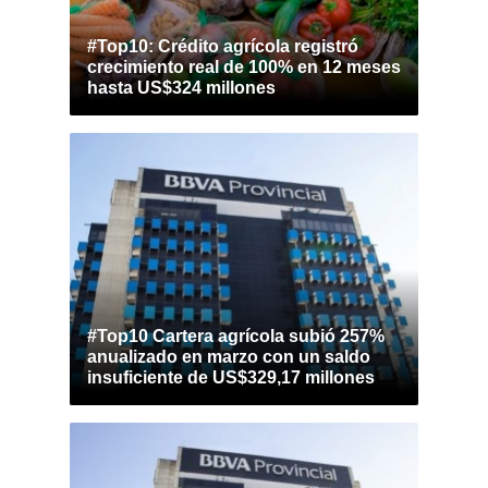
#Top10: Crédito agrícola registró
crecimiento real de 100% en 12 meses
hasta US$324 millones
#Top10 Cartera agrícola subió 257%
anualizado en marzo con un saldo
insuficiente de US$329,17 millones