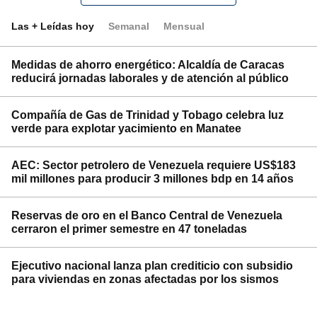
Las + Leídas hoy
Semanal
Mensual
Medidas de ahorro energético: Alcaldía de Caracas
reducirá jornadas laborales y de atención al público
Compañía de Gas de Trinidad y Tobago celebra luz
verde para explotar yacimiento en Manatee
AEC: Sector petrolero de Venezuela requiere US$183
mil millones para producir 3 millones bdp en 14 años
Reservas de oro en el Banco Central de Venezuela
cerraron el primer semestre en 47 toneladas
Ejecutivo nacional lanza plan crediticio con subsidio
para viviendas en zonas afectadas por los sismos