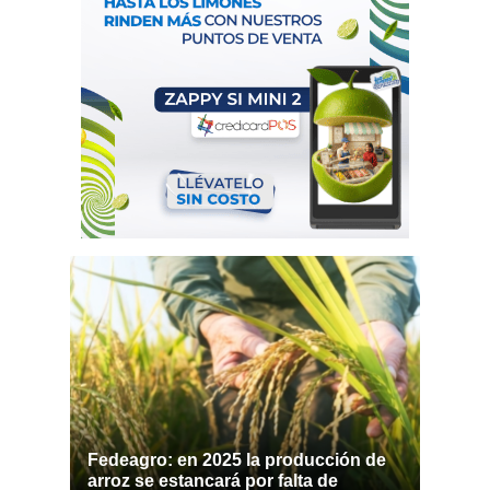
Fedeagro: en 2025 la producción de
arroz se estancará por falta de