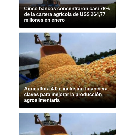
Cinco bancos concentraron casi 78%
de la cartera agrícola de US$ 264,77
millones en enero
Agricultura 4.0 e inclusión financiera:
claves para mejorar la producción
agroalimentaria