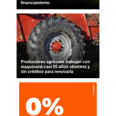
financiamiento
Productores agrícolas trabajan con
maquinaria casi 20 años obsoleta y
sin créditos para renovarla