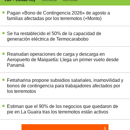
Pagan «Bono de Contingencia 2026» de agosto a
familias afectadas por los terremotos (+Monto)
Se ha restablecido el 50% de la capacidad de
generación eléctrica de Termocarabobo
Reanudan operaciones de carga y descarga en
Aeropuerto de Maiquetía: Llega un primer vuelo desde
Panamá
Fetraharina propone subsidios salariales, inamovilidad y
bonos de contingencia para trabajadores afectados por
los terremotos
Estiman que el 90% de los negocios que quedaron de
pie en La Guaira tras los terremotos están activos