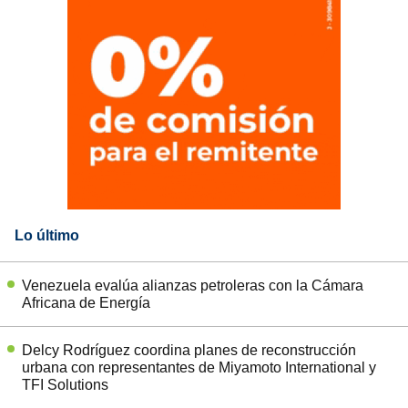
Lo último
Venezuela evalúa alianzas petroleras con la Cámara
Africana de Energía
Delcy Rodríguez coordina planes de reconstrucción
urbana con representantes de Miyamoto International y
TFI Solutions