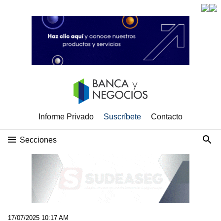
Informe Privado
Suscríbete
Contacto
Secciones
17/07/2025 10:17 AM