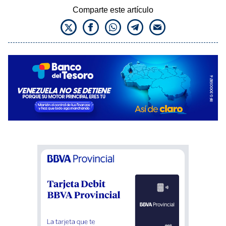
Comparte este artículo