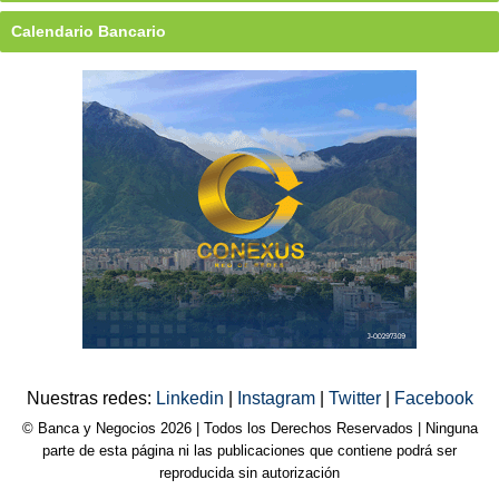
Calendario Bancario
Nuestras redes:
Linkedin
|
Instagram
|
Twitter
|
Facebook
© Banca y Negocios 2026 | Todos los Derechos Reservados | Ninguna
parte de esta página ni las publicaciones que contiene podrá ser
reproducida sin autorización