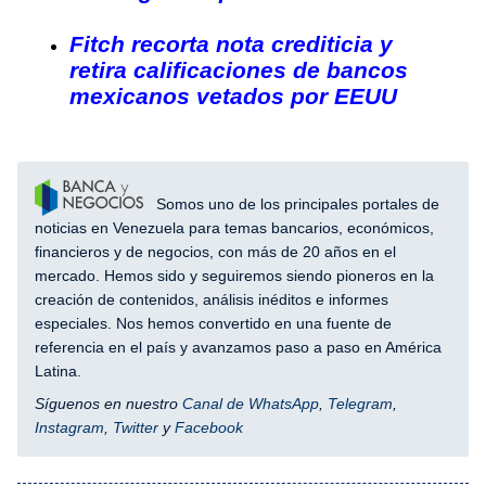
Fitch recorta nota crediticia y
retira calificaciones de bancos
mexicanos vetados por EEUU
Somos uno de los principales portales de
noticias en Venezuela para temas bancarios, económicos,
financieros y de negocios, con más de 20 años en el
mercado. Hemos sido y seguiremos siendo pioneros en la
creación de contenidos, análisis inéditos e informes
especiales. Nos hemos convertido en una fuente de
referencia en el país y avanzamos paso a paso en América
Latina.
Síguenos en nuestro
Canal de WhatsApp
,
Telegram
,
Instagram
,
Twitter
y
Facebook