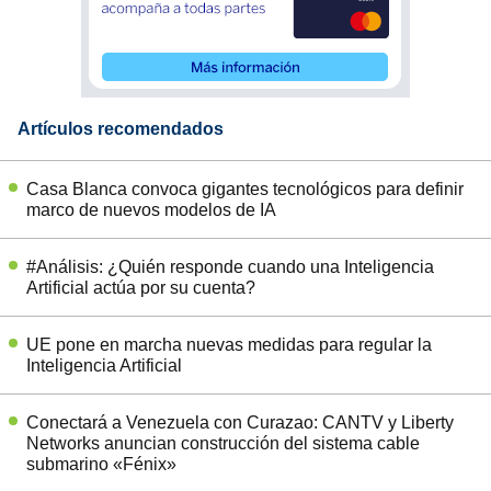
Artículos recomendados
Casa Blanca convoca gigantes tecnológicos para definir
marco de nuevos modelos de IA
#Análisis: ¿Quién responde cuando una Inteligencia
Artificial actúa por su cuenta?
UE pone en marcha nuevas medidas para regular la
Inteligencia Artificial
Conectará a Venezuela con Curazao: CANTV y Liberty
Networks anuncian construcción del sistema cable
submarino «Fénix»