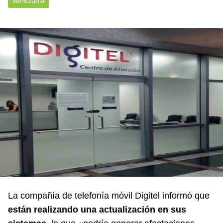
Venezuela
La compañía de telefonía móvil
Digitel
informó que
están realizando una actualización en sus