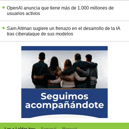
OpenAI anuncia que tiene más de 1.000 millones de
usuarios activos
Sam Altman sugiere un frenazo en el desarrollo de la IA
tras ciberataque de sus modelos
Las + Leídas hoy
Semanal
Mensual