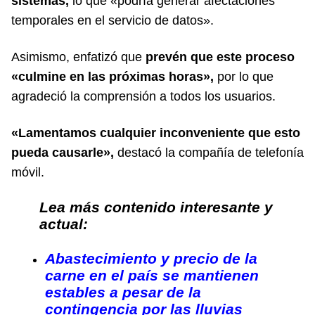
sistemas,
lo que «podría generar afectaciones
temporales en el servicio de datos».
Asimismo, enfatizó que
prevén que este proceso
«culmine en las próximas horas»,
por lo que
agradeció la comprensión a todos los usuarios.
«Lamentamos cualquier inconveniente que esto
pueda causarle»,
destacó la compañía de telefonía
móvil.
Lea más contenido interesante y
actual:
Abastecimiento y precio de la
carne en el país se mantienen
estables a pesar de la
contingencia por las lluvias