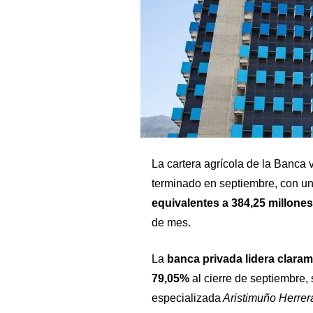
La cartera agrícola de la Banca
terminado en septiembre, con un
equivalentes a 384,25 millones
de mes.
La
banca privada lidera claram
79,05%
al cierre de septiembre, 
especializada
Aristimuño Herrer