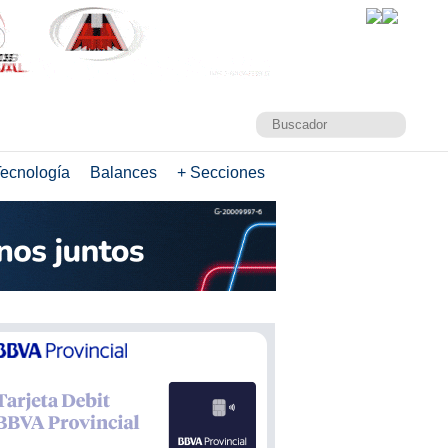
ecnología
Balances
+ Secciones