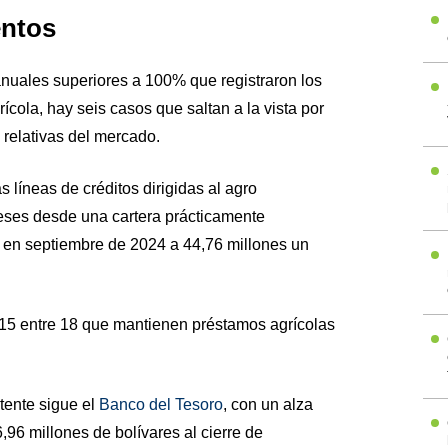
ntos
anuales superiores a 100% que registraron los
ícola, hay seis casos que saltan a la vista por
 relativas del mercado.
s líneas de créditos dirigidas al agro
ses desde una cartera prácticamente
s en septiembre de 2024 a 44,76 millones un
o 15 entre 18 que mantienen préstamos agrícolas
tente sigue el
Banco del Tesoro
, con un alza
96 millones de bolívares al cierre de