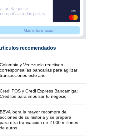
rtículos recomendados
Colombia y Venezuela reactivan
corresponsalías bancarias para agilizar
transacciones este año
Credi POS y Credi Express Bancamiga:
Créditos para impulsar tu negocio
BBVA logra la mayor recompra de
acciones de su historia y se prepara
para otra transacción de 2.000 millones
de euros