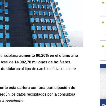
 venezolana
aumentó 90,26% en el último año
 total de
14.082,78 millones de bolívares
,
 de dólares
al tipo de cambio oficial de cierre
ente esta cartera con una participación de
según los datos recopilados por la consultora
a & Asociados
.