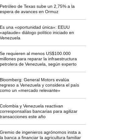
Petróleo de Texas sube un 2,75% a la
espera de avances en Ormuz
Es una «oportunidad única»: EEUU
«aplaude» diálogo político iniciado en
Venezuela
Se requieren al menos US$100.000
millones para reparar la infraestructura
petrolera de Venezuela, según experto
Bloomberg: General Motors evalúa
regreso a Venezuela y considera el país
como un «mercado relevante»
Colombia y Venezuela reactivan
corresponsalías bancarias para agilizar
transacciones este año
Gremio de ingenieros agrónomos insta a
la banca a financiar la agricultura familiar