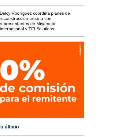
Delcy Rodríguez coordina planes de
reconstrucción urbana con
representantes de Miyamoto
International y TFI Solutions
o último