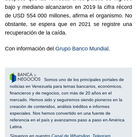
bajo y mediano alcanzaron en 2019 la cifra récord
de USD 554 000 millones, afirma el organismo. No
obstante, se espera que en 2021 se registre una
recuperación de la caída.
Con información del
Grupo Banco Mundial
.
Somos uno de los principales portales de
noticias en Venezuela para temas bancarios, económicos,
financieros y de negocios, con más de 20 años en el
mercado. Hemos sido y seguiremos siendo pioneros en la
creación de contenidos, análisis inéditos e informes
especiales. Nos hemos convertido en una fuente de
referencia en el país y avanzamos paso a paso en América
Latina.
Síguenos en nuestro
Canal de WhatsApp
,
Telegram
,