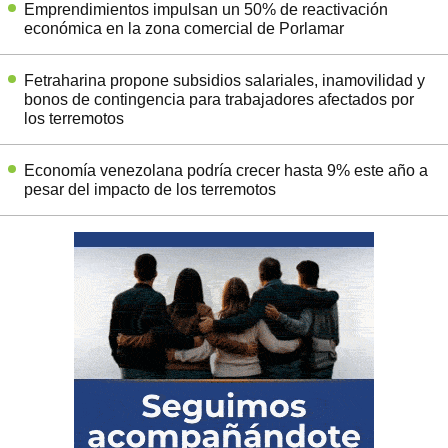
Emprendimientos impulsan un 50% de reactivación
económica en la zona comercial de Porlamar
Fetraharina propone subsidios salariales, inamovilidad y
bonos de contingencia para trabajadores afectados por
los terremotos
Economía venezolana podría crecer hasta 9% este año a
pesar del impacto de los terremotos