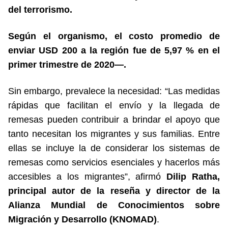
del terrorismo.
Según el organismo, el costo promedio de
enviar USD 200 a la región fue de 5,97 % en el
primer trimestre de 2020—.
Sin embargo, prevalece la necesidad: “Las medidas
rápidas que facilitan el envío y la llegada de
remesas pueden contribuir a brindar el apoyo que
tanto necesitan los migrantes y sus familias.
Entre
ellas se incluye la de considerar los sistemas de
remesas como servicios esenciales y hacerlos más
accesibles a los migrantes”, afirmó
Dilip Ratha,
principal autor de la reseña y director de la
Alianza Mundial de Conocimientos sobre
Migración y Desarrollo (KNOMAD)
.