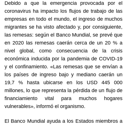
Debido a que la emergencia provocada por el
coronavirus ha impacto los flujos de trabajo de las
empresas en todo el mundo, el ingreso de muchos
migrantes se ha visto afectado y, por consiguiente,
las remesas: según el Banco Mundial, se prevé que
en 2020 las remesas caerán cerca de un 20 % a
nivel global, como consecuencia de la crisis
económica inducida por la pandemia de COVID-19
y el confinamiento. «Las remesas que se envían a
los países de ingreso bajo y mediano caerán un
19,7 % hasta ubicarse en los USD 445 000
millones, lo que representa la pérdida de un flujo de
financiamiento vital para muchos hogares
vulnerables», informó el organismo.
El Banco Mundial ayuda a los Estados miembros a