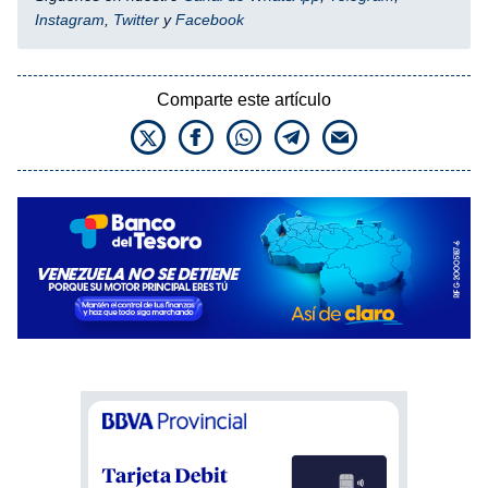
Instagram
,
Twitter
y
Facebook
Comparte este artículo