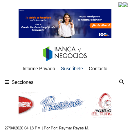
Informe Privado
Suscríbete
Contacto
Secciones
27/04/2020 04:18 PM
| Por Por: Reymar Reyes M.