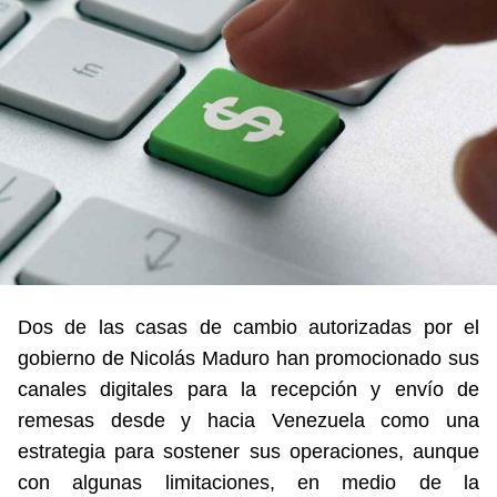
Dos de las casas de cambio autorizadas por el
gobierno de Nicolás Maduro han promocionado sus
canales digitales para la recepción y envío de
remesas desde y hacia Venezuela como una
estrategia para sostener sus operaciones, aunque
con algunas limitaciones, en medio de la