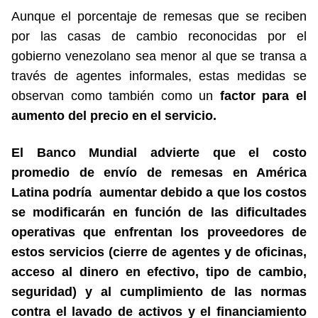
Aunque el porcentaje de remesas que se reciben
por las casas de cambio reconocidas por el
gobierno venezolano sea menor al que se transa a
través de agentes informales, estas medidas se
observan como también como un
factor para el
aumento del precio en el servicio.
El Banco Mundial advierte que el costo
promedio de envío de remesas en América
Latina podría aumentar debido a que los costos
se modificarán en función de las dificultades
operativas que enfrentan los proveedores de
estos servicios (cierre de agentes y de oficinas,
acceso al dinero en efectivo, tipo de cambio,
seguridad) y al cumplimiento de las normas
contra el lavado de activos y el financiamiento