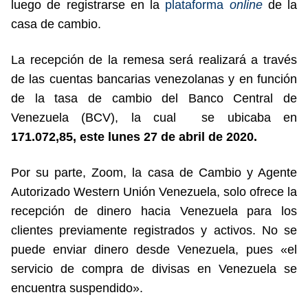
luego de registrarse en la
plataforma
online
de la
casa de cambio.
La recepción de la remesa será realizará a través
de las cuentas bancarias venezolanas y en función
de la tasa de cambio del Banco Central de
Venezuela (BCV), la cual se ubicaba en
171.072,85, este lunes 27 de abril de 2020.
Por su parte, Zoom, la casa de Cambio y Agente
Autorizado Western Unión Venezuela, solo ofrece la
recepción de dinero hacia Venezuela para los
clientes previamente registrados y activos. No se
puede enviar dinero desde Venezuela, pues «el
servicio de compra de divisas en Venezuela se
encuentra suspendido».