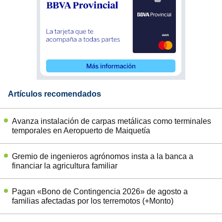
Artículos recomendados
Avanza instalación de carpas metálicas como terminales
temporales en Aeropuerto de Maiquetía
Gremio de ingenieros agrónomos insta a la banca a
financiar la agricultura familiar
Pagan «Bono de Contingencia 2026» de agosto a
familias afectadas por los terremotos (+Monto)