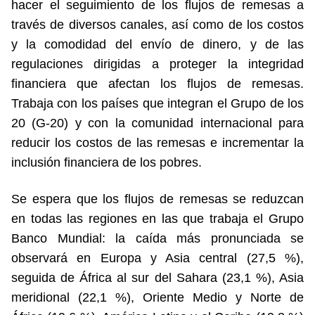
hacer el seguimiento de los flujos de remesas a
través de diversos canales, así como de los costos
y la comodidad del envío de dinero, y de las
regulaciones dirigidas a proteger la integridad
financiera que afectan los flujos de remesas.
Trabaja con los países que integran el Grupo de los
20 (G-20) y con la comunidad internacional para
reducir los costos de las remesas e incrementar la
inclusión financiera de los pobres.
Se espera que los flujos de remesas se reduzcan
en todas las regiones en las que trabaja el Grupo
Banco Mundial: la caída más pronunciada se
observará en Europa y Asia central (27,5 %),
seguida de África al sur del Sahara (23,1 %), Asia
meridional (22,1 %), Oriente Medio y Norte de