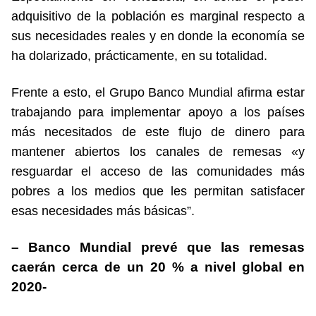
adquisitivo de la población es marginal respecto a
sus necesidades reales y en donde la economía se
ha dolarizado, prácticamente, en su totalidad.
Frente a esto, el Grupo Banco Mundial afirma estar
trabajando para implementar apoyo a los países
más necesitados de este flujo de dinero para
mantener abiertos los canales de remesas «y
resguardar el acceso de las comunidades más
pobres a los medios que les permitan satisfacer
esas necesidades más básicas”.
– Banco Mundial prevé que las remesas
caerán cerca de un 20 % a nivel global en
2020-