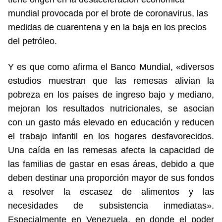
mundial provocada por el brote de coronavirus, las
medidas de cuarentena y en la baja en los precios
del petróleo.
Y es que como afirma el Banco Mundial, «diversos
estudios muestran que las remesas alivian la
pobreza en los países de ingreso bajo y mediano,
mejoran los resultados nutricionales, se asocian
con un gasto más elevado en educación y reducen
el trabajo infantil en los hogares desfavorecidos.
Una caída en las remesas afecta la capacidad de
las familias de gastar en esas áreas, debido a que
deben destinar una proporción mayor de sus fondos
a resolver la escasez de alimentos y las
necesidades de subsistencia inmediatas».
Especialmente en Venezuela, en donde el poder