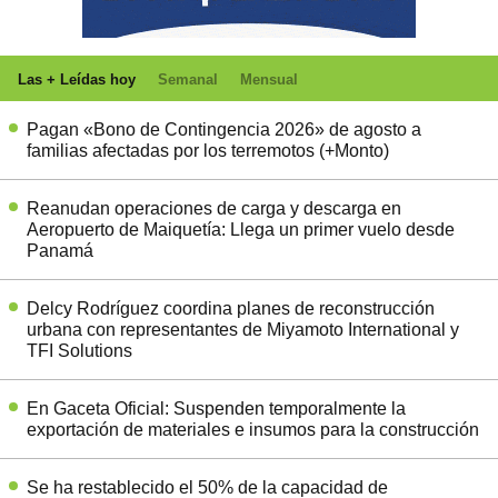
Las + Leídas hoy
Semanal
Mensual
Pagan «Bono de Contingencia 2026» de agosto a
familias afectadas por los terremotos (+Monto)
Reanudan operaciones de carga y descarga en
Aeropuerto de Maiquetía: Llega un primer vuelo desde
Panamá
Delcy Rodríguez coordina planes de reconstrucción
urbana con representantes de Miyamoto International y
TFI Solutions
En Gaceta Oficial: Suspenden temporalmente la
exportación de materiales e insumos para la construcción
Se ha restablecido el 50% de la capacidad de