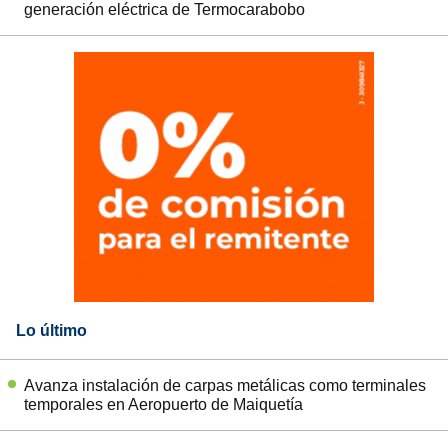
generación eléctrica de Termocarabobo
Lo último
Avanza instalación de carpas metálicas como terminales
temporales en Aeropuerto de Maiquetía