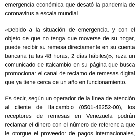
emergencia económica que desató la pandemia de
coronavirus a escala mundial.
«Debido a la situación de emergencia, y con el
objeto de que no tenga que moverse de su hogar,
puede recibir su remesa directamente en su cuenta
bancaria (a las 48 horas, 2 días hábiles)», reza un
comunicado de Italcambio en su página que busca
promocionar el canal de reclamo de remesas digital
que ya tiene cerca de un año en funcionamiento.
Es decir, según un operador de la línea de atención
al cliente de Italcambio (0501-48252-00), los
receptores de remesas en Venezuela podrán
reclamar el dinero con el número de referencia que
le otorgue el proveedor de pagos internacionales,