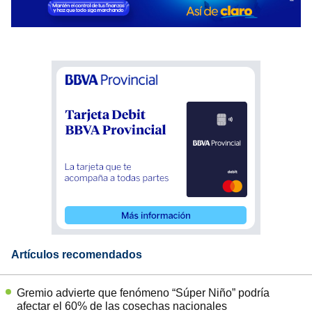
Artículos recomendados
Gremio advierte que fenómeno “Súper Niño” podría
afectar el 60% de las cosechas nacionales