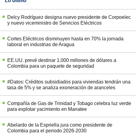
Lo último
Delcy Rodríguez designa nuevo presidente de Corpoelec
y nuevo viceministro de Servicios Eléctricos
Cortes Eléctricos disminuyen hasta en 70% la jornada
laboral en industrias de Aragua
EE.UU. prevé destinar 1.000 millones de dólares a
Colombia para un paquete de seguridad
#Datos: Créditos subsidiados para viviendas tendrán una
tasa de 5% y se analiza exoneración de aranceles
Compañía de Gas de Trinidad y Tobago celebra luz verde
para explotar yacimiento en Manatee
Abelardo de la Espriella jura como presidente de
Colombia para el periodo 2026-2030