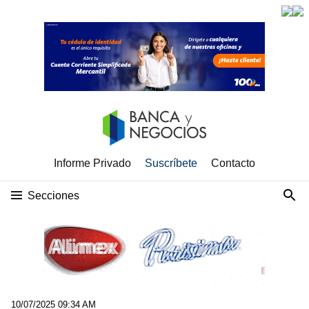
Informe Privado
Suscríbete
Contacto
Secciones
10/07/2025 09:34 AM