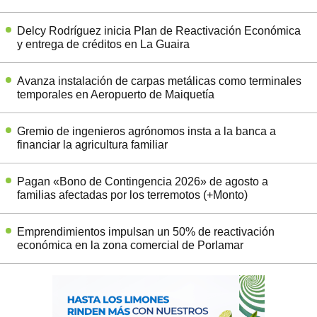
Delcy Rodríguez inicia Plan de Reactivación Económica
y entrega de créditos en La Guaira
Avanza instalación de carpas metálicas como terminales
temporales en Aeropuerto de Maiquetía
Gremio de ingenieros agrónomos insta a la banca a
financiar la agricultura familiar
Pagan «Bono de Contingencia 2026» de agosto a
familias afectadas por los terremotos (+Monto)
Emprendimientos impulsan un 50% de reactivación
económica en la zona comercial de Porlamar