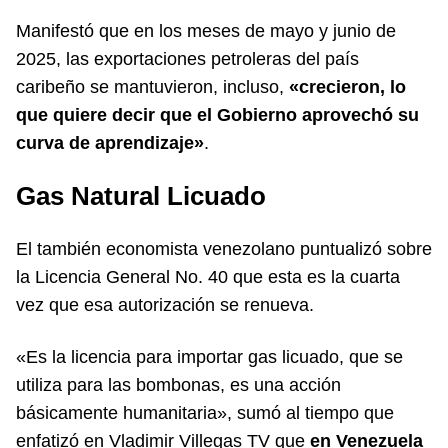
Manifestó que en los meses de mayo y junio de
2025, las exportaciones petroleras del país
caribeño se mantuvieron, incluso,
«crecieron, lo
que quiere decir que el Gobierno aprovechó su
curva de aprendizaje»
.
Gas Natural Licuado
El también economista venezolano puntualizó sobre
la Licencia General No. 40 que esta es la cuarta
vez que esa autorización se renueva.
«Es la licencia para importar gas licuado, que se
utiliza para las bombonas, es una acción
básicamente humanitaria», sumó al tiempo que
enfatizó en
Vladimir Villegas TV
que
en Venezuela