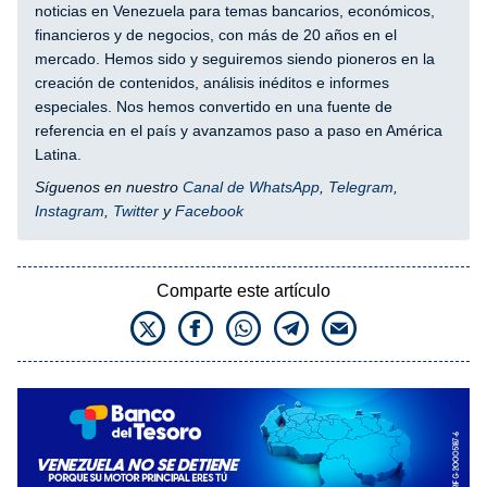
noticias en Venezuela para temas bancarios, económicos,
financieros y de negocios, con más de 20 años en el
mercado. Hemos sido y seguiremos siendo pioneros en la
creación de contenidos, análisis inéditos e informes
especiales. Nos hemos convertido en una fuente de
referencia en el país y avanzamos paso a paso en América
Latina.
Síguenos en nuestro
Canal de WhatsApp
,
Telegram
,
Instagram
,
Twitter
y
Facebook
Comparte este artículo