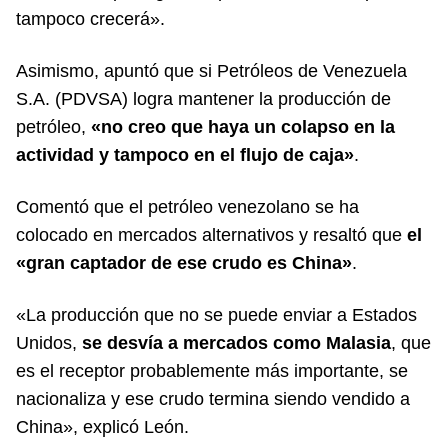
tampoco crecerá».
Asimismo, apuntó que si Petróleos de Venezuela
S.A. (PDVSA) logra mantener la producción de
petróleo,
«no creo que haya un colapso en la
actividad y tampoco en el flujo de caja»
.
Comentó que el petróleo venezolano se ha
colocado en mercados alternativos y resaltó que
el
«gran captador de ese crudo es China»
.
«La producción que no se puede enviar a Estados
Unidos,
se desvía a mercados como Malasia
, que
es el receptor probablemente más importante, se
nacionaliza y ese crudo termina siendo vendido a
China», explicó León.