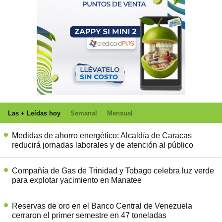
Las + Leídas hoy
Semanal
Mensual
Medidas de ahorro energético: Alcaldía de Caracas
reducirá jornadas laborales y de atención al público
Compañía de Gas de Trinidad y Tobago celebra luz verde
para explotar yacimiento en Manatee
Reservas de oro en el Banco Central de Venezuela
cerraron el primer semestre en 47 toneladas