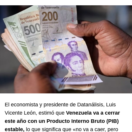
El economista y presidente de Datanálisis, Luis
Vicente León, estimó que
Venezuela va a cerrar
este año con un Producto Interno Bruto (PIB)
estable,
lo que significa que «no va a caer, pero