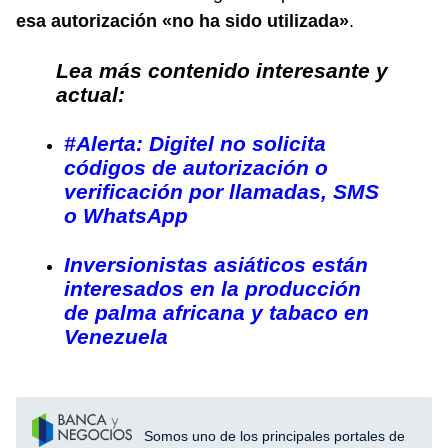
esa autorización «no ha sido utilizada»
.
Lea más contenido interesante y
actual:
#Alerta: Digitel no solicita
códigos de autorización o
verificación por llamadas, SMS
o WhatsApp
Inversionistas asiáticos están
interesados en la producción
de palma africana y tabaco en
Venezuela
Somos uno de los principales portales de