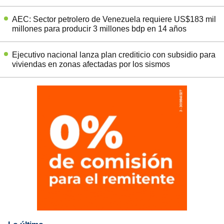
AEC: Sector petrolero de Venezuela requiere US$183 mil
millones para producir 3 millones bdp en 14 años
Ejecutivo nacional lanza plan crediticio con subsidio para
viviendas en zonas afectadas por los sismos