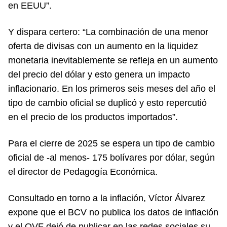
en EEUU”.
Y dispara certero: “La combinación de una menor
oferta de divisas con un aumento en la liquidez
monetaria inevitablemente se refleja en un aumento
del precio del dólar y esto genera un impacto
inflacionario. En los primeros seis meses del año el
tipo de cambio oficial se duplicó y esto repercutió
en el precio de los productos importados”.
Para el cierre de 2025 se espera un tipo de cambio
oficial de -al menos- 175 bolívares por dólar, según
el director de Pedagogía Económica.
Consultado en torno a la inflación, Víctor Álvarez
expone que el BCV no publica los datos de inflación
y el OVF dejó de publicar en las redes sociales su