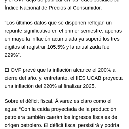
Índice Nacional de Precios al Consumidor.
“Los últimos datos que se disponen reflejan un
repunte significativo en el primer semestre, apenas
en mayo la inflación acumulada ya superó los tres
dígitos al registrar 105,5% y la anualizada fue
229%”.
El OVF prevé que la inflación alcance el 200% al
cierre del año, y, entretanto, el IIES UCAB proyecta
una inflación del 220% al finalizar 2025.
Sobre el déficit fiscal, Álvarez es claro como el
agua: “Con la caída proyectada de la producción
petrolera también caerán los ingresos fiscales de
origen petrolero. El déficit fiscal persistirá y podría