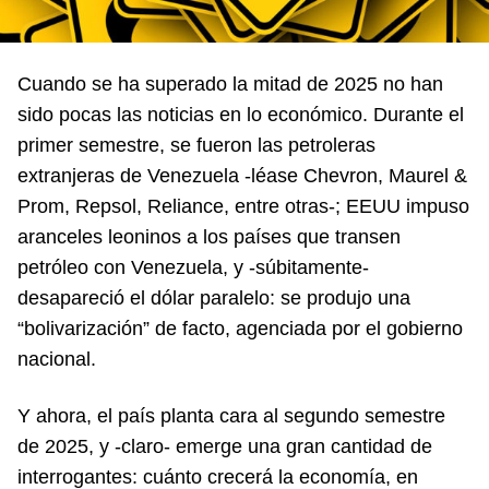
Cuando se ha superado la mitad de 2025 no han
sido pocas las noticias en lo económico. Durante el
primer semestre, se fueron las petroleras
extranjeras de Venezuela -léase Chevron, Maurel &
Prom, Repsol, Reliance, entre otras-; EEUU impuso
aranceles leoninos a los países que transen
petróleo con Venezuela, y -súbitamente-
desapareció el dólar paralelo: se produjo una
“bolivarización” de facto, agenciada por el gobierno
nacional.
Y ahora, el país planta cara al segundo semestre
de 2025, y -claro- emerge una gran cantidad de
interrogantes: cuánto crecerá la economía, en