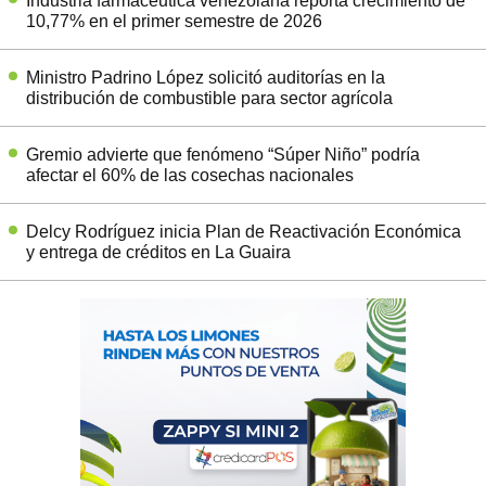
Industria farmacéutica venezolana reporta crecimiento de
10,77% en el primer semestre de 2026
Ministro Padrino López solicitó auditorías en la
distribución de combustible para sector agrícola
Gremio advierte que fenómeno “Súper Niño” podría
afectar el 60% de las cosechas nacionales
Delcy Rodríguez inicia Plan de Reactivación Económica
y entrega de créditos en La Guaira