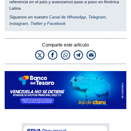
referencia en el país y avanzamos paso a paso en América
Latina.
Síguenos en nuestro
Canal de WhatsApp
,
Telegram
,
Instagram
,
Twitter
y
Facebook
Comparte este artículo