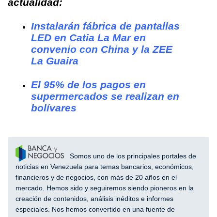
actualidad:
Instalarán fábrica de pantallas
LED en Catia La Mar en
convenio con China y la ZEE
La Guaira
El 95% de los pagos en
supermercados se realizan en
bolívares
Somos uno de los principales portales de
noticias en Venezuela para temas bancarios, económicos,
financieros y de negocios, con más de 20 años en el
mercado. Hemos sido y seguiremos siendo pioneros en la
creación de contenidos, análisis inéditos e informes
especiales. Nos hemos convertido en una fuente de