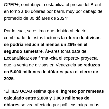
OPEP+, contribuye a estabiliza el precio del Brent
en torno a 66 dólares por barril, muy por debajo del
promedio de 80 dólares de 2024”.
Por lo cual, se estima que debido al efecto
combinado de estos factores
la oferta de divisas
se podría reducir al menos un 25% en el
segundo semestre
. Álvarez toma data de
Ecoanalítica: esa firma -cita el experto- proyecta
que la venta de divisas en Venezuela
se reduzca
en 5.000 millones de dólares para el cierre de
2025
.
“El IIES UCAB estima que e
l ingreso por remesas
calculado entre 2.800 y 3.000 millones de
dólares
se vea afectado por políticas migratorias