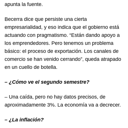
apunta la fuente.
Becerra dice que persiste una cierta
empresarialidad, y eso indica que el gobierno está
actuando con pragmatismo. “Están dando apoyo a
los emprendedores. Pero tenemos un problema
básico: el proceso de exportación. Los canales de
comercio se han venido cerrando”, queda atrapado
en un cuello de botella.
– ¿Cómo ve el segundo semestre?
– Una caída, pero no hay datos precisos, de
aproximadamente 3%. La economía va a decrecer.
– ¿La inflación?