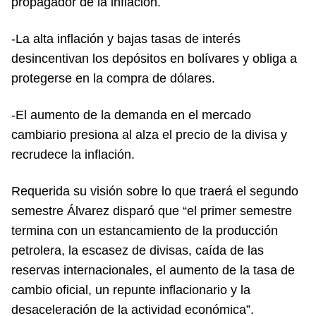
propagador de la inflación.
-La alta inflación y bajas tasas de interés
desincentivan los depósitos en bolívares y obliga a
protegerse en la compra de dólares.
-El aumento de la demanda en el mercado
cambiario presiona al alza el precio de la divisa y
recrudece la inflación.
Requerida su visión sobre lo que traerá el segundo
semestre Álvarez disparó que “el primer semestre
termina con un estancamiento de la producción
petrolera, la escasez de divisas, caída de las
reservas internacionales, el aumento de la tasa de
cambio oficial, un repunte inflacionario y la
desaceleración de la actividad económica”.