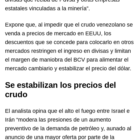
estatales vinculadas a la minería”.
Expone que, al impedir que el crudo venezolano se
venda a precios de mercado en EEUU, los
descuentos que se concede para colocarlo en otros
mercados restringen el ingreso en divisas y limitan
el margen de maniobra del BCV para alimentar el
mercado cambiario y estabilizar el precio del dólar.
Se estabilizan los precios del
crudo
El analista opina que el alto el fuego entre Israel e
Irán “modera las presiones de un aumento
preventivo de la demanda de petróleo y, aunado al
anuncio de una mayor oferta por parte de la