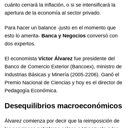
cuánto cerrará la inflación, o si se intensificará la
apertura de la economía al sector privado.
Para hacer un balance -justo en el momento que
esto lo amerita-
Banca y Negocios
conversó con
dos expertos.
El economista
Víctor Álvarez
fue presidente del
Banco de Comercio Exterior (Bancoex), ministro de
Industrias Básicas y Minería (2005-2206). Ganó el
Premio Nacional de Ciencias y hoy es el director de
Pedagogía Económica.
Desequilibrios macroeconómicos
Álvarez comienza por decir que la reimposición de