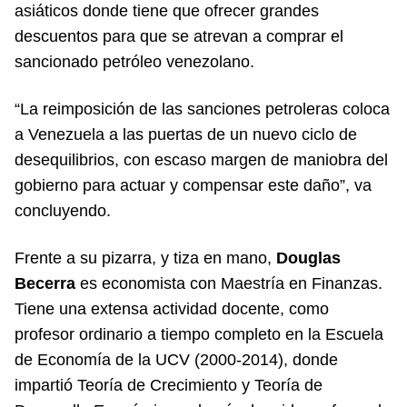
asiáticos donde tiene que ofrecer grandes
descuentos para que se atrevan a comprar el
sancionado petróleo venezolano.
“La reimposición de las sanciones petroleras coloca
a Venezuela a las puertas de un nuevo ciclo de
desequilibrios, con escaso margen de maniobra del
gobierno para actuar y compensar este daño”, va
concluyendo.
Frente a su pizarra, y tiza en mano,
Douglas
Becerra
es economista con Maestría en Finanzas.
Tiene una extensa actividad docente, como
profesor ordinario a tiempo completo en la Escuela
de Economía de la UCV (2000-2014), donde
impartió Teoría de Crecimiento y Teoría de