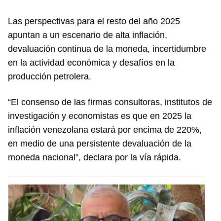
Las perspectivas para el resto del año 2025
apuntan a un escenario de alta inflación,
devaluación continua de la moneda, incertidumbre
en la actividad económica y desafíos en la
producción petrolera.
“El consenso de las firmas consultoras, institutos de
investigación y economistas es que en 2025 la
inflación venezolana estará por encima de 220%,
en medio de una persistente devaluación de la
moneda nacional”, declara por la vía rápida.