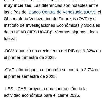
muy inciertas
. Las diferencias son notables entre
las cifras del
Banco Central de Venezuela (BCV)
, el
Observatorio Venezolano de Finanzas (OVF) y el
Instituto de Investigaciones Económicas y Sociales
de la UCAB (IIES UCAB)”. Veamos algunas ideas
fuerza:
-BCV: anunció un crecimiento del PIB del 9,32% en
el primer trimestre de 2025.
-OVF: afirmó que la economía se contrajo 2,7% en
el primer semestre de 2025.
-IIES UCAB: proyecta una contracción de la
actividad económica para el cierre 2025.