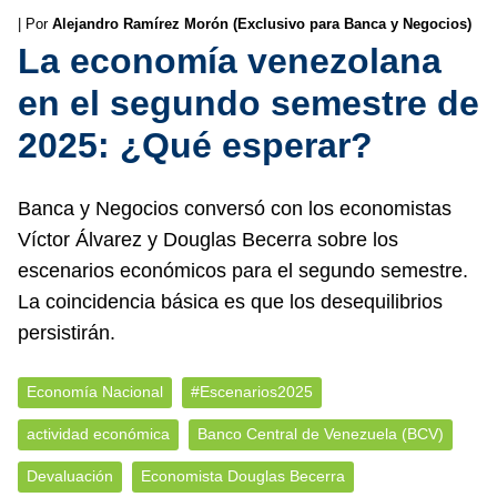
| Por
Alejandro Ramírez Morón (Exclusivo para Banca y Negocios)
La economía venezolana
en el segundo semestre de
2025: ¿Qué esperar?
Banca y Negocios conversó con los economistas
Víctor Álvarez y Douglas Becerra sobre los
escenarios económicos para el segundo semestre.
La coincidencia básica es que los desequilibrios
persistirán.
Economía Nacional
#Escenarios2025
actividad económica
Banco Central de Venezuela (BCV)
Devaluación
Economista Douglas Becerra