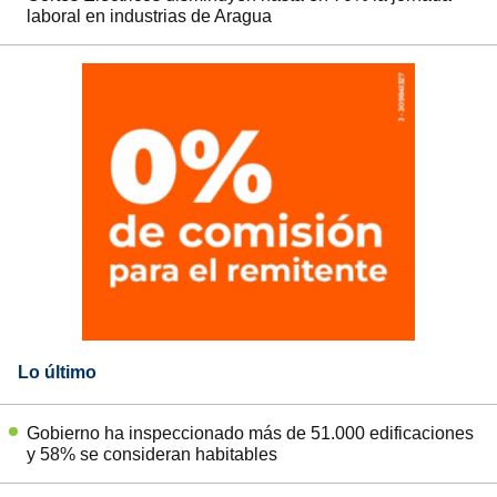
laboral en industrias de Aragua
Lo último
Gobierno ha inspeccionado más de 51.000 edificaciones
y 58% se consideran habitables