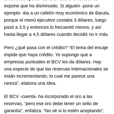
expone que ha disminuido. Si alguien -pone un
ejemplo- iba a un cafetín muy económico de Baruta,
porque el menú ejecutivo costaba 3 dólares, luego
pasó a 3,5 y entonces lo frecuentó menos, y así
hasta llegar a 4,5 dólares cuando decidió no ir más.
Pero ¿qué pasa con el crédito? “El tema del encaje
impide que haya crédito. Yo supongo que a
empresas puntuales el BCV les da dólares. Hay
una especie de que las reservas internacionales se
están incrementando, lo cual me parece una
rareza”, elabora una idea.
El BCV -cuenta- ha incorporado el oro a las
reservas, “pero ese oro debe tener un sello de
garantía”, enfatiza. “No sé si lo estén aceptando”,