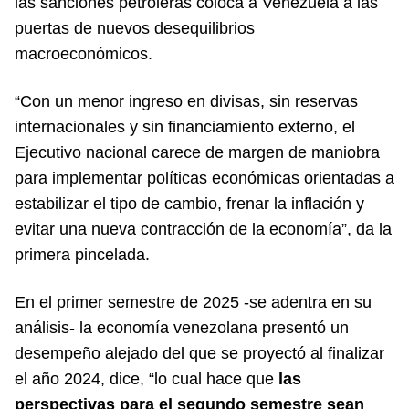
las sanciones petroleras coloca a Venezuela a las
puertas de nuevos desequilibrios
macroeconómicos.
“Con un menor ingreso en divisas, sin reservas
internacionales y sin financiamiento externo, el
Ejecutivo nacional carece de margen de maniobra
para implementar políticas económicas orientadas a
estabilizar el tipo de cambio, frenar la inflación y
evitar una nueva contracción de la economía”, da la
primera pincelada.
En el primer semestre de 2025 -se adentra en su
análisis- la economía venezolana presentó un
desempeño alejado del que se proyectó al finalizar
el año 2024, dice, “lo cual hace que
las
perspectivas para el segundo semestre sean