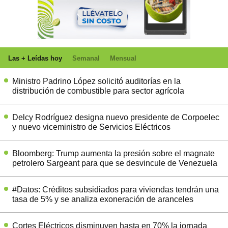
Las + Leídas hoy
Semanal
Mensual
Ministro Padrino López solicitó auditorías en la
distribución de combustible para sector agrícola
Delcy Rodríguez designa nuevo presidente de Corpoelec
y nuevo viceministro de Servicios Eléctricos
Bloomberg: Trump aumenta la presión sobre el magnate
petrolero Sargeant para que se desvincule de Venezuela
#Datos: Créditos subsidiados para viviendas tendrán una
tasa de 5% y se analiza exoneración de aranceles
Cortes Eléctricos disminuyen hasta en 70% la jornada