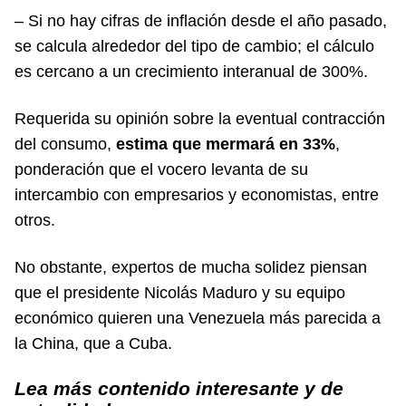
– Si no hay cifras de inflación desde el año pasado,
se calcula alrededor del tipo de cambio; el cálculo
es cercano a un crecimiento interanual de 300%.
Requerida su opinión sobre la eventual contracción
del consumo,
estima que mermará en 33%
,
ponderación que el vocero levanta de su
intercambio con empresarios y economistas, entre
otros.
No obstante, expertos de mucha solidez piensan
que el presidente Nicolás Maduro y su equipo
económico quieren una Venezuela más parecida a
la China, que a Cuba.
Lea más contenido interesante y de