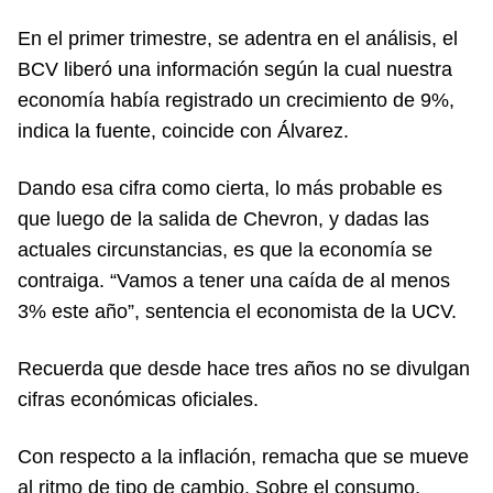
En el primer trimestre, se adentra en el análisis, el
BCV liberó una información según la cual nuestra
economía había registrado un crecimiento de 9%,
indica la fuente, coincide con Álvarez.
Dando esa cifra como cierta, lo más probable es
que luego de la salida de Chevron, y dadas las
actuales circunstancias, es que la economía se
contraiga. “Vamos a tener una caída de al menos
3% este año”, sentencia el economista de la UCV.
Recuerda que desde hace tres años no se divulgan
cifras económicas oficiales.
Con respecto a la inflación, remacha que se mueve
al ritmo de tipo de cambio. Sobre el consumo,