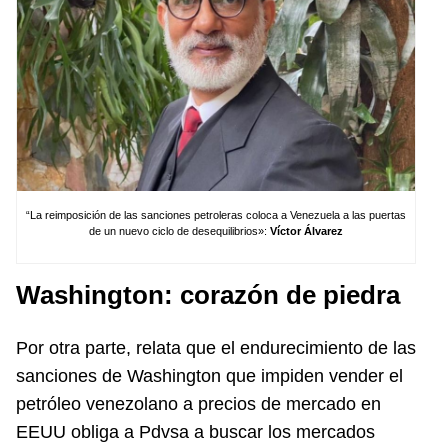
“La reimposición de las sanciones petroleras coloca a Venezuela a las puertas
de un nuevo ciclo de desequilibrios»:
Víctor Álvarez
Washington: corazón de piedra
Por otra parte, relata que el endurecimiento de las
sanciones de Washington que impiden vender el
petróleo venezolano a precios de mercado en
EEUU obliga a Pdvsa a buscar los mercados