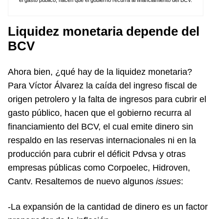
Liquidez monetaria depende del
BCV
Ahora bien, ¿qué hay de la liquidez monetaria?
Para Víctor Álvarez la caída del ingreso fiscal de
origen petrolero y la falta de ingresos para cubrir el
gasto público, hacen que el gobierno recurra al
financiamiento del BCV, el cual emite dinero sin
respaldo en las reservas internacionales ni en la
producción para cubrir el déficit Pdvsa y otras
empresas públicas como Corpoelec, Hidroven,
Cantv. Resaltemos de nuevo algunos
issues
:
-La expansión de la cantidad de dinero es un factor