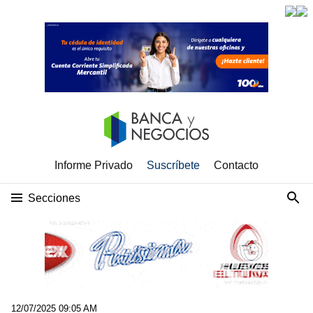
Informe Privado
Suscríbete
Contacto
Secciones
12/07/2025 09:05 AM