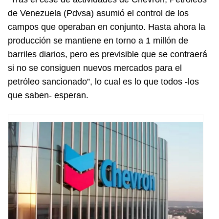
de Venezuela (Pdvsa) asumió el control de los
campos que operaban en conjunto. Hasta ahora la
producción se mantiene en torno a 1 millón de
barriles diarios, pero es previsible que se contraerá
si no se consiguen nuevos mercados para el
petróleo sancionado”, lo cual es lo que todos -los
que saben- esperan.