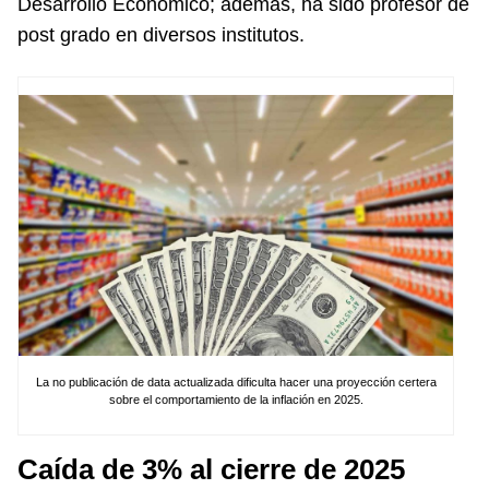
Desarrollo Económico; además, ha sido profesor de
post grado en diversos institutos.
La no publicación de data actualizada dificulta hacer una proyección certera
sobre el comportamiento de la inflación en 2025.
Caída de 3% al cierre de 2025