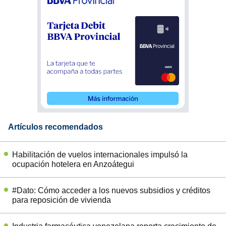
Artículos recomendados
Habilitación de vuelos internacionales impulsó la
ocupación hotelera en Anzoátegui
#Dato: Cómo acceder a los nuevos subsidios y créditos
para reposición de vivienda