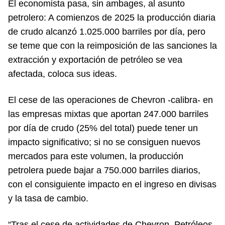
El economista pasa, sin ambages, al asunto
petrolero: A comienzos de 2025 la producción diaria
de crudo alcanzó 1.025.000 barriles por día, pero
se teme que con la reimposición de las sanciones la
extracción y exportación de petróleo se vea
afectada, coloca sus ideas.
El cese de las operaciones de Chevron -calibra- en
las empresas mixtas que aportan 247.000 barriles
por día de crudo (25% del total) puede tener un
impacto significativo; si no se consiguen nuevos
mercados para este volumen, la producción
petrolera puede bajar a 750.000 barriles diarios,
con el consiguiente impacto en el ingreso en divisas
y la tasa de cambio.
“Tras el cese de actividades de Chevron, Petróleos