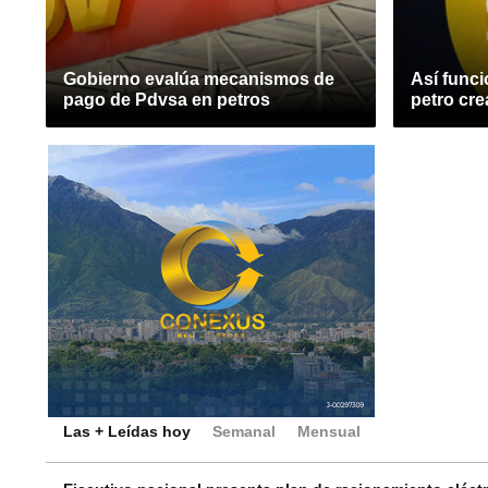
Gobierno evalúa mecanismos de
Así funci
pago de Pdvsa en petros
petro cre
Las + Leídas hoy
Semanal
Mensual