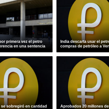
or primera vez el petro
India descarta usar el pet
erencia en una sentencia
compras de petróleo a Ve
 se sobregiró en cantidad
Aprobados 20 millones de