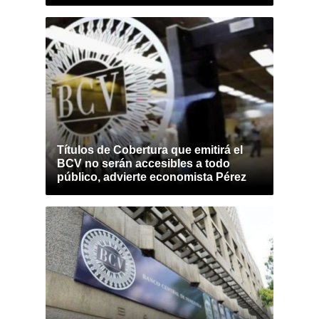
Títulos de Cobertura que emitirá el
BCV no serán accesibles a todo
público, advierte economista Pérez