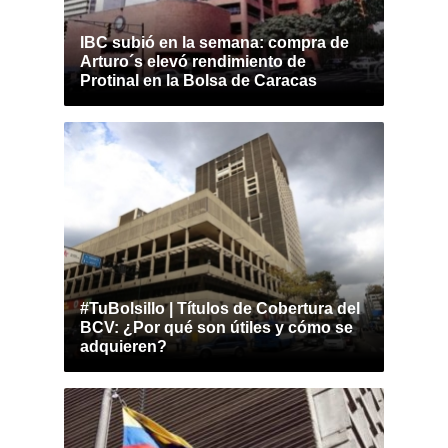
IBC subió en la semana: compra de
Arturo´s elevó rendimiento de
Protinal en la Bolsa de Caracas
#TuBolsillo | Títulos de Cobertura del
BCV: ¿Por qué son útiles y cómo se
adquieren?