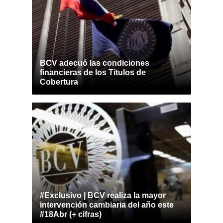
BCV adecuó las condiciones
financieras de los Títulos de
Cobertura
#Exclusivo | BCV realiza la mayor
intervención cambiaria del año este
#18Abr (+ cifras)