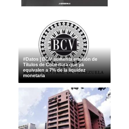
#Datos | BCV aumenta emisión de
Títulos de Cobertura que ya
equivalen a 7% de la liquidez
monetaria