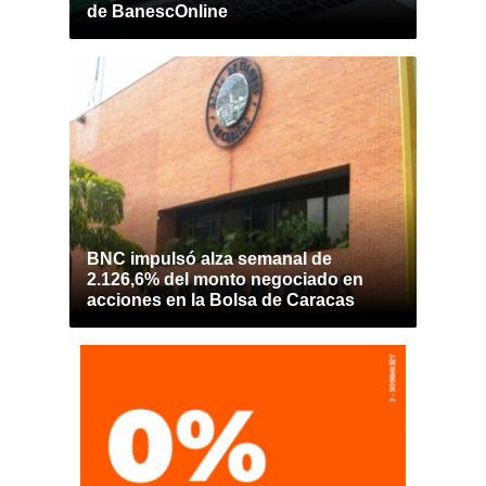
de BanescOnline
BNC impulsó alza semanal de
2.126,6% del monto negociado en
acciones en la Bolsa de Caracas