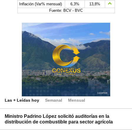
Inflación (Var% mensual)
6,3%
13,8%
Fuente: BCV - BVC
Las + Leídas hoy
Semanal
Mensual
Ministro Padrino López solicitó auditorías en la
distribución de combustible para sector agrícola