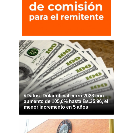
#Datos: Dólar oficial cerró 2023 con
aumento de 105,6% hasta Bs.35,96, el
menor incremento en 5 años