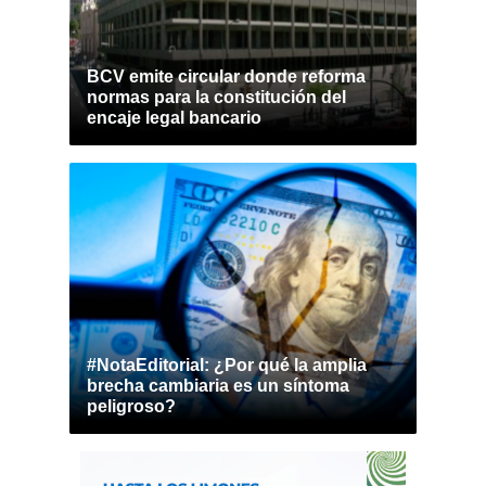
BCV emite circular donde reforma
normas para la constitución del
encaje legal bancario
#NotaEditorial: ¿Por qué la amplia
brecha cambiaria es un síntoma
peligroso?