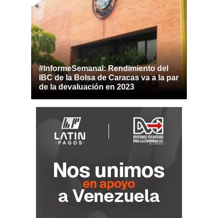
#InformeSemanal: Rendimiento del
IBC de la Bolsa de Caracas va a la par
de la devaluación en 2023