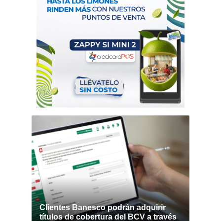
Clientes Banesco podrán adquirir
títulos de cobertura del BCV a través