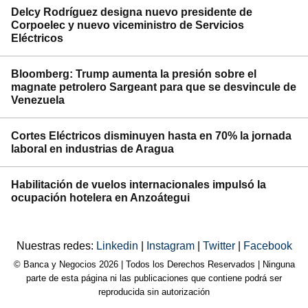
Delcy Rodríguez designa nuevo presidente de
Corpoelec y nuevo viceministro de Servicios
Eléctricos
Bloomberg: Trump aumenta la presión sobre el
magnate petrolero Sargeant para que se desvincule de
Venezuela
Cortes Eléctricos disminuyen hasta en 70% la jornada
laboral en industrias de Aragua
Habilitación de vuelos internacionales impulsó la
ocupación hotelera en Anzoátegui
Nuestras redes:
Linkedin
|
Instagram
|
Twitter
|
Facebook
© Banca y Negocios 2026 | Todos los Derechos Reservados | Ninguna
parte de esta página ni las publicaciones que contiene podrá ser
reproducida sin autorización