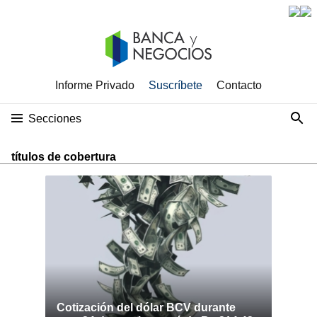
Informe Privado
Suscríbete
Contacto
Secciones
títulos de cobertura
Cotización del dólar BCV durante