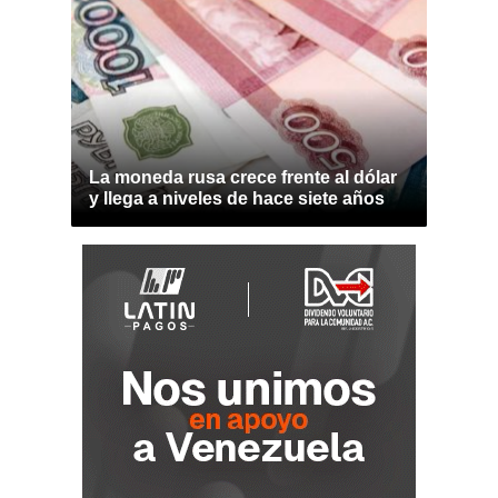
La moneda rusa crece frente al dólar
y llega a niveles de hace siete años