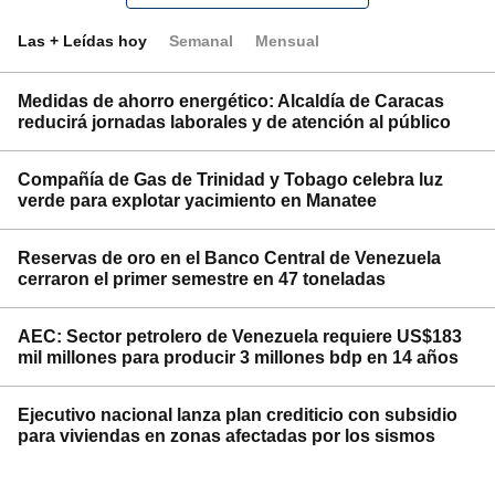
Las + Leídas hoy
Semanal
Mensual
Medidas de ahorro energético: Alcaldía de Caracas
reducirá jornadas laborales y de atención al público
Compañía de Gas de Trinidad y Tobago celebra luz
verde para explotar yacimiento en Manatee
Reservas de oro en el Banco Central de Venezuela
cerraron el primer semestre en 47 toneladas
AEC: Sector petrolero de Venezuela requiere US$183
mil millones para producir 3 millones bdp en 14 años
Ejecutivo nacional lanza plan crediticio con subsidio
para viviendas en zonas afectadas por los sismos