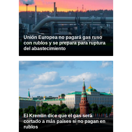
Unión Europea no pagará gas ruso
con rublos y se prepara para ruptura
del abastecimiento
El Kremlin dice que el gas será
cortado a más países si no pagan en
rublos