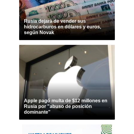
Rusia dejará de vender sus
hidrocarburos en dólares y euros,
según Novak
Apple pagó multa de $12 millones en
Rusia por "abuso de posición
dominante"