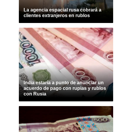
La agencia espacial rusa cobrará a
clientes extranjeros en rublos
India estaría a punto de anunciar un
acuerdo de pago con rupias y rublos
con Rusia