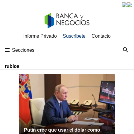
Informe Privado
Suscríbete
Contacto
Secciones
rublos
Putin cree que usar el dólar como