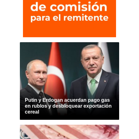
Putin y Erdogan acuerdan pago gas
en rublos y desbloquear exportación
cereal