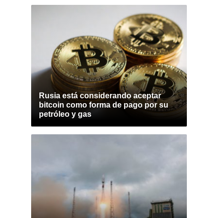
Rusia está considerando aceptar
bitcoin como forma de pago por su
petróleo y gas