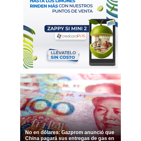
No en dólares: Gazprom anunció que
China pagará sus entregas de gas en