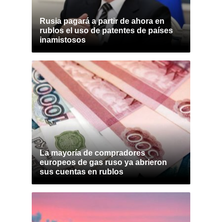
Rusia pagará a partir de ahora en
rublos el uso de patentes de países
inamistosos
La mayoría de compradores
europeos de gas ruso ya abrieron
sus cuentas en rublos