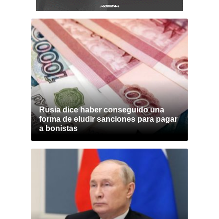
Rusia dice haber conseguido una
forma de eludir sanciones para pagar
a bonistas