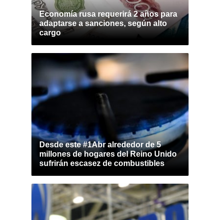
Economía rusa requerirá 2 años para
adaptarse a sanciones, según alto
cargo
Desde este #1Abr alrededor de 5
millones de hogares del Reino Unido
sufrirán escasez de combustibles