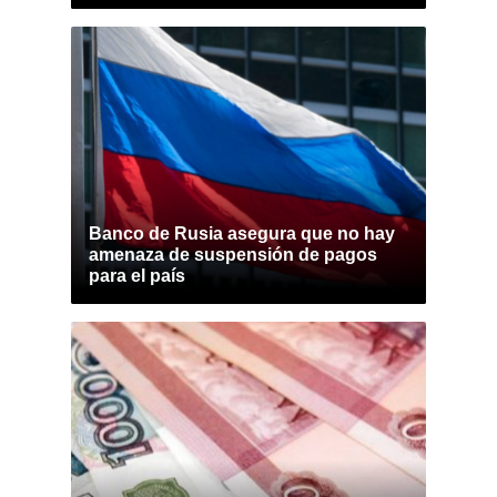
Banco de Rusia asegura que no hay
amenaza de suspensión de pagos
para el país