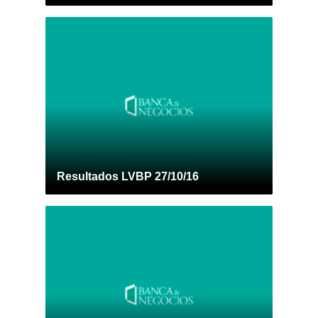
Resultados LVBP 27/10/16