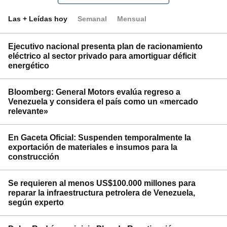
Las + Leídas hoy
Semanal
Mensual
Ejecutivo nacional presenta plan de racionamiento
eléctrico al sector privado para amortiguar déficit
energético
Bloomberg: General Motors evalúa regreso a
Venezuela y considera el país como un «mercado
relevante»
En Gaceta Oficial: Suspenden temporalmente la
exportación de materiales e insumos para la
construcción
Se requieren al menos US$100.000 millones para
reparar la infraestructura petrolera de Venezuela,
según experto