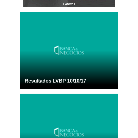
Resultados LVBP 10/10/17