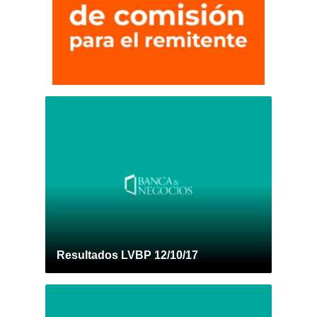
Resultados LVBP 12/10/17