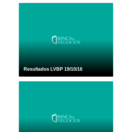
Resultados LVBP 19/10/16