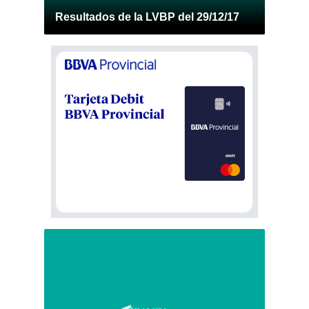
Resultados de la LVBP del 29/12/17