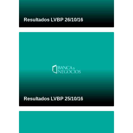
Resultados LVBP 26/10/16
Resultados LVBP 25/10/16