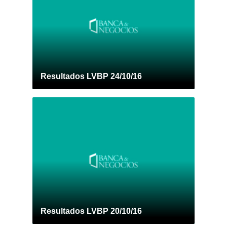
Resultados LVBP 24/10/16
Resultados LVBP 20/10/16