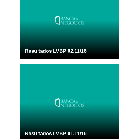
Resultados LVBP 02/11/16
Resultados LVBP 01/11/16