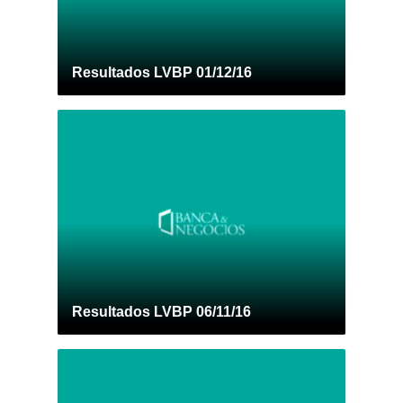
Resultados LVBP 01/12/16
Resultados LVBP 06/11/16