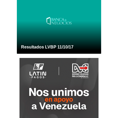
Resultados LVBP 11/10/17