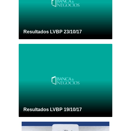
Resultados LVBP 23/10/17
Resultados LVBP 19/10/17