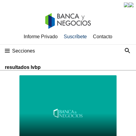
Informe Privado
Suscríbete
Contacto
Secciones
resultados lvbp