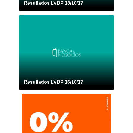
Resultados LVBP 18/10/17
Resultados LVBP 16/10/17