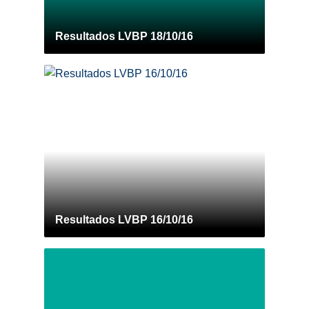
Resultados LVBP 18/10/16
Resultados LVBP 16/10/16