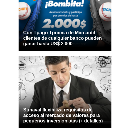
Con Tpago Tpremia de Mercantil
clientes de cualquier banco pueden
ganar hasta US$ 2.000
Sunaval flexibiliza requisitos de
acceso al mercado de valores para
pequeños inversionistas (+ detalles)