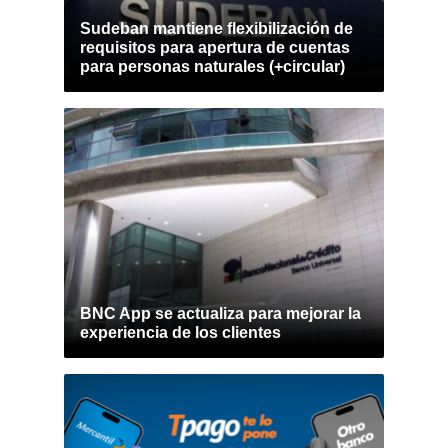
Sudeban mantiene flexibilización de
requisitos para apertura de cuentas
para personas naturales (+circular)
BNC App se actualiza para mejorar la
experiencia de los clientes