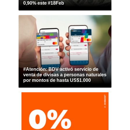
0,90% este #18Feb
#Atención: BDV activó servicio de
venta de divisas a personas naturales
por montos de hasta US$1.000