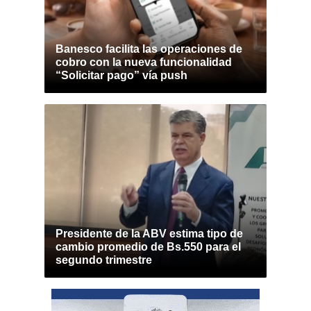
Banesco facilita las operaciones de
cobro con la nueva funcionalidad
“Solicitar pago” vía push
Presidente de la ABV estima tipo de
cambio promedio de Bs.550 para el
segundo trimestre