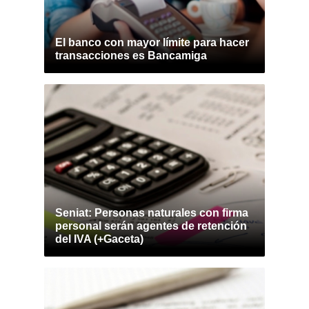
El banco con mayor límite para hacer
transacciones es Bancamiga
Seniat: Personas naturales con firma
personal serán agentes de retención
del IVA (+Gaceta)