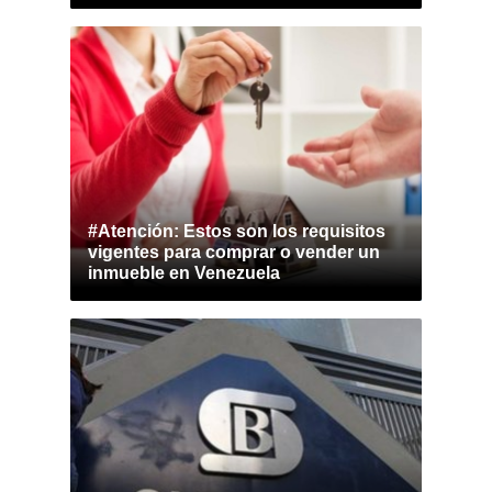
#Atención: Estos son los requisitos
vigentes para comprar o vender un
inmueble en Venezuela