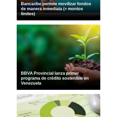
Bancaribe permite movilizar fondos
de manera inmediata (+ montos
límites)
BBVA Provincial lanza primer
programa de crédito sostenible en
Venezuela