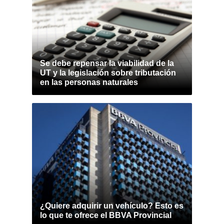
Se debe repensar la viabilidad de la
UT y la legislación sobre tributación
en las personas naturales
¿Quiere adquirir un vehículo? Esto es
lo que te ofrece el BBVA Provincial