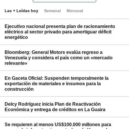
Las + Leídas hoy
Semanal
Mensual
Ejecutivo nacional presenta plan de racionamiento
eléctrico al sector privado para amortiguar déficit
energético
Bloomberg: General Motors evalúa regreso a
Venezuela y considera el país como un «mercado
relevante»
En Gaceta Oficial: Suspenden temporalmente la
exportación de materiales e insumos para la
construcción
Delcy Rodríguez inicia Plan de Reactivación
Económica y entrega de créditos en La Guaira
Se requieren al menos US$100.000 millones para