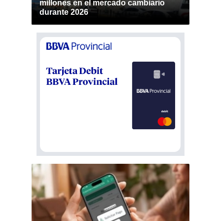
millones en el mercado cambiario
durante 2026