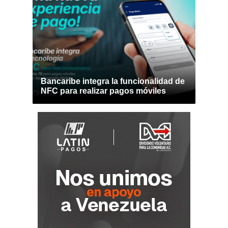
Bancaribe integra la funcionalidad de
NFC para realizar pagos móviles