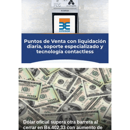
Dólar oficial supera otra barrera al
cerrar en Bs.402,33 con aumento de