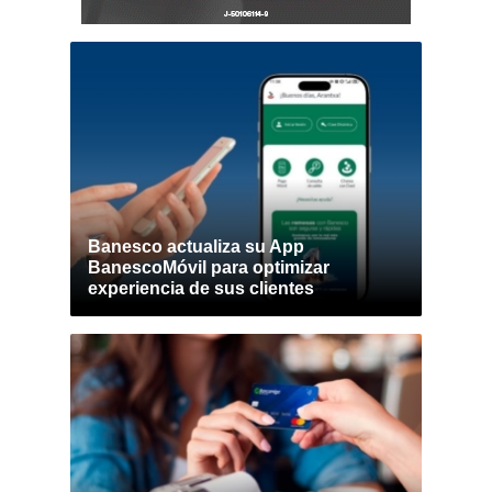
Banesco actualiza su App
BanescoMóvil para optimizar
experiencia de sus clientes