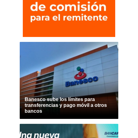
Banesco sube los límites para
transferencias y pago móvil a otros
bancos