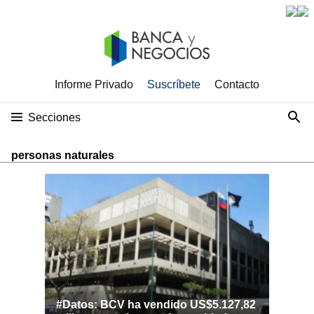
Informe Privado
Suscríbete
Contacto
Secciones
personas naturales
#Datos: BCV ha vendido US$5.127,82