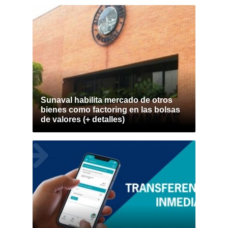
Sunaval habilita mercado de otros
bienes como factoring en las bolsas
de valores (+ detalles)