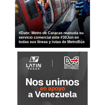
#Dato: Metro de Caracas reanuda su
servicio comercial este #30Jun en
todas sus líneas y rutas de MetroBús