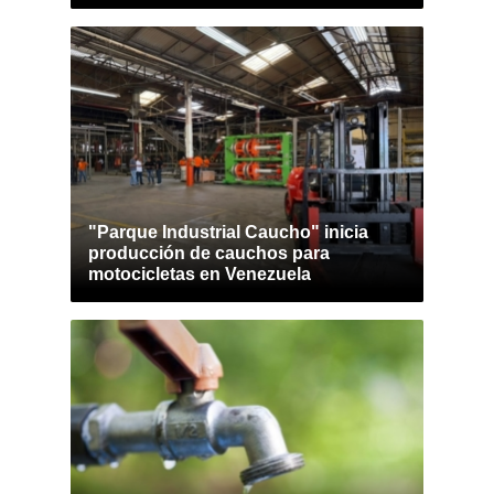
"Parque Industrial Caucho" inicia
producción de cauchos para
motocicletas en Venezuela