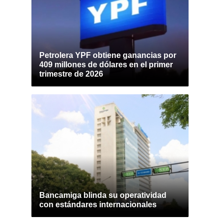
Petrolera YPF obtiene ganancias por
409 millones de dólares en el primer
trimestre de 2026
Bancamiga blinda su operatividad
con estándares internacionales