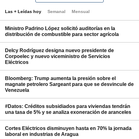
Las + Leídas hoy
Semanal
Mensual
Ministro Padrino López solicitó auditorías en la
distribución de combustible para sector agrícola
Delcy Rodríguez designa nuevo presidente de
Corpoelec y nuevo viceministro de Servicios
Eléctricos
Bloomberg: Trump aumenta la presión sobre el
magnate petrolero Sargeant para que se desvincule de
Venezuela
#Datos: Créditos subsidiados para viviendas tendrán
una tasa de 5% y se analiza exoneración de aranceles
Cortes Eléctricos disminuyen hasta en 70% la jornada
laboral en industrias de Aragua