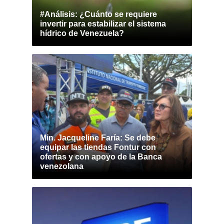
#Análisis: ¿Cuánto se requiere
invertir para estabilizar el sistema
hídrico de Venezuela?
Min. Jacqueline Faría: Se debe
equipar las tiendas Fontur con
ofertas y con apoyo de la Banca
venezolana