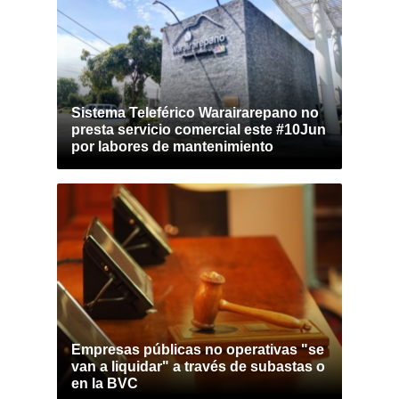
Sistema Teleférico Warairarepano no
presta servicio comercial este #10Jun
por labores de mantenimiento
Empresas públicas no operativas "se
van a liquidar" a través de subastas o
en la BVC