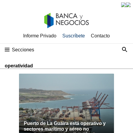
Informe Privado
Suscríbete
Contacto
Secciones
operatividad
Puerto de La Guaira está operativo y
sectores marítimo y aéreo no