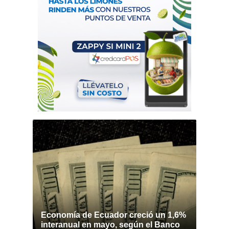
Economía de Ecuador creció un 1,6%
interanual en mayo, según el Banco