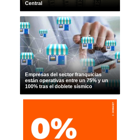
Central
Empresas del sector franquicias
están operativas entre un 75% y un
100% tras el doblete sísmico