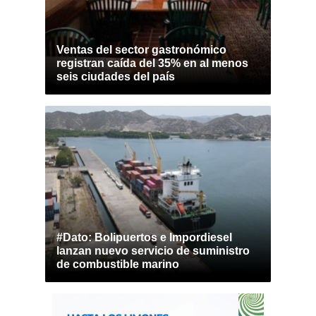
Ventas del sector gastronómico
registran caída del 35% en al menos
seis ciudades del país
#Dato: Bolipuertos e Impordiesel
lanzan nuevo servicio de suministro
de combustible marino