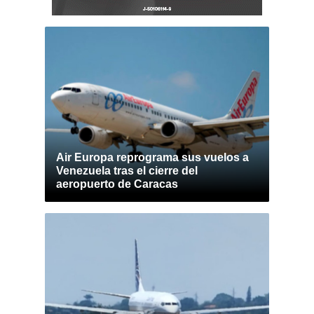
Air Europa reprograma sus vuelos a
Venezuela tras el cierre del
aeropuerto de Caracas