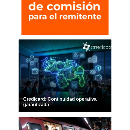
Credicard: Continuidad operativa
garantizada