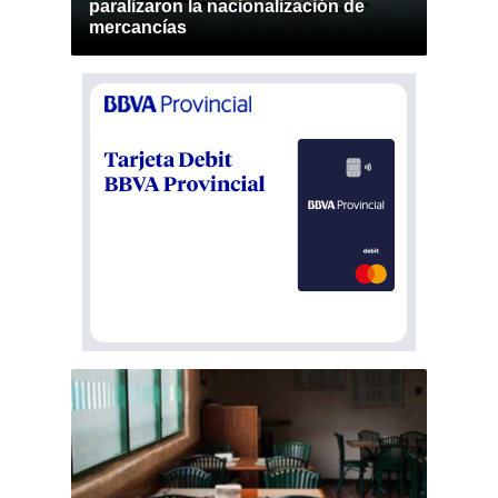
paralizaron la nacionalización de
mercancías