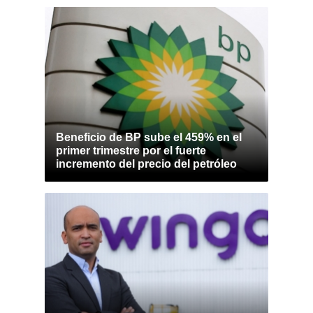
Beneficio de BP sube el 459% en el
primer trimestre por el fuerte
incremento del precio del petróleo