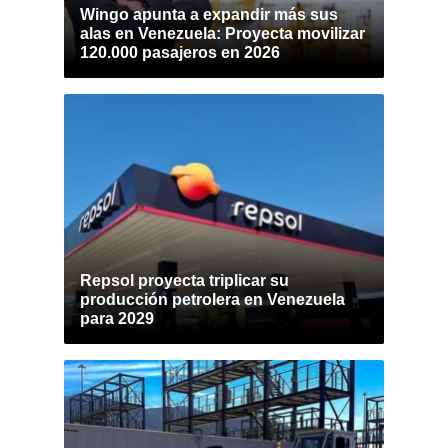
Wingo apunta a expandir más sus
alas en Venezuela: Proyecta movilizar
120.000 pasajeros en 2026
Repsol proyecta triplicar su
producción petrolera en Venezuela
para 2029