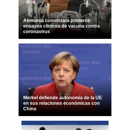
Alemania comenzará primeros
ensayos clínicos de vacuna contra
coronavirus
Merkel defiende autonomía de la UE
en sus relaciones económicas con
China