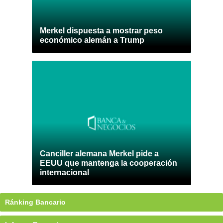
Merkel dispuesta a mostrar peso
económico alemán a Trump
Canciller alemana Merkel pide a
EEUU que mantenga la cooperación
internacional
Ránking Bancario