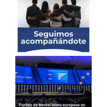
Partido de Merkel lidera europeas en