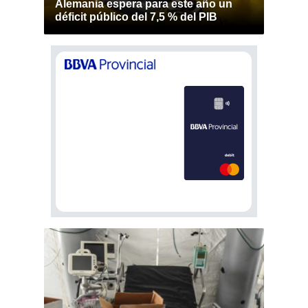
Alemania espera para este año un
déficit público del 7,5 % del PIB