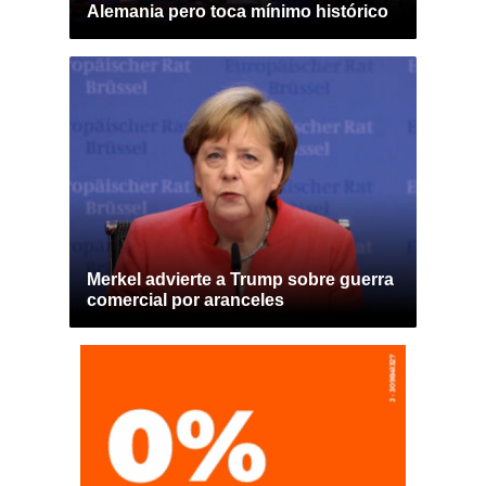
Alemania pero toca mínimo histórico
Merkel advierte a Trump sobre guerra
comercial por aranceles