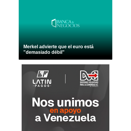
Merkel advierte que el euro está
"demasiado débil"