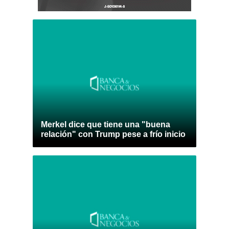
Merkel dice que tiene una "buena
relación" con Trump pese a frío inicio