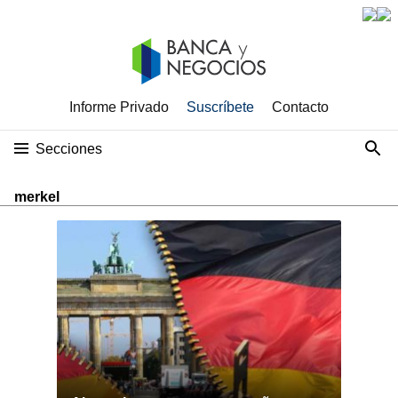
Informe Privado
Suscríbete
Contacto
Secciones
merkel