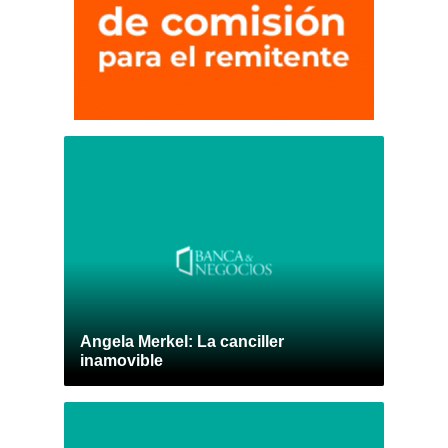
Angela Merkel: La canciller
inamovible