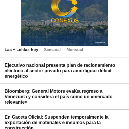
Las + Leídas hoy
Semanal
Mensual
Ejecutivo nacional presenta plan de racionamiento
eléctrico al sector privado para amortiguar déficit
energético
Bloomberg: General Motors evalúa regreso a
Venezuela y considera el país como un «mercado
relevante»
En Gaceta Oficial: Suspenden temporalmente la
exportación de materiales e insumos para la
construcción