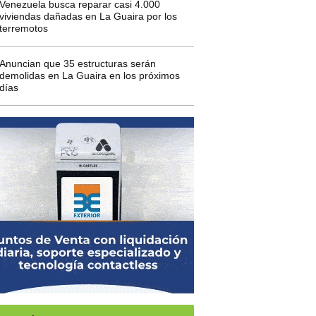
Venezuela busca reparar casi 4.000
viviendas dañadas en La Guaira por los
terremotos
Anuncian que 35 estructuras serán
demolidas en La Guaira en los próximos
días