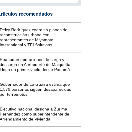
rtículos recomendados
Delcy Rodríguez coordina planes de
reconstrucción urbana con
representantes de Miyamoto
International y TFI Solutions
Reanudan operaciones de carga y
descarga en Aeropuerto de Maiquetía:
Llega un primer vuelo desde Panamá
Gobernador de La Guaira estima que
1.579 personas siguen desaparecidas
por terremotos
Ejecutivo nacional designa a Zurima
Hernández como superintendente de
Arrendamiento de Vivienda