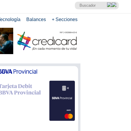
ecnología
Balances
+ Secciones