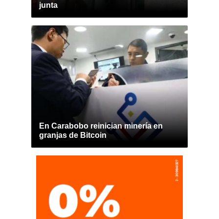
junta
En Carabobo reinician minería en
granjas de Bitcoin