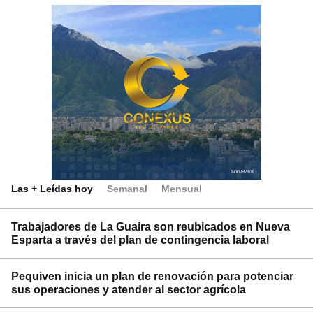
Las + Leídas hoy
Semanal
Mensual
Trabajadores de La Guaira son reubicados en Nueva
Esparta a través del plan de contingencia laboral
Pequiven inicia un plan de renovación para potenciar
sus operaciones y atender al sector agrícola