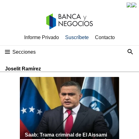
Informe Privado
Suscríbete
Contacto
Secciones
Joselit Ramírez
Saab: Trama criminal de El Aissami