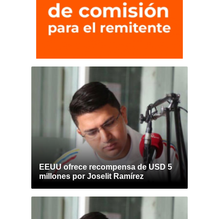
EEUU ofrece recompensa de USD 5
millones por Joselit Ramírez