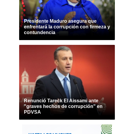
Presidente Maduro asegura que
enfrentará la corrupción con firmeza y
contundencia
Renunció Tareck El Aissami ante
"graves hechos de corrupción" en
PDVSA