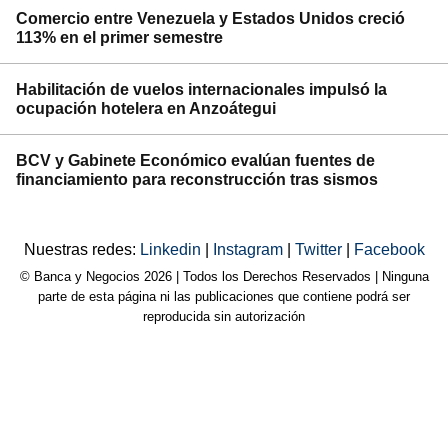
Comercio entre Venezuela y Estados Unidos creció
113% en el primer semestre
Habilitación de vuelos internacionales impulsó la
ocupación hotelera en Anzoátegui
BCV y Gabinete Económico evalúan fuentes de
financiamiento para reconstrucción tras sismos
Nuestras redes:
Linkedin
|
Instagram
|
Twitter
|
Facebook
© Banca y Negocios 2026 | Todos los Derechos Reservados | Ninguna
parte de esta página ni las publicaciones que contiene podrá ser
reproducida sin autorización