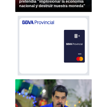
pretendía "implosionar la economía
nacional y destruir nuestra moneda"