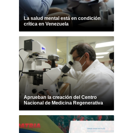
La salud mental está en condición
crítica en Venezuela
Aprueban la creación del Centro
Nacional de Medicina Regenerativa