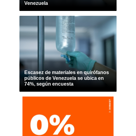
Venezuela
Escasez de materiales en quirófanos
públicos de Venezuela se ubica en
74%, según encuesta