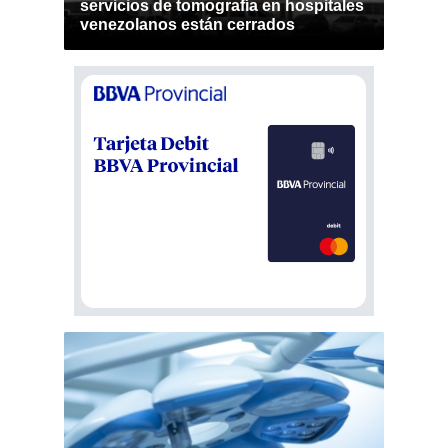
servicios de tomografía en hospitales
venezolanos están cerrados