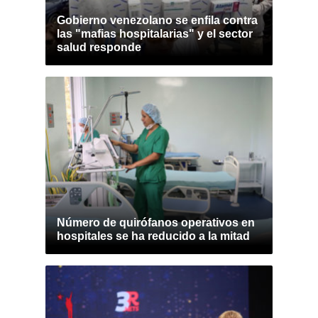
Gobierno venezolano se enfila contra
las "mafias hospitalarias" y el sector
salud responde
Número de quirófanos operativos en
hospitales se ha reducido a la mitad