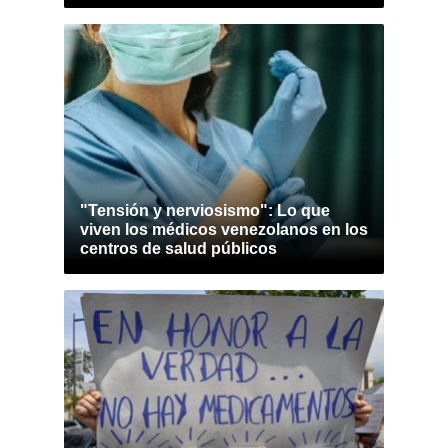
"Tensión y nerviosismo": Lo que
viven los médicos venezolanos en los
centros de salud públicos