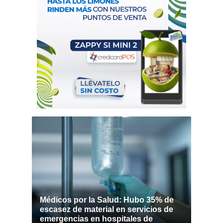
Médicos por la Salud: Hubo 35% de
escasez de material en servicios de
emergencias en hospitales de