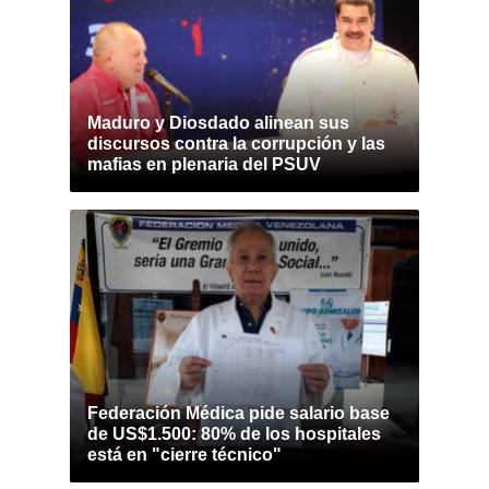
Maduro y Diosdado alinean sus
discursos contra la corrupción y las
mafias en plenaria del PSUV
Federación Médica pide salario base
de US$1.500: 80% de los hospitales
está en "cierre técnico"