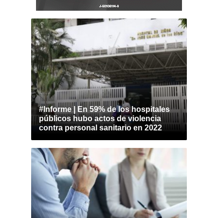
#Informe | En 59% de los hospitales
públicos hubo actos de violencia
contra personal sanitario en 2022