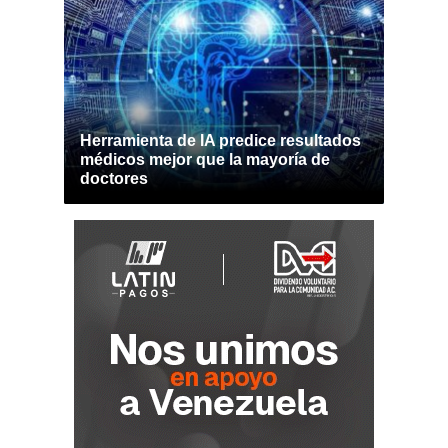
Herramienta de IA predice resultados
médicos mejor que la mayoría de
doctores