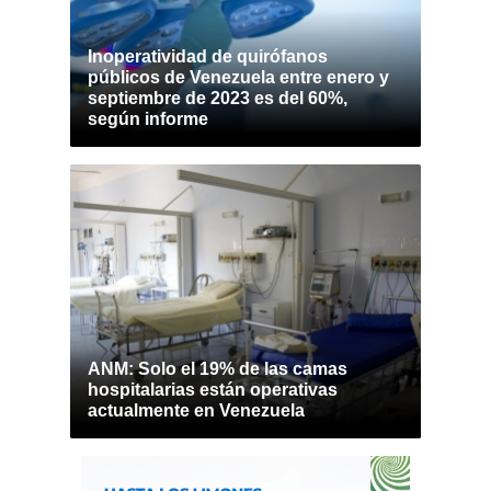
Inoperatividad de quirófanos
públicos de Venezuela entre enero y
septiembre de 2023 es del 60%,
según informe
ANM: Solo el 19% de las camas
hospitalarias están operativas
actualmente en Venezuela