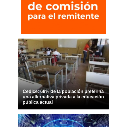
Cedice: 68% de la población preferiría
una alternativa privada a la educación
pública actual