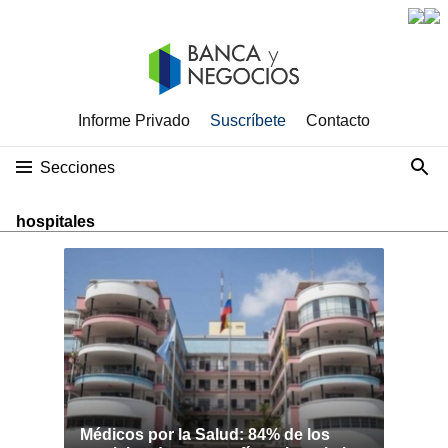
Informe Privado
Suscríbete
Contacto
Secciones
hospitales
Médicos por la Salud: 84% de los