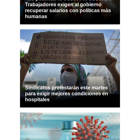
Trabajadores exigen al gobierno
recuperar salarios con políticas más
humanas
Sindicatos protestarán este martes
para exigir mejores condiciones en
hospitales