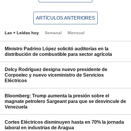
ARTÍCULOS ANTERIORES
Las + Leídas hoy
Semanal
Mensual
Ministro Padrino López solicitó auditorías en la
distribución de combustible para sector agrícola
Delcy Rodríguez designa nuevo presidente de
Corpoelec y nuevo viceministro de Servicios
Eléctricos
Bloomberg: Trump aumenta la presión sobre el
magnate petrolero Sargeant para que se desvincule de
Venezuela
Cortes Eléctricos disminuyen hasta en 70% la jornada
laboral en industrias de Aragua