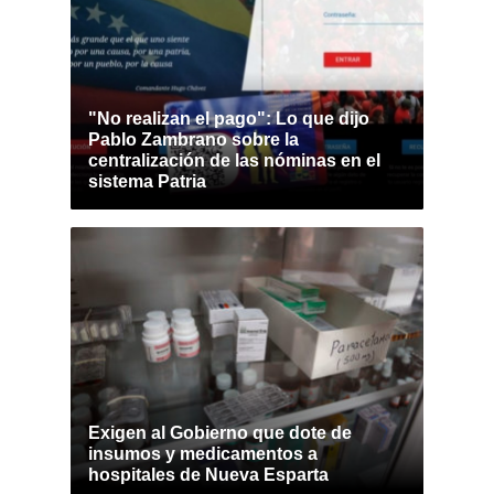
"No realizan el pago": Lo que dijo
Pablo Zambrano sobre la
centralización de las nóminas en el
sistema Patria
Exigen al Gobierno que dote de
insumos y medicamentos a
hospitales de Nueva Esparta