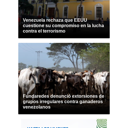
Venezuela rechaza que EEUU
cuestione su compromiso en la lucha
contra el terrorismo
Fundaredes denunció extorsiones de
grupos irregulares contra ganaderos
venezolanos