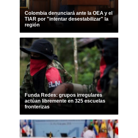
Colombia denunciará ante la OEA y el
TIAR por "intentar desestabilizar" la
región
Funda Redes: grupos irregulares
actúan libremente en 325 escuelas
fronterizas