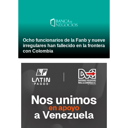
Ocho funcionarios de la Fanb y nueve
irregulares han fallecido en la frontera
con Colombia