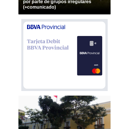
por parte de grupos irregulares
(+comunicado)