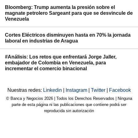
Bloomberg: Trump aumenta la presión sobre el
magnate petrolero Sargeant para que se desvincule de
Venezuela
Cortes Eléctricos disminuyen hasta en 70% la jornada
laboral en industrias de Aragua
#Análisis: Los retos que enfrentará Jorge Jaller,
embajador de Colombia en Venezuela, para
incrementar el comercio binacional
Nuestras redes:
Linkedin
|
Instagram
|
Twitter
|
Facebook
© Banca y Negocios 2026 | Todos los Derechos Reservados | Ninguna
parte de esta página ni las publicaciones que contiene podrá ser
reproducida sin autorización