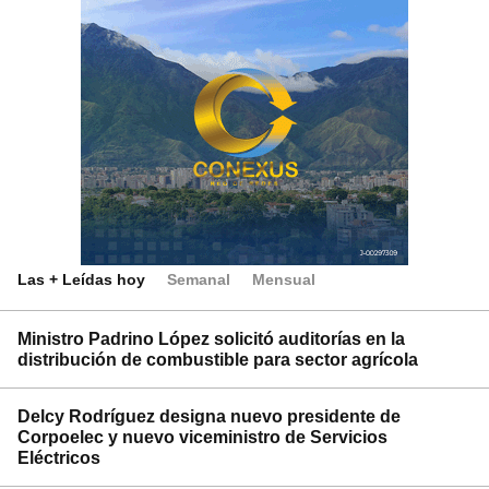
Las + Leídas hoy
Semanal
Mensual
Ministro Padrino López solicitó auditorías en la
distribución de combustible para sector agrícola
Delcy Rodríguez designa nuevo presidente de
Corpoelec y nuevo viceministro de Servicios
Eléctricos