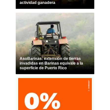
actividad ganadera
AsoBarinas: extensión de tierras
invadidas en Barinas equivale a la
superficie de Puerto Rico