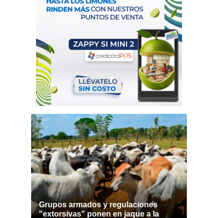
Grupos armados y regulaciones
"extorsivas" ponen en jaque a la