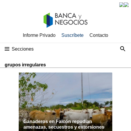
Informe Privado
Suscríbete
Contacto
Secciones
grupos irregulares
Ganaderos en Falcón repudian
amenazas, secuestros y extorsiones