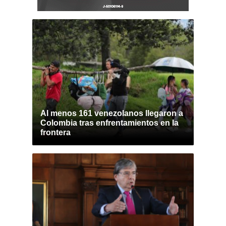
Al menos 161 venezolanos llegaron a
Colombia tras enfrentamientos en la
frontera