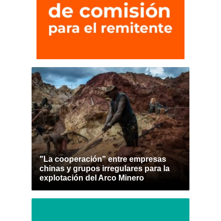
"La cooperación" entre empresas
chinas y grupos irregulares para la
explotación del Arco Minero