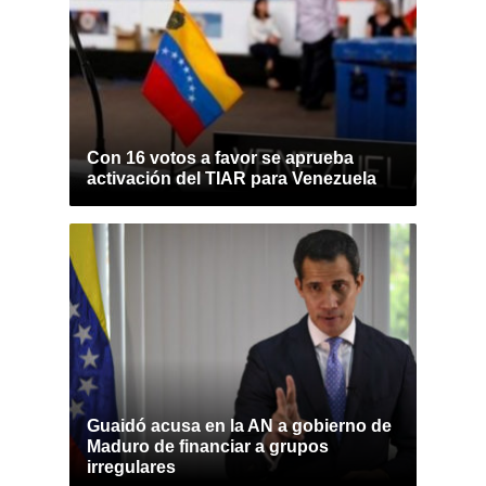
Con 16 votos a favor se aprueba
activación del TIAR para Venezuela
Guaidó acusa en la AN a gobierno de
Maduro de financiar a grupos
irregulares