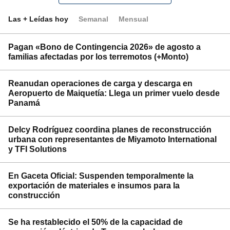
Las + Leídas hoy
Semanal
Mensual
Pagan «Bono de Contingencia 2026» de agosto a
familias afectadas por los terremotos (+Monto)
Reanudan operaciones de carga y descarga en
Aeropuerto de Maiquetía: Llega un primer vuelo desde
Panamá
Delcy Rodríguez coordina planes de reconstrucción
urbana con representantes de Miyamoto International
y TFI Solutions
En Gaceta Oficial: Suspenden temporalmente la
exportación de materiales e insumos para la
construcción
Se ha restablecido el 50% de la capacidad de