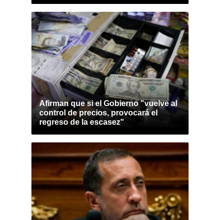
Afirman que si el Gobierno "vuelve al
control de precios, provocará el
regreso de la escasez"