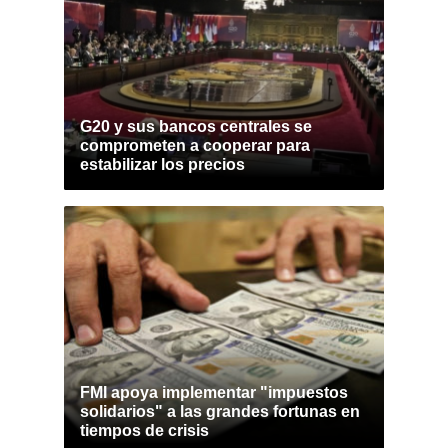
G20 y sus bancos centrales se
comprometen a cooperar para
estabilizar los precios
FMI apoya implementar "impuestos
solidarios" a las grandes fortunas en
tiempos de crisis