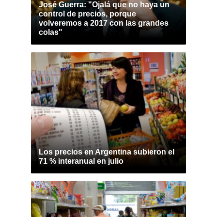
José Guerra: "Ojalá que no haya un
control de precios, porque
volveremos a 2017 con las grandes
colas"
Los precios en Argentina subieron el
71 % interanual en julio