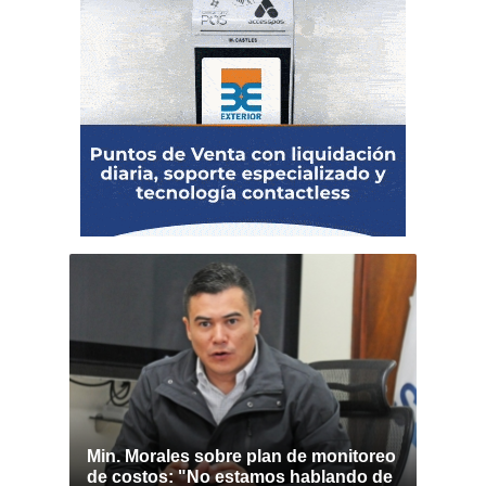
Min. Morales sobre plan de monitoreo
de costos: "No estamos hablando de