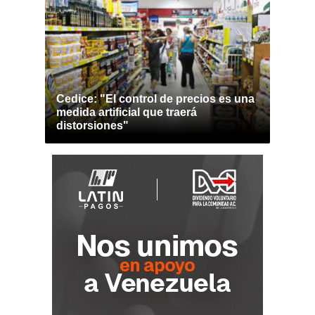
Cedice: "El control de precios es una
medida artificial que traerá
distorsiones"