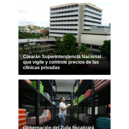
Crearán Superintendencia Nacional
que vigile y controle precios de las
clínicas privadas
Gobernación del Zulia fiscalizará