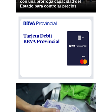
con una prórroga capacidad del
Estado para controlar precios