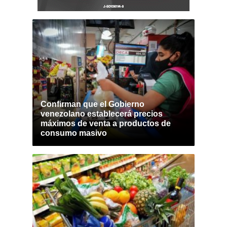
Confirman que el Gobierno
venezolano establecerá precios
máximos de venta a productos de
consumo masivo