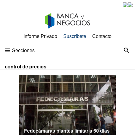
Informe Privado
Suscríbete
Contacto
Secciones
control de precios
Fedecámaras plantea limitar a 60 días