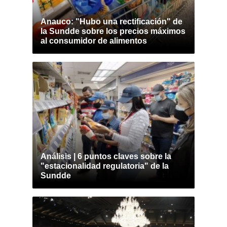
Anauco: "Hubo una rectificación" de
la Sundde sobre los precios máximos
al consumidor de alimentos
Análisis | 6 puntos claves sobre la
"estacionalidad regulatoria" de la
Sundde