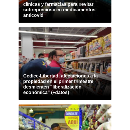
clínicas y farmacias para «evitar
sobreprecios» en medicamentos
anticovid
Cedice-Libertad: afectaciones a la
propiedad en el primer trimestre
desmienten "liberalización
económica" (+datos)