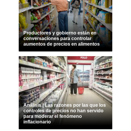
Productores y gobierno están en
conversaciones para controlar
aumentos de precios en alimentos
Análisis | Las razones por las que los
controles de precios no han servido
para moderar el fenómeno
inflacionario