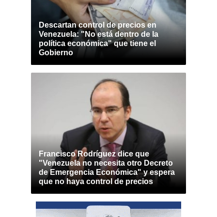
Descartan control de precios en
Venezuela: "No está dentro de la
política económica" que tiene el
Gobierno
Francisco Rodríguez dice que
"Venezuela no necesita otro Decreto
de Emergencia Económica" y espera
que no haya control de precios