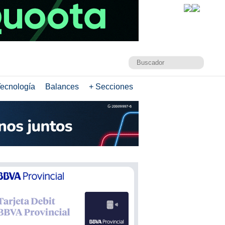
ecnología
Balances
+ Secciones