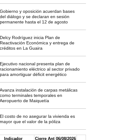
Gobierno y oposición acuerdan bases
del diálogo y se declaran en sesión
permanente hasta el 12 de agosto
Delcy Rodríguez inicia Plan de
Reactivación Económica y entrega de
créditos en La Guaira
Ejecutivo nacional presenta plan de
racionamiento eléctrico al sector privado
para amortiguar déficit energético
Avanza instalación de carpas metálicas
como terminales temporales en
Aeropuerto de Maiquetía
El costo de no asegurar la vivienda es
mayor que el valor de la póliza
Indicador
Cierre Ant
06/08/2026