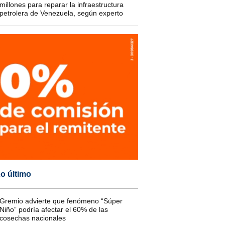
millones para reparar la infraestructura
petrolera de Venezuela, según experto
o último
Gremio advierte que fenómeno “Súper
Niño” podría afectar el 60% de las
cosechas nacionales