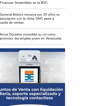
Finanzas Sostenibles en la BVC
General Motors renueva por 20 años su
asociación con la china SAIC pese a
caída de ventas
Arcos Dorados consolida su rol como
promotor del empleo joven en Venezuela