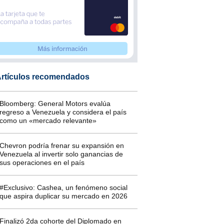
rtículos recomendados
Bloomberg: General Motors evalúa
regreso a Venezuela y considera el país
como un «mercado relevante»
Chevron podría frenar su expansión en
Venezuela al invertir solo ganancias de
sus operaciones en el país
#Exclusivo: Cashea, un fenómeno social
que aspira duplicar su mercado en 2026
Finalizó 2da cohorte del Diplomado en