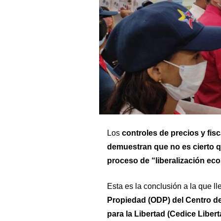
Los
controles de precios y fisc
demuestran que no es cierto 
proceso de “liberalización ec
Esta es la conclusión a la que ll
Propiedad (ODP) del Centro d
para la Libertad (Cedice Libert