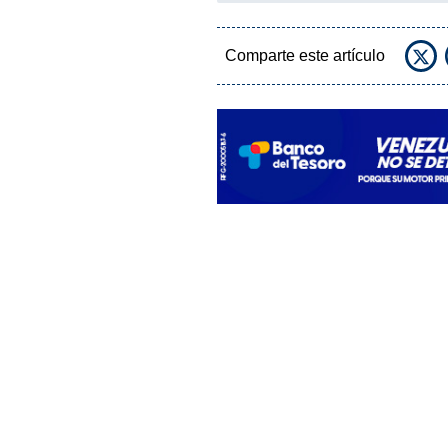
Comparte este artículo