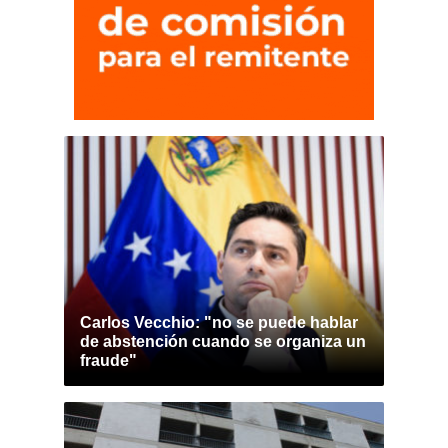
Carlos Vecchio: "no se puede hablar
de abstención cuando se organiza un
fraude"