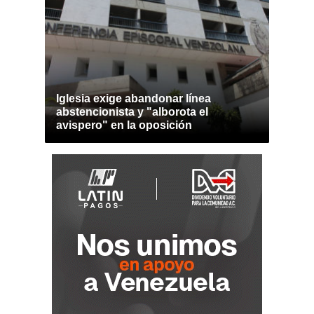
Iglesia exige abandonar línea
abstencionista y "alborota el
avispero" en la oposición