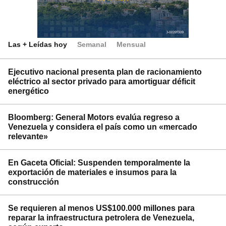
Las + Leídas hoy
Semanal
Mensual
Ejecutivo nacional presenta plan de racionamiento
eléctrico al sector privado para amortiguar déficit
energético
Bloomberg: General Motors evalúa regreso a
Venezuela y considera el país como un «mercado
relevante»
En Gaceta Oficial: Suspenden temporalmente la
exportación de materiales e insumos para la
construcción
Se requieren al menos US$100.000 millones para
reparar la infraestructura petrolera de Venezuela,