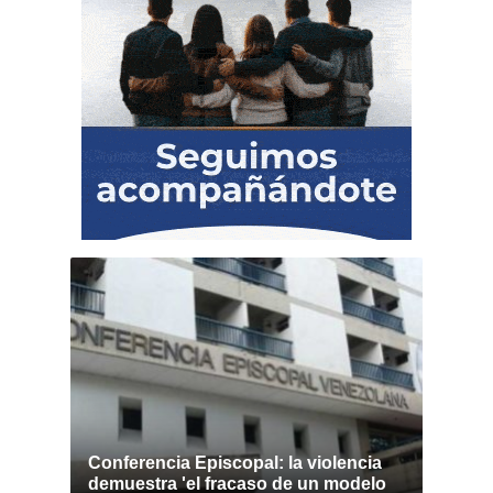
Conferencia Episcopal: la violencia
demuestra 'el fracaso de un modelo