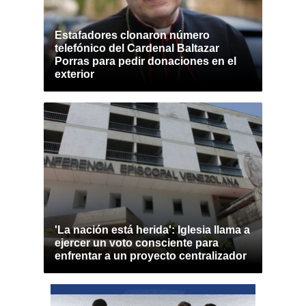
Estafadores clonaron número
telefónico del Cardenal Baltazar
Porras para pedir donaciones en el
exterior
'La nación está herida': Iglesia llama a
ejercer un voto consciente para
enfrentar a un proyecto centralizador