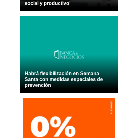
social y productivo'
Habrá flexibilización en Semana
Santa con medidas especiales de
prevención