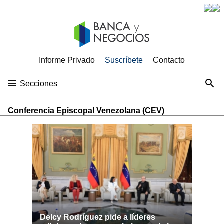
Informe Privado
Suscríbete
Contacto
Secciones
Conferencia Episcopal Venezolana (CEV)
Delcy Rodríguez pide a líderes