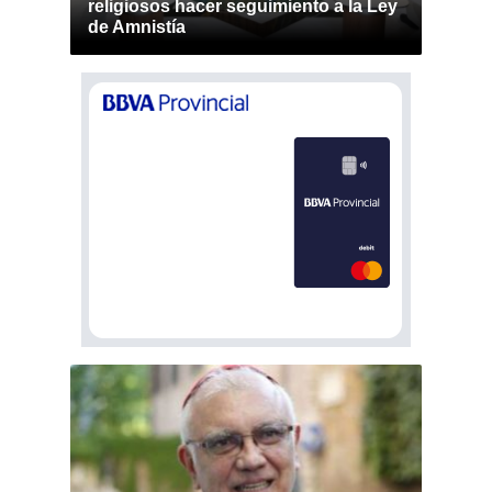
religiosos hacer seguimiento a la Ley
de Amnistía