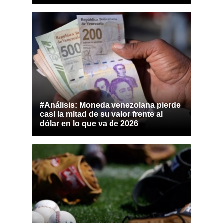
#Análisis: Moneda venezolana pierde
casi la mitad de su valor frente al
dólar en lo que va de 2026