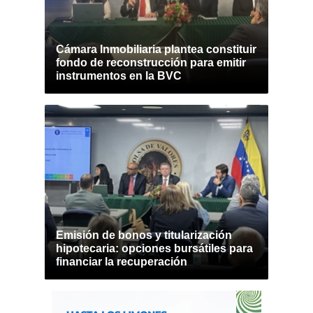
Cámara Inmobiliaria plantea constituir
fondo de reconstrucción para emitir
instrumentos en la BVC
Emisión de bonos y titularización
hipotecaria: opciones bursátiles para
financiar la recuperación