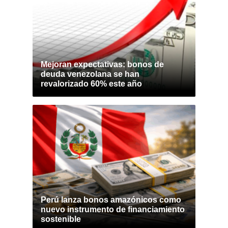
Mejoran expectativas: bonos de
deuda venezolana se han
revalorizado 60% este año
Perú lanza bonos amazónicos como
nuevo instrumento de financiamiento
sostenible