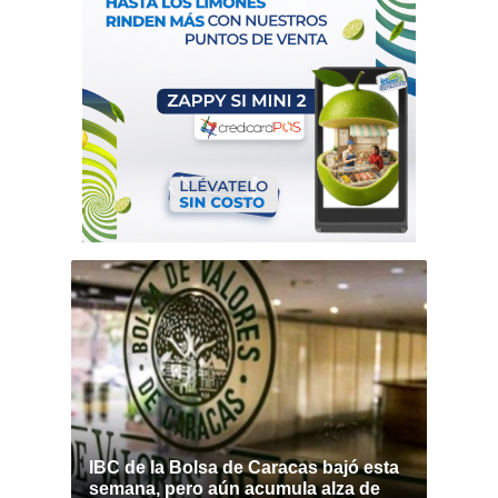
IBC de la Bolsa de Caracas bajó esta
semana, pero aún acumula alza de