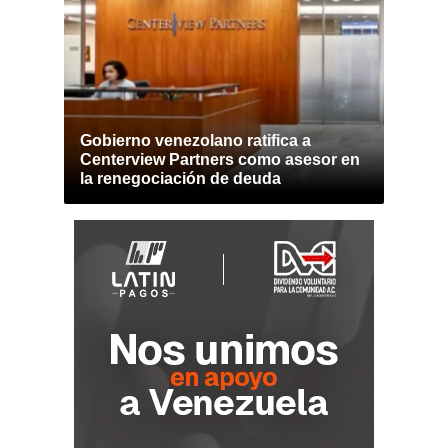
Gobierno venezolano ratifica a
Centerview Partners como asesor en
la renegociación de deuda