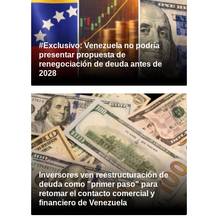
#Exclusivo: Venezuela no podría
presentar propuesta de
renegociación de deuda antes de
2028
Inversores ven reestructuración de
deuda como "primer paso" para
retomar el contacto comercial y
financiero de Venezuela