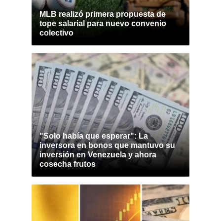
MLB realizó primera propuesta de
tope salarial para nuevo convenio
colectivo
"Solo había que esperar": La
inversora en bonos que mantuvo su
inversión en Venezuela y ahora
cosecha frutos