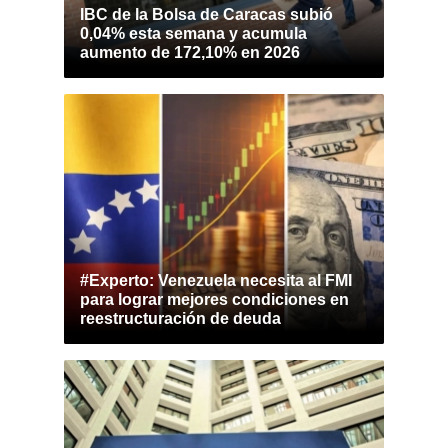
IBC de la Bolsa de Caracas subió
0,04% esta semana y acumula
aumento de 172,10% en 2026
#Experto: Venezuela necesita al FMI
para lograr mejores condiciones en
reestructuración de deuda