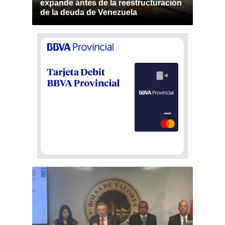
expande antes de la reestructuración
de la deuda de Venezuela