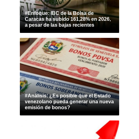
#Enfoque: IBC de la Bolsa de
Caracas ha subido 161,28% en 2026,
a pesar de las bajas recientes
#Análisis: ¿Es posible que el Estado
venezolano pueda generar una nueva
emisión de bonos?