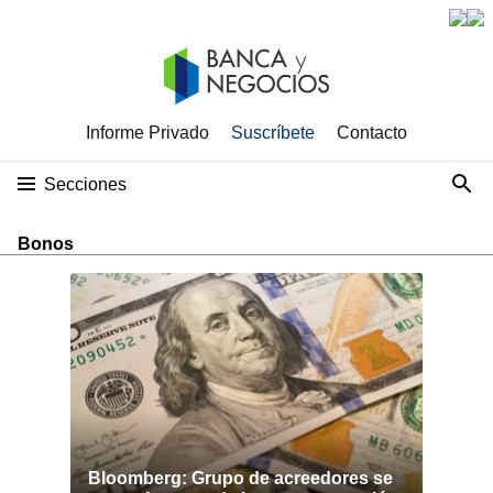
Informe Privado
Suscríbete
Contacto
Secciones
Bonos
Bloomberg: Grupo de acreedores se