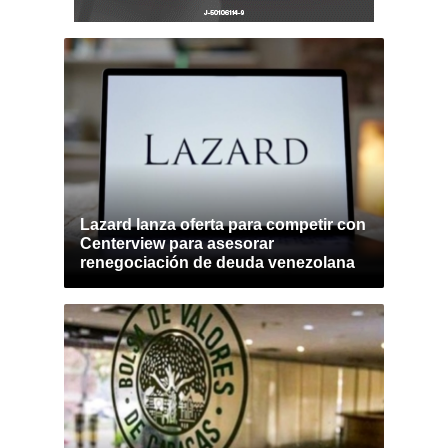
Lazard lanza oferta para competir con
Centerview para asesorar
renegociación de deuda venezolana