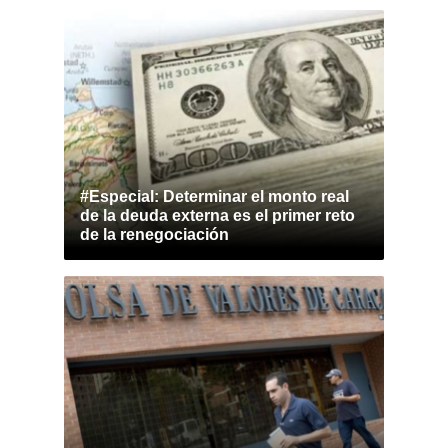
#Especial: Determinar el monto real
de la deuda externa es el primer reto
de la renegociación