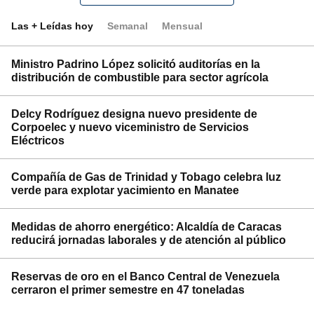
Las + Leídas hoy
Semanal
Mensual
Ministro Padrino López solicitó auditorías en la
distribución de combustible para sector agrícola
Delcy Rodríguez designa nuevo presidente de
Corpoelec y nuevo viceministro de Servicios
Eléctricos
Compañía de Gas de Trinidad y Tobago celebra luz
verde para explotar yacimiento en Manatee
Medidas de ahorro energético: Alcaldía de Caracas
reducirá jornadas laborales y de atención al público
Reservas de oro en el Banco Central de Venezuela
cerraron el primer semestre en 47 toneladas