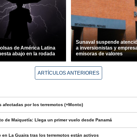
Sunaval suspende atenció
olsas de América Latina
a inversionistas y empres
esta abajo en la rodada
emisoras de valores
ARTÍCULOS ANTERIORES
 afectadas por los terremotos (+Monto)
o de Maiquetía: Llega un primer vuelo desde Panamá
en La Guaira tras los terremotos están activos