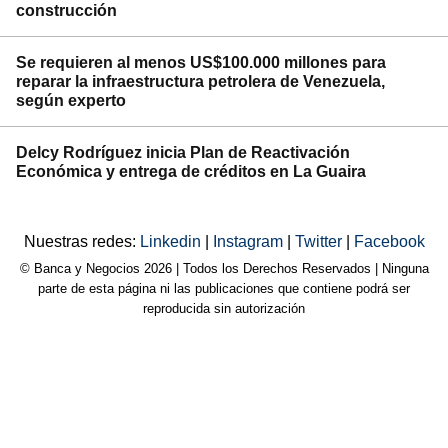
construcción
Se requieren al menos US$100.000 millones para
reparar la infraestructura petrolera de Venezuela,
según experto
Delcy Rodríguez inicia Plan de Reactivación
Económica y entrega de créditos en La Guaira
Nuestras redes:
Linkedin
|
Instagram
|
Twitter
|
Facebook
© Banca y Negocios 2026 | Todos los Derechos Reservados | Ninguna
parte de esta página ni las publicaciones que contiene podrá ser
reproducida sin autorización