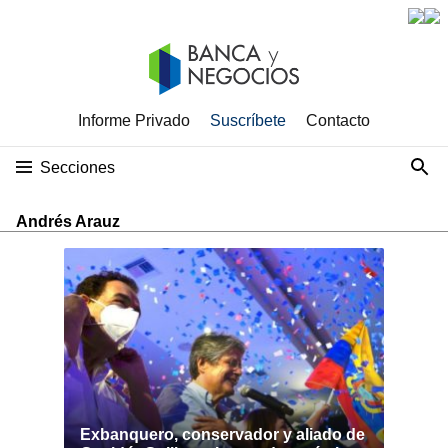
Informe Privado
Suscríbete
Contacto
Secciones
Andrés Arauz
Exbanquero, conservador y aliado de