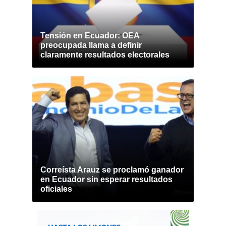
Tensión en Ecuador: OEA
preocupada llama a definir
claramente resultados electorales
Correísta Arauz se proclamó ganador
en Ecuador sin esperar resultados
oficiales