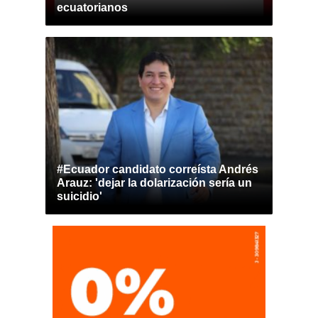
ecuatorianos
#Ecuador candidato correísta Andrés
Arauz: 'dejar la dolarización sería un
suicidio'