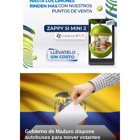
Gobierno de Maduro dispone
autobuses para mover votantes