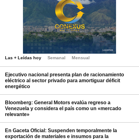
Las + Leídas hoy
Semanal
Mensual
Ejecutivo nacional presenta plan de racionamiento
eléctrico al sector privado para amortiguar déficit
energético
Bloomberg: General Motors evalúa regreso a
Venezuela y considera el país como un «mercado
relevante»
En Gaceta Oficial: Suspenden temporalmente la
exportación de materiales e insumos para la