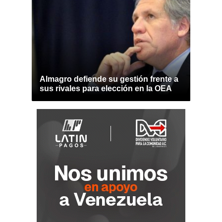
Almagro defiende su gestión frente a
sus rivales para elección en la OEA