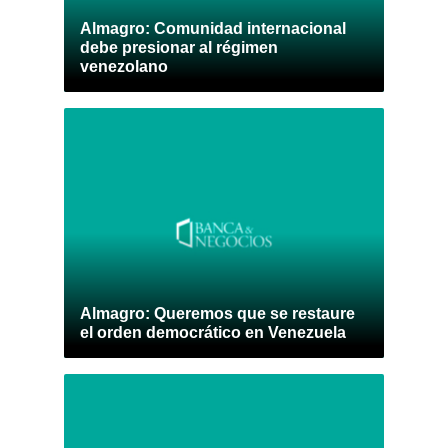
Almagro: Comunidad internacional
debe presionar al régimen
venezolano
Almagro: Queremos que se restaure
el orden democrático en Venezuela