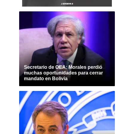
Secretario de OEA: Morales perdió
muchas oportunidades para cerrar
mandato en Bolivia