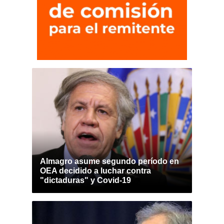
Almagro asume segundo período en
OEA decidido a luchar contra
"dictaduras" y Covid-19