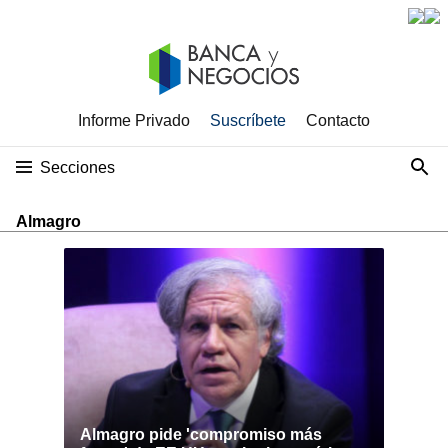
Informe Privado
Suscríbete
Contacto
Secciones
Almagro
Almagro pide 'compromiso más