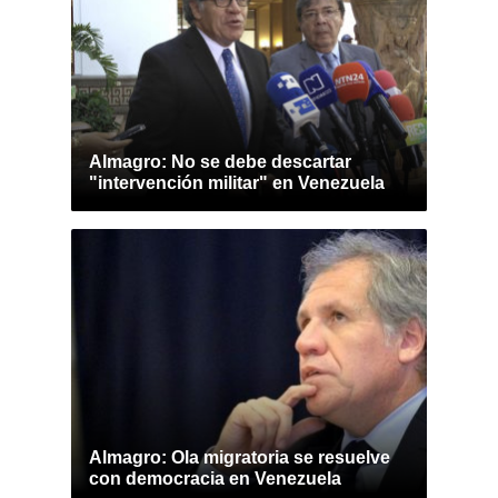
Almagro: No se debe descartar
"intervención militar" en Venezuela
Almagro: Ola migratoria se resuelve
con democracia en Venezuela