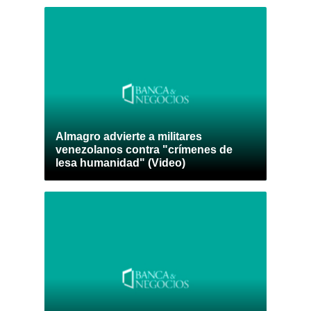
Almagro advierte a militares
venezolanos contra "crímenes de
lesa humanidad" (Video)