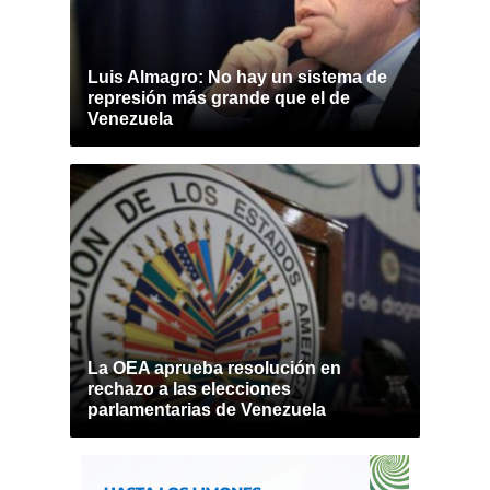
Luis Almagro: No hay un sistema de
represión más grande que el de
Venezuela
La OEA aprueba resolución en
rechazo a las elecciones
parlamentarias de Venezuela