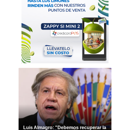
Luis Almagro: "Debemos recuperar la