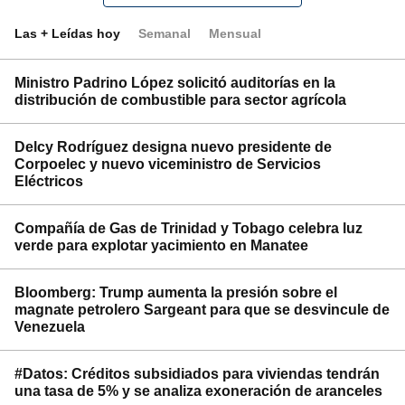
Las + Leídas hoy
Semanal
Mensual
Ministro Padrino López solicitó auditorías en la
distribución de combustible para sector agrícola
Delcy Rodríguez designa nuevo presidente de
Corpoelec y nuevo viceministro de Servicios
Eléctricos
Compañía de Gas de Trinidad y Tobago celebra luz
verde para explotar yacimiento en Manatee
Bloomberg: Trump aumenta la presión sobre el
magnate petrolero Sargeant para que se desvincule de
Venezuela
#Datos: Créditos subsidiados para viviendas tendrán
una tasa de 5% y se analiza exoneración de aranceles