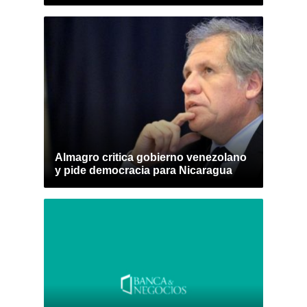
Almagro critica gobierno venezolano
y pide democracia para Nicaragua