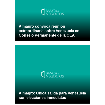
Almagro convoca reunión
extraordinaria sobre Venezuela en
Consejo Permanente de la OEA
Almagro: Única salida para Venezuela
son elecciones inmediatas