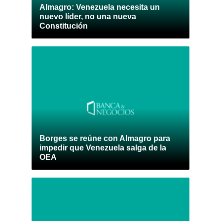
Almagro: Venezuela necesita un
nuevo líder, no una nueva
Constitución
Borges se reúne con Almagro para
impedir que Venezuela salga de la
OEA