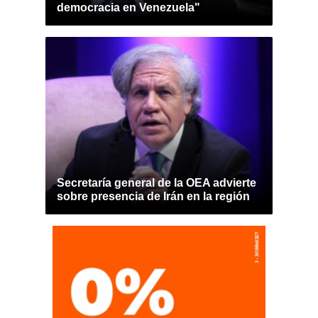
democracia en Venezuela"
Secretaría general de la OEA advierte
sobre presencia de Irán en la región