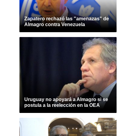
Zapatero rechazó las "amenazas" de
Almagro contra Venezuela
Uruguay no apoyará a Almagro si se
postula a la reelección en la OEA