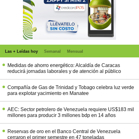
Las + Leídas hoy
Semanal
Mensual
Medidas de ahorro energético: Alcaldía de Caracas
reducirá jornadas laborales y de atención al público
Compañía de Gas de Trinidad y Tobago celebra luz verde
para explotar yacimiento en Manatee
AEC: Sector petrolero de Venezuela requiere US$183 mil
millones para producir 3 millones bdp en 14 años
Reservas de oro en el Banco Central de Venezuela
cerraron el primer semestre en 47 toneladas