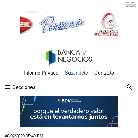
Informe Privado
Suscríbete
Contacto
Secciones
06/02/2020 05:49 PM