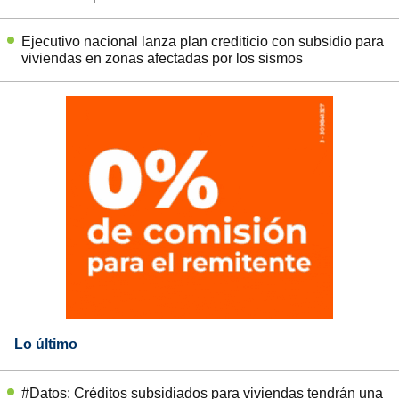
Ejecutivo nacional lanza plan crediticio con subsidio para
viviendas en zonas afectadas por los sismos
Lo último
#Datos: Créditos subsidiados para viviendas tendrán una