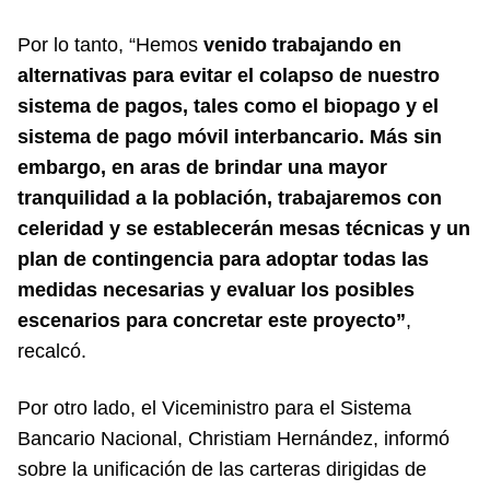
Por lo tanto, “Hemos
venido trabajando en
alternativas para evitar el colapso de nuestro
sistema de pagos, tales como el biopago y el
sistema de pago móvil interbancario. Más sin
embargo, en aras de brindar una mayor
tranquilidad a la población, trabajaremos con
celeridad y se establecerán mesas técnicas y un
plan de contingencia para adoptar todas las
medidas necesarias y evaluar los posibles
escenarios para concretar este proyecto”
,
recalcó.
Por otro lado, el Viceministro para el Sistema
Bancario Nacional, Christiam Hernández, informó
sobre la unificación de las carteras dirigidas de