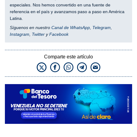
especiales. Nos hemos convertido en una fuente de
referencia en el país y avanzamos paso a paso en América
Latina.
Síguenos en nuestro
Canal de WhatsApp
,
Telegram
,
Instagram
,
Twitter
y
Facebook
Comparte este artículo