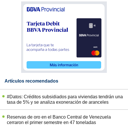
Artículos recomendados
#Datos: Créditos subsidiados para viviendas tendrán una
tasa de 5% y se analiza exoneración de aranceles
Reservas de oro en el Banco Central de Venezuela
cerraron el primer semestre en 47 toneladas