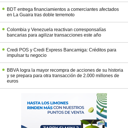
BDT entrega financiamientos a comerciantes afectados
en La Guaira tras doble terremoto
Colombia y Venezuela reactivan corresponsalías
bancarias para agilizar transacciones este año
Credi POS y Credi Express Bancamiga: Créditos para
impulsar tu negocio
BBVA logra la mayor recompra de acciones de su historia
y se prepara para otra transacción de 2.000 millones de
euros