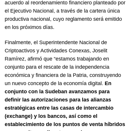
acuerdo al reordenamiento financiero planteado por
el Ejecutivo Nacional, a través de la cartera única
productiva nacional, cuyo reglamento será emitido
en los próximos días.
Finalmente, el Superintendente Nacional de
Criptoactivos y Actividades Conexas, Joselit
Ramírez, afirmó que “estamos trabajando en
conjunto para el rescate de la independencia
económica y financiera de la Patria, construyendo
un nuevo concepto de la economía digital.
En
conjunto con la Sudeban avanzamos para
definir las autorizaciones para las alianzas
estratégicas entre las casas de intercambio
(exchange) y los bancos, así como el
establecimiento de los puntos de venta híbridos