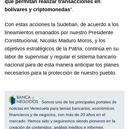
que permitan realizar transacciones en
bolívares y criptomonedas
”.
Con estas acciones la Sudeban, de acuerdo a los
lineamientos emanados por nuestro Presidente
Constitucional, Nicolás Maduro Moros, y los
objetivos estratégicos de la Patria, continúa en su
labor de supervisar y regular el sistema bancario
nacional para de esta manera anticipar los planes
necesarios para la protección de nuestro pueblo.
Somos uno de los principales portales de
noticias en Venezuela para temas bancarios, económicos,
financieros y de negocios, con más de 20 años en el
mercado. Hemos sido y seguiremos siendo pioneros en la
creación de contenidos, análisis inéditos e informes