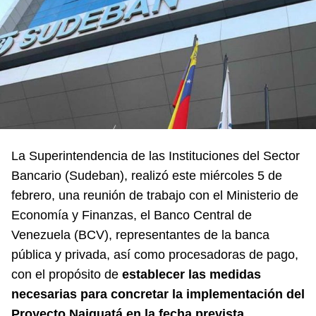
La Superintendencia de las Instituciones del Sector
Bancario (Sudeban), realizó este miércoles 5 de
febrero, una reunión de trabajo con el Ministerio de
Economía y Finanzas, el Banco Central de
Venezuela (BCV), representantes de la banca
pública y privada, así como procesadoras de pago,
con el propósito de
establecer las medidas
necesarias para concretar la implementación del
Proyecto Naiguatá en la fecha prevista,