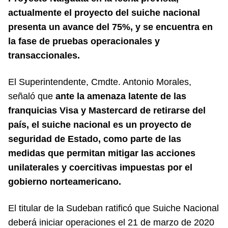
actualmente el proyecto del suiche nacional
presenta un avance del 75%, y se encuentra en
la fase de pruebas operacionales y
transaccionales.
El Superintendente, Cmdte. Antonio Morales,
señaló que
ante la amenaza latente de las
franquicias Visa y Mastercard de retirarse del
país, el suiche nacional es un proyecto de
seguridad de Estado, como parte de las
medidas que permitan mitigar las acciones
unilaterales y coercitivas impuestas por el
gobierno norteamericano.
El titular de la Sudeban ratificó que Suiche Nacional
deberá iniciar operaciones el 21 de marzo de 2020