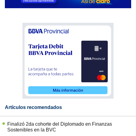
Artículos recomendados
Finalizó 2da cohorte del Diplomado en Finanzas
Sostenibles en la BVC