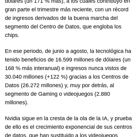
dólares (un 171 % más), a los cuales contribuyó en
gran parte el trimestre más reciente, con un récord
de ingresos derivados de la buena marcha del
segmento del Centro de Datos, que engloba los
chips.
En ese periodo, de junio a agosto, la tecnológica ha
tenido beneficios de 16.599 millones de dólares (un
168 % más interanual) e ingresos nunca vistos de
30.040 millones (+122 %) gracias a los Centros de
Datos (26.272 millones) y, muy por detrás, al
segmento de Gaming o videojuegos (2.880
millones).
Nvidia sigue en la cresta de la ola de la IA, y prueba
de ello es el crecimiento exponencial de sus centros
de datos, que han sustituido a los videojuegos