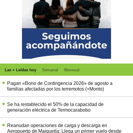
Las + Leídas hoy
Semanal
Mensual
Pagan «Bono de Contingencia 2026» de agosto a
familias afectadas por los terremotos (+Monto)
Se ha restablecido el 50% de la capacidad de
generación eléctrica de Termocarabobo
Reanudan operaciones de carga y descarga en
Aeropuerto de Maiquetía: Llega un primer vuelo desde