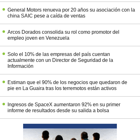
General Motors renueva por 20 años su asociación con la
china SAIC pese a caída de ventas
Arcos Dorados consolida su rol como promotor del
empleo joven en Venezuela
Solo el 10% de las empresas del país cuentan
actualmente con un Director de Seguridad de la
Información
Estiman que el 90% de los negocios que quedaron de
pie en La Guaira tras los terremotos están activos
Ingresos de SpaceX aumentaron 92% en su primer
informe de resultados desde su salida a bolsa