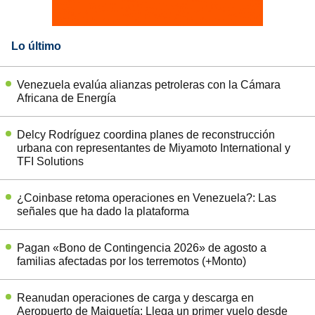
Lo último
Venezuela evalúa alianzas petroleras con la Cámara
Africana de Energía
Delcy Rodríguez coordina planes de reconstrucción
urbana con representantes de Miyamoto International y
TFI Solutions
¿Coinbase retoma operaciones en Venezuela?: Las
señales que ha dado la plataforma
Pagan «Bono de Contingencia 2026» de agosto a
familias afectadas por los terremotos (+Monto)
Reanudan operaciones de carga y descarga en
Aeropuerto de Maiquetía: Llega un primer vuelo desde