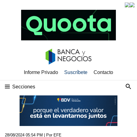
Informe Privado
Suscríbete
Contacto
Secciones
28/08/2024 05:54 PM
| Por EFE