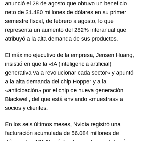
anunció el 28 de agosto que obtuvo un beneficio
neto de 31.480 millones de dólares en su primer
semestre fiscal, de febrero a agosto, lo que
representa un aumento del 282% interanual que
atribuyó a la alta demanda de sus productos.
El máximo ejecutivo de la empresa, Jensen Huang,
insistió en que la «IA (inteligencia artificial)
generativa va a revolucionar cada sector» y apuntó
a la alta demanda del chip Hopper y a la
«anticipación» por el chip de nueva generación
Blackwell, del que está enviando «muestras» a
socios y clientes.
En los seis últimos meses, Nvidia registró una
facturación acumulada de 56.084 millones de