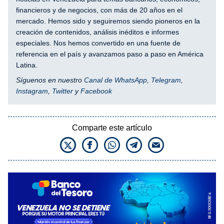
financieros y de negocios, con más de 20 años en el
mercado. Hemos sido y seguiremos siendo pioneros en la
creación de contenidos, análisis inéditos e informes
especiales. Nos hemos convertido en una fuente de
referencia en el país y avanzamos paso a paso en América
Latina.
Síguenos en nuestro
Canal de WhatsApp
,
Telegram
,
Instagram
,
Twitter
y
Facebook
Comparte este artículo