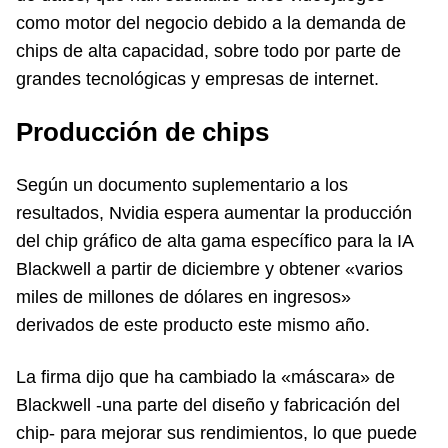
como motor del negocio debido a la demanda de
chips de alta capacidad, sobre todo por parte de
grandes tecnológicas y empresas de internet.
Producción de chips
Según un documento suplementario a los
resultados, Nvidia espera aumentar la producción
del chip gráfico de alta gama específico para la IA
Blackwell a partir de diciembre y obtener «varios
miles de millones de dólares en ingresos»
derivados de este producto este mismo año.
La firma dijo que ha cambiado la «máscara» de
Blackwell -una parte del diseño y fabricación del
chip- para mejorar sus rendimientos, lo que puede