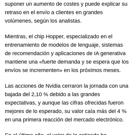
suponer un aumento de costes y puede explicar su
retraso en el envío a clientes en grandes
volúmenes, según los analistas.
Mientras, el chip Hopper, especializado en el
entrenamiento de modelos de lenguaje, sistemas
de recomendación y aplicaciones de IA generativa
mantiene una «fuerte demanda y se espera que los
envíos se incrementen» en los próximos meses.
Las acciones de Nvidia cerraron la jornada con una
bajada del 2,10 % debido a las grandes
expectativas, y aunque las cifras ofrecidas fueron
mejores de lo esperado, su valor caía más del 4 %
en una primera reacción del mercado electrónico.