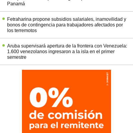
Panamá
Fetraharina propone subsidios salariales, inamovilidad y
bonos de contingencia para trabajadores afectados por
los terremotos
Aruba supervisará apertura de la frontera con Venezuela:
1.600 venezolanos ingresaron a la isla en el primer
semestre