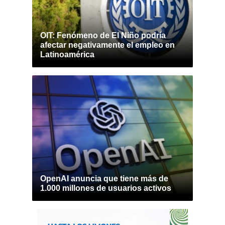
OIT: Fenómeno de El Niño podría
afectar negativamente el empleo en
Latinoamérica
OpenAI anuncia que tiene más de
1.000 millones de usuarios activos