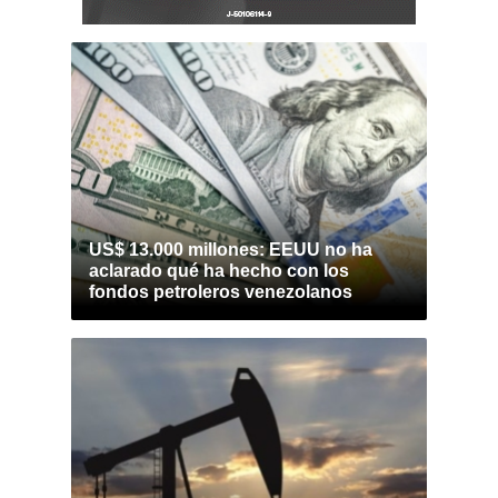
US$ 13.000 millones: EEUU no ha
aclarado qué ha hecho con los
fondos petroleros venezolanos