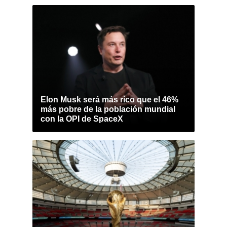
Elon Musk será más rico que el 46%
más pobre de la población mundial
con la OPI de SpaceX