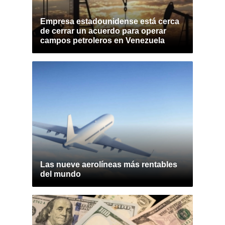
Empresa estadounidense está cerca
de cerrar un acuerdo para operar
campos petroleros en Venezuela
Las nueve aerolíneas más rentables
del mundo