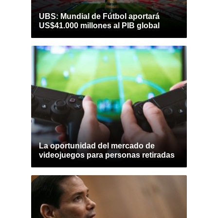
UBS: Mundial de Fútbol aportará
US$41.000 millones al PIB global
La oportunidad del mercado de
videojuegos para personas retiradas