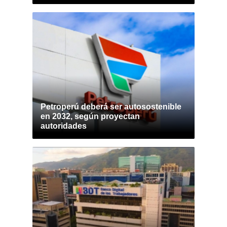
Petroperú deberá ser autosostenible
en 2032, según proyectan
autoridades