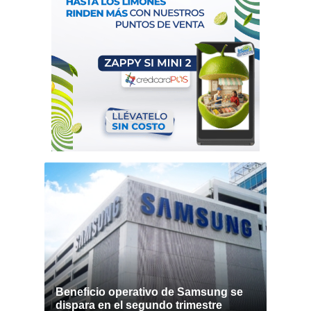
Beneficio operativo de Samsung se
dispara en el segundo trimestre