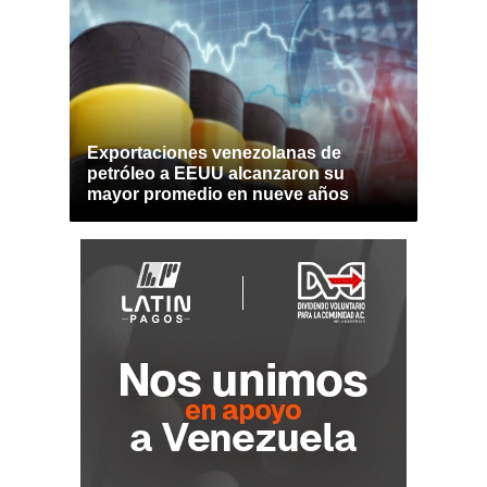
Exportaciones venezolanas de
petróleo a EEUU alcanzaron su
mayor promedio en nueve años