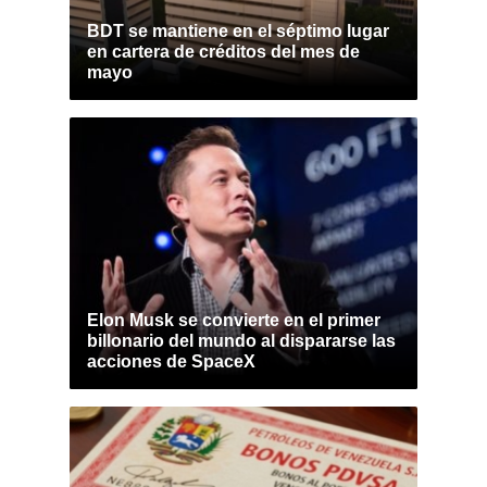
BDT se mantiene en el séptimo lugar
en cartera de créditos del mes de
mayo
Elon Musk se convierte en el primer
billonario del mundo al dispararse las
acciones de SpaceX