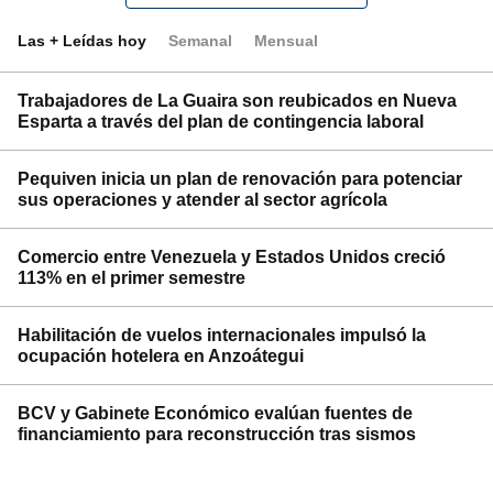
Las + Leídas hoy
Semanal
Mensual
Trabajadores de La Guaira son reubicados en Nueva
Esparta a través del plan de contingencia laboral
Pequiven inicia un plan de renovación para potenciar
sus operaciones y atender al sector agrícola
Comercio entre Venezuela y Estados Unidos creció
113% en el primer semestre
Habilitación de vuelos internacionales impulsó la
ocupación hotelera en Anzoátegui
BCV y Gabinete Económico evalúan fuentes de
financiamiento para reconstrucción tras sismos