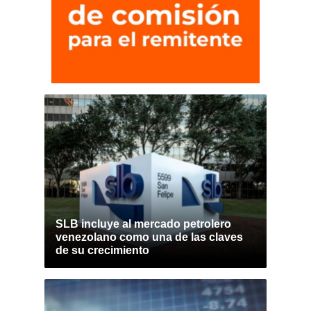
SLB incluye al mercado petrolero
venezolano como una de las claves
de su crecimiento