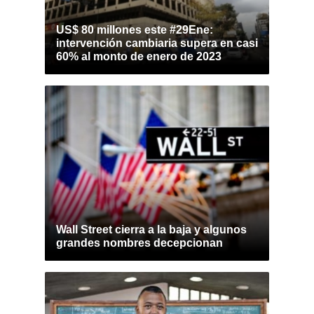
US$ 80 millones este #29Ene:
intervención cambiaria supera en casi
60% al monto de enero de 2023
Wall Street cierra a la baja y algunos
grandes nombres decepcionan