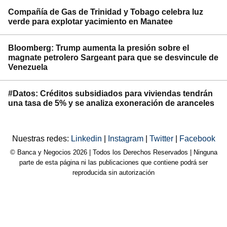
Compañía de Gas de Trinidad y Tobago celebra luz
verde para explotar yacimiento en Manatee
Bloomberg: Trump aumenta la presión sobre el
magnate petrolero Sargeant para que se desvincule de
Venezuela
#Datos: Créditos subsidiados para viviendas tendrán
una tasa de 5% y se analiza exoneración de aranceles
Nuestras redes:
Linkedin
|
Instagram
|
Twitter
|
Facebook
© Banca y Negocios 2026 | Todos los Derechos Reservados | Ninguna
parte de esta página ni las publicaciones que contiene podrá ser
reproducida sin autorización