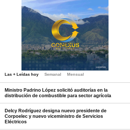
Las + Leídas hoy
Semanal
Mensual
Ministro Padrino López solicitó auditorías en la
distribución de combustible para sector agrícola
Delcy Rodríguez designa nuevo presidente de
Corpoelec y nuevo viceministro de Servicios
Eléctricos