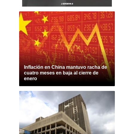
Inflación en China mantuvo racha de
cuatro meses en baja al cierre de
enero