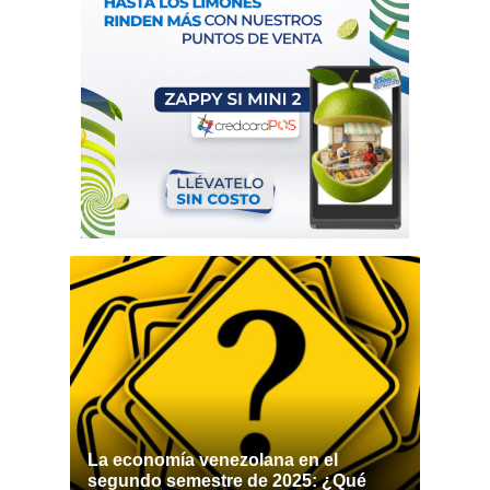
La economía venezolana en el
segundo semestre de 2025: ¿Qué