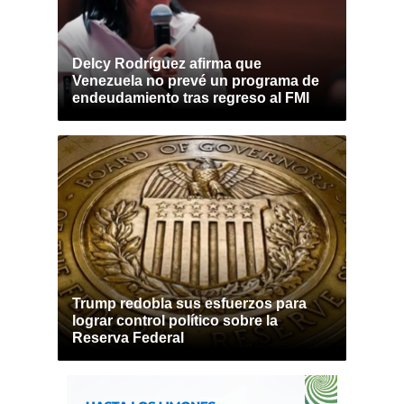
Delcy Rodríguez afirma que
Venezuela no prevé un programa de
endeudamiento tras regreso al FMI
Trump redobla sus esfuerzos para
lograr control político sobre la
Reserva Federal