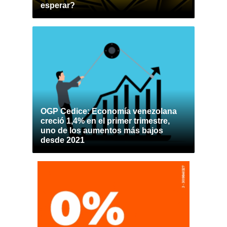
esperar?
OGP Cedice: Economía venezolana
creció 1,4% en el primer trimestre,
uno de los aumentos más bajos
desde 2021