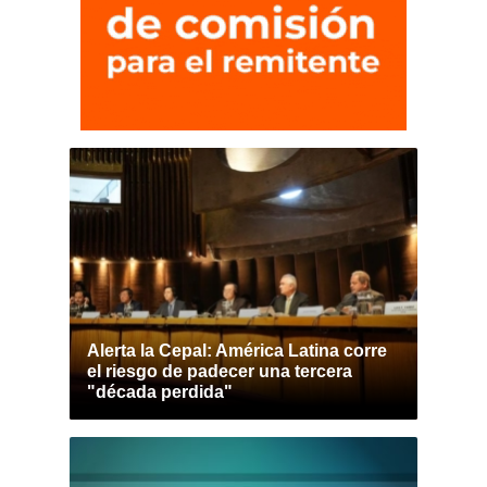
Alerta la Cepal: América Latina corre
el riesgo de padecer una tercera
"década perdida"