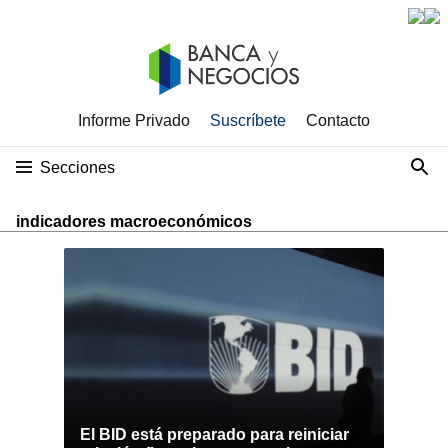
Informe Privado
Suscríbete
Contacto
Secciones
indicadores macroeconómicos
El BID está preparado para reiniciar