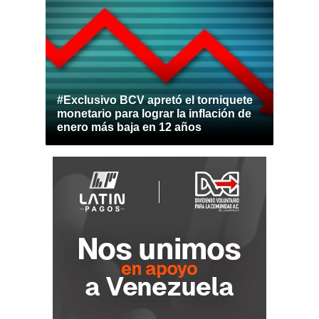
#Exclusivo BCV apretó el torniquete
monetario para lograr la inflación de
enero más baja en 12 años