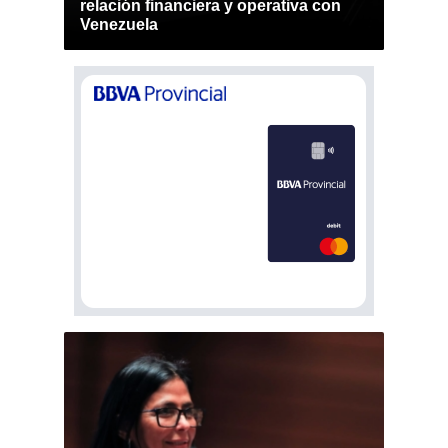
relación financiera y operativa con
Venezuela