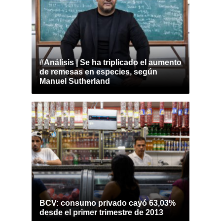
#Análisis | Se ha triplicado el aumento
de remesas en especies, según
Manuel Sutherland
BCV: consumo privado cayó 63,03%
desde el primer trimestre de 2013