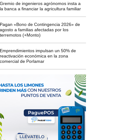
Gremio de ingenieros agrónomos insta a
la banca a financiar la agricultura familiar
Pagan «Bono de Contingencia 2026» de
agosto a familias afectadas por los
terremotos (+Monto)
Emprendimientos impulsan un 50% de
reactivación económica en la zona
comercial de Porlamar