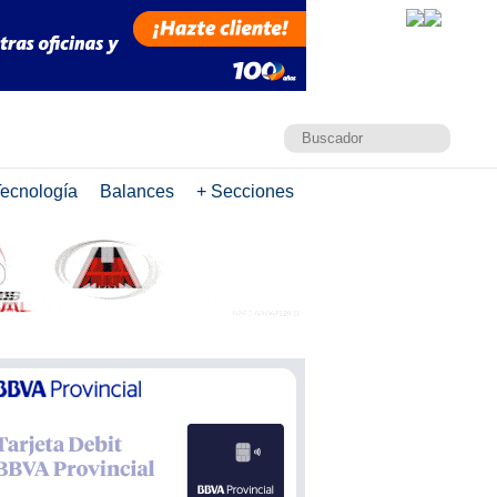
ecnología
Balances
+ Secciones