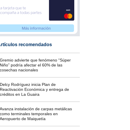
rtículos recomendados
Gremio advierte que fenómeno “Súper
Niño” podría afectar el 60% de las
cosechas nacionales
Delcy Rodríguez inicia Plan de
Reactivación Económica y entrega de
créditos en La Guaira
Avanza instalación de carpas metálicas
como terminales temporales en
Aeropuerto de Maiquetía