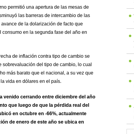
rno permitió una apertura de las mesas de
sminuyó las barreras de intercambio de las
 avance de la dolarización de facto que
l consumo en la segunda fase del año en
echa de inflación contra tipo de cambio se
 sobrevaluación del tipo de cambio, lo cual
ho más barato que el nacional, a su vez que
a vida en dólares en el país.
a venido cerrando entre diciembre del año
nto que luego de que la pérdida real del
ubicó en octubre en -66%, actualmente
ación de enero de este año se ubica en