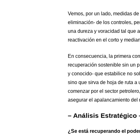
Vemos, por un lado, medidas de 
eliminación- de los controles, pe
una dureza y voracidad tal que a
reactivación en el corto y media
En consecuencia, la primera con
recuperación sostenible sin un p
y conocido- que estabilice no s
sino que sirva de hoja de ruta a
comenzar por el sector petrolero
asegurar el apalancamiento del re
– Análisis Estratégico 
¿Se está recuperando el pode