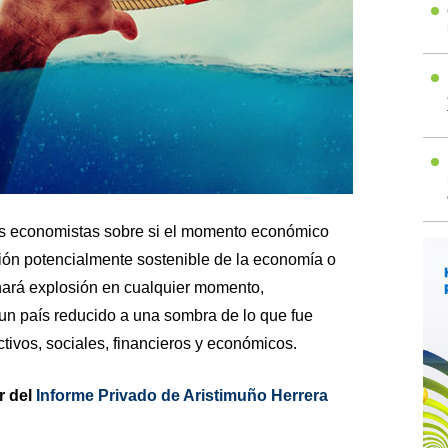
os economistas sobre si el momento económico
ción potencialmente sostenible de la economía o
 hará explosión en cualquier momento,
 un país reducido a una sombra de lo que fue
ivos, sociales, financieros y económicos.
r del
Informe Privado de Aristimuño Herrera