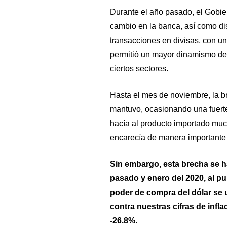
Durante el año pasado, el Gobie
cambio en la banca, así como di
transacciones en divisas, con un
permitió un mayor dinamismo de
ciertos sectores.
Hasta el mes de noviembre, la br
mantuvo, ocasionando una fuerte
hacía al producto importado muc
encarecía de manera importante l
Sin embargo, esta brecha se h
pasado y enero del 2020, al pu
poder de compra del dólar se 
contra nuestras cifras de infl
-26.8%.