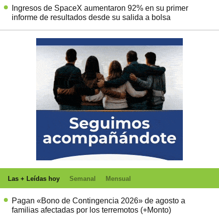
Ingresos de SpaceX aumentaron 92% en su primer
informe de resultados desde su salida a bolsa
Las + Leídas hoy
Semanal
Mensual
Pagan «Bono de Contingencia 2026» de agosto a
familias afectadas por los terremotos (+Monto)