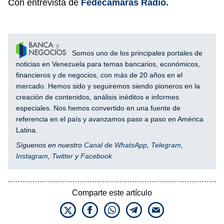
Con entrevista de
Fedecámaras Radio.
Somos uno de los principales portales de
noticias en Venezuela para temas bancarios, económicos,
financieros y de negocios, con más de 20 años en el
mercado. Hemos sido y seguiremos siendo pioneros en la
creación de contenidos, análisis inéditos e informes
especiales. Nos hemos convertido en una fuente de
referencia en el país y avanzamos paso a paso en América
Latina.
Síguenos en nuestro
Canal de WhatsApp
,
Telegram
,
Instagram
,
Twitter
y
Facebook
Comparte este artículo