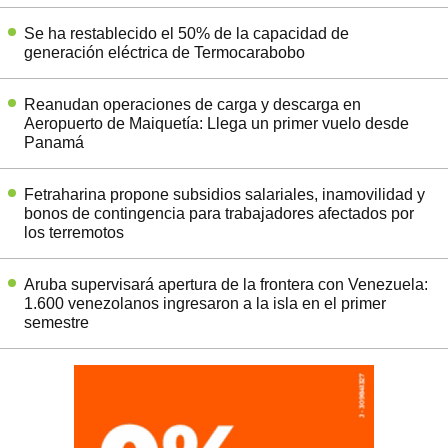
Se ha restablecido el 50% de la capacidad de
generación eléctrica de Termocarabobo
Reanudan operaciones de carga y descarga en
Aeropuerto de Maiquetía: Llega un primer vuelo desde
Panamá
Fetraharina propone subsidios salariales, inamovilidad y
bonos de contingencia para trabajadores afectados por
los terremotos
Aruba supervisará apertura de la frontera con Venezuela:
1.600 venezolanos ingresaron a la isla en el primer
semestre