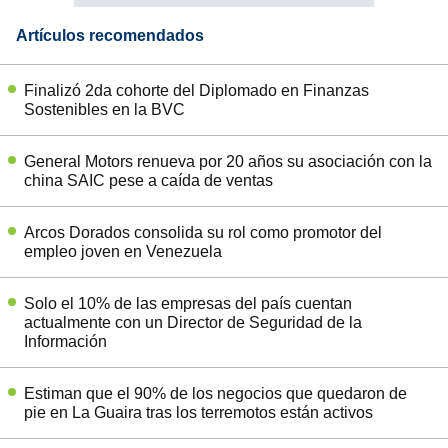
Artículos recomendados
Finalizó 2da cohorte del Diplomado en Finanzas
Sostenibles en la BVC
General Motors renueva por 20 años su asociación con la
china SAIC pese a caída de ventas
Arcos Dorados consolida su rol como promotor del
empleo joven en Venezuela
Solo el 10% de las empresas del país cuentan
actualmente con un Director de Seguridad de la
Información
Estiman que el 90% de los negocios que quedaron de
pie en La Guaira tras los terremotos están activos