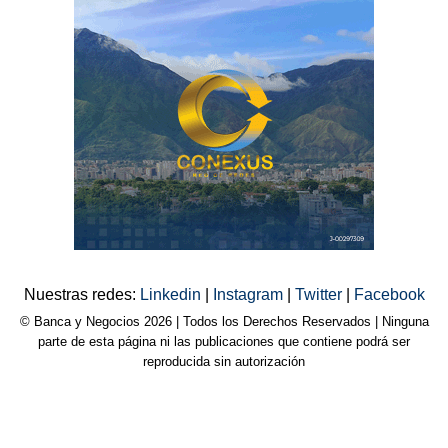
Nuestras redes:
Linkedin
|
Instagram
|
Twitter
|
Facebook
© Banca y Negocios 2026 | Todos los Derechos Reservados | Ninguna
parte de esta página ni las publicaciones que contiene podrá ser
reproducida sin autorización