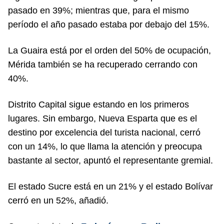
pasado en 39%; mientras que, para el mismo
período el año pasado estaba por debajo del 15%.
La Guaira está por el orden del 50% de ocupación,
Mérida también se ha recuperado cerrando con
40%.
Distrito Capital sigue estando en los primeros
lugares. Sin embargo, Nueva Esparta que es el
destino por excelencia del turista nacional, cerró
con un 14%, lo que llama la atención y preocupa
bastante al sector, apuntó el representante gremial.
El estado Sucre está en un 21% y el estado Bolívar
cerró en un 52%, añadió.