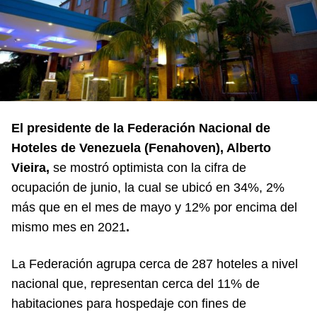
El presidente de la Federación Nacional de
Hoteles de Venezuela (Fenahoven), Alberto
Vieira,
se mostró optimista con la cifra de
ocupación de junio, la cual se ubicó en 34%, 2%
más que en el mes de mayo y 12% por encima del
mismo mes en 2021
.
La Federación agrupa cerca de 287 hoteles a nivel
nacional que, representan cerca del 11% de
habitaciones para hospedaje con fines de