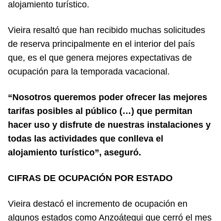
alojamiento turístico.
Vieira resaltó que han recibido muchas solicitudes
de reserva principalmente en el interior del país
que, es el que genera mejores expectativas de
ocupación para la temporada vacacional.
“Nosotros queremos poder ofrecer las mejores
tarifas posibles al público (…) que permitan
hacer uso y disfrute de nuestras instalaciones y
todas las actividades que conlleva el
alojamiento turístico”, aseguró.
CIFRAS DE OCUPACIÓN POR ESTADO
Vieira destacó el incremento de ocupación en
algunos estados como Anzoátegui que cerró el mes