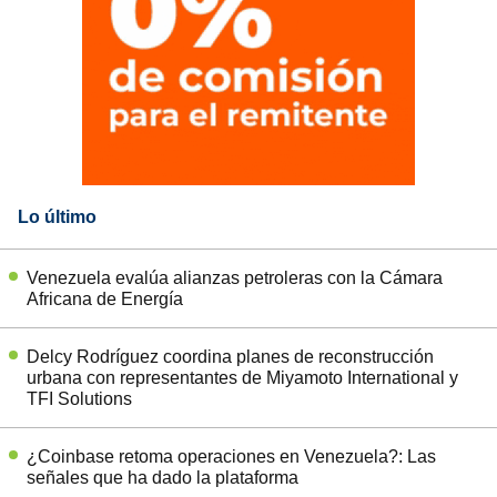
Lo último
Venezuela evalúa alianzas petroleras con la Cámara
Africana de Energía
Delcy Rodríguez coordina planes de reconstrucción
urbana con representantes de Miyamoto International y
TFI Solutions
¿Coinbase retoma operaciones en Venezuela?: Las
señales que ha dado la plataforma