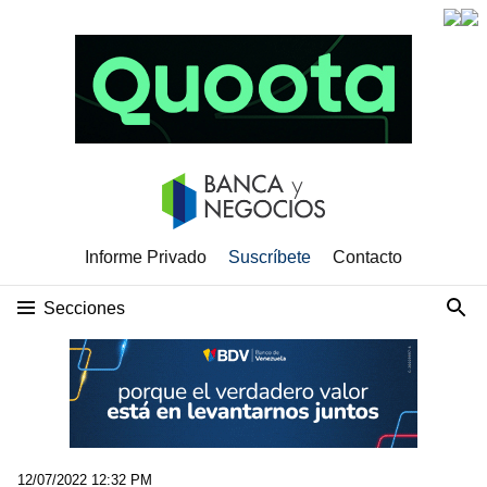
Informe Privado
Suscríbete
Contacto
Secciones
12/07/2022 12:32 PM