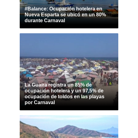
#Balance: Ocupación hotelera en
Nueva Esparta se ubicó en un 80%
durante Carnaval
La Guaira registra un 85% de
ocupación hotelera y un 97,5% de
ocupación de toldos en las playas
por Carnaval