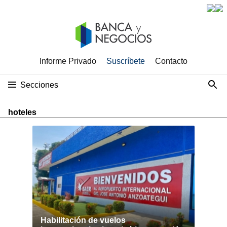
Informe Privado
Suscríbete
Contacto
Secciones
hoteles
Habilitación de vuelos