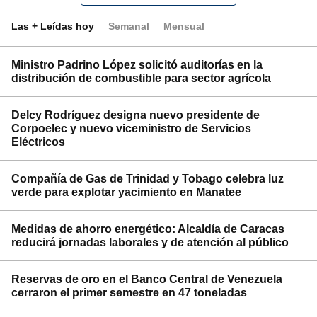
Las + Leídas hoy
Semanal
Mensual
Ministro Padrino López solicitó auditorías en la
distribución de combustible para sector agrícola
Delcy Rodríguez designa nuevo presidente de
Corpoelec y nuevo viceministro de Servicios
Eléctricos
Compañía de Gas de Trinidad y Tobago celebra luz
verde para explotar yacimiento en Manatee
Medidas de ahorro energético: Alcaldía de Caracas
reducirá jornadas laborales y de atención al público
Reservas de oro en el Banco Central de Venezuela
cerraron el primer semestre en 47 toneladas