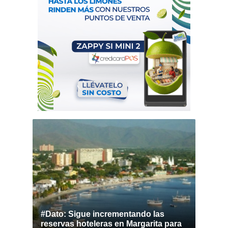
#Dato: Sigue incrementando las
reservas hoteleras en Margarita para