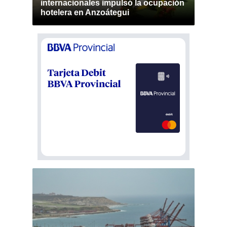
internacionales impulsó la ocupación
hotelera en Anzoátegui