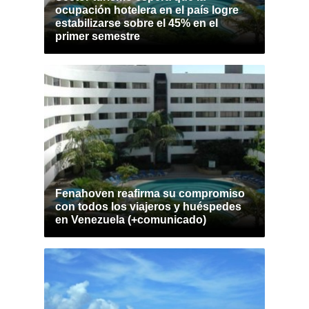
ocupación hotelera en el país logre
estabilizarse sobre el 45% en el
primer semestre
Fenahoven reafirma su compromiso
con todos los viajeros y huéspedes
en Venezuela (+comunicado)