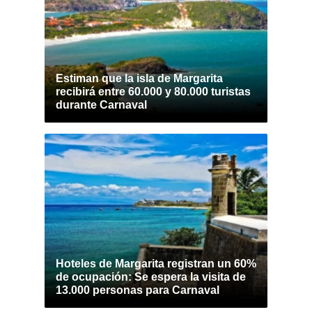
Estiman que la isla de Margarita
recibirá entre 60.000 y 80.000 turistas
durante Carnaval
Hoteles de Margarita registran un 60%
de ocupación: Se espera la visita de
13.000 personas para Carnaval