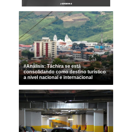
#Análisis: Táchira se está
consolidando como destino turístico
a nivel nacional e internacional