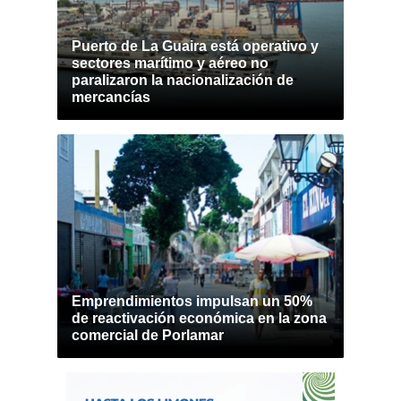
Puerto de La Guaira está operativo y
sectores marítimo y aéreo no
paralizaron la nacionalización de
mercancías
Emprendimientos impulsan un 50%
de reactivación económica en la zona
comercial de Porlamar