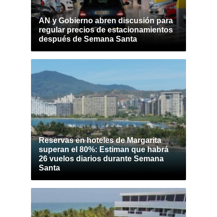
AN y Gobierno abren discusión para
regular precios de estacionamientos
después de Semana Santa
Reservas en hoteles de Margarita
superan el 80%: Estiman que habrá
26 vuelos diarios durante Semana
Santa