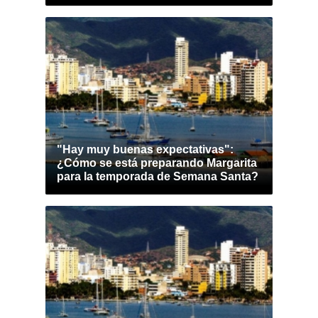
"Hay muy buenas expectativas":
¿Cómo se está preparando Margarita
para la temporada de Semana Santa?