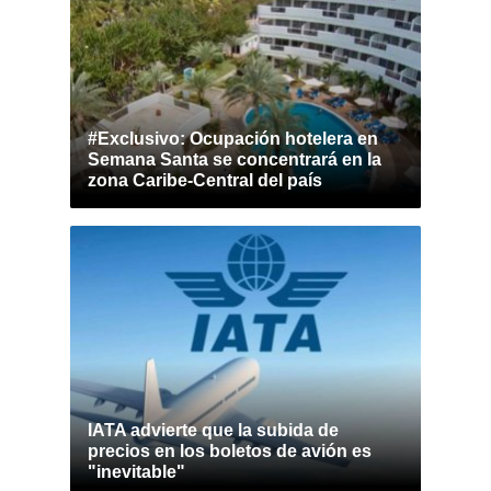
#Exclusivo: Ocupación hotelera en
Semana Santa se concentrará en la
zona Caribe-Central del país
IATA advierte que la subida de
precios en los boletos de avión es
"inevitable"