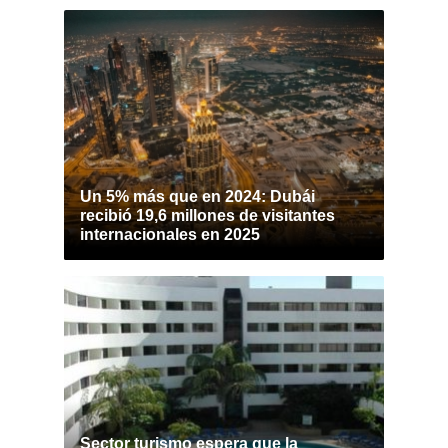
Un 5% más que en 2024: Dubái
recibió 19,6 millones de visitantes
internacionales en 2025
Sector turismo espera que la