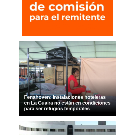
Fenahoven: Instalaciones hoteleras
en La Guaira no están en condiciones
para ser refugios temporales