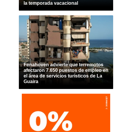
la temporada vacacional
Fenahoven advierte que terremotos
afectaron 7.650 puestos de empleo en
el área de servicios turísticos de La
Guaira