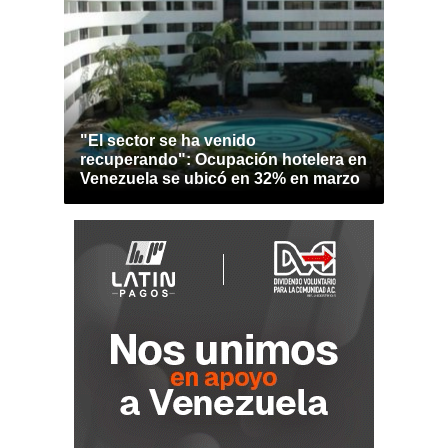
"El sector se ha venido
recuperando": Ocupación hotelera en
Venezuela se ubicó en 32% en marzo