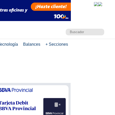
ecnología
Balances
+ Secciones