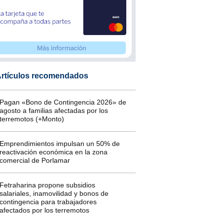
rtículos recomendados
Pagan «Bono de Contingencia 2026» de
agosto a familias afectadas por los
terremotos (+Monto)
Emprendimientos impulsan un 50% de
reactivación económica en la zona
comercial de Porlamar
Fetraharina propone subsidios
salariales, inamovilidad y bonos de
contingencia para trabajadores
afectados por los terremotos