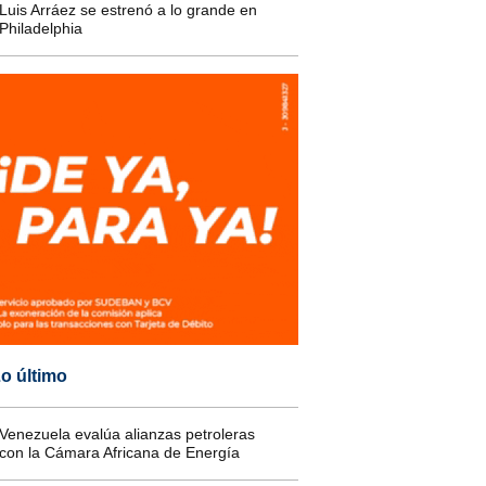
Luis Arráez se estrenó a lo grande en
Philadelphia
o último
Venezuela evalúa alianzas petroleras
con la Cámara Africana de Energía