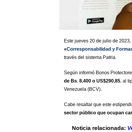
Este jueves 20 de julio de 2023,
«
Corresponsabilidad y Forma
través del sistema Patria.
Según informó Bonos Protectore
de Bs. 8,400 o US$290,85
, al 
Venezuela (BCV).
Cabe resaltar que este estipen
sector público que ocupan ca
Noticia relacionada:
V