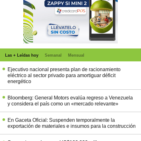
Las + Leídas hoy
Semanal
Mensual
Ejecutivo nacional presenta plan de racionamiento
eléctrico al sector privado para amortiguar déficit
energético
Bloomberg: General Motors evalúa regreso a Venezuela
y considera el país como un «mercado relevante»
En Gaceta Oficial: Suspenden temporalmente la
exportación de materiales e insumos para la construcción