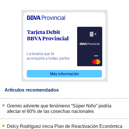
Artículos recomendados
Gremio advierte que fenómeno “Súper Niño” podría
afectar el 60% de las cosechas nacionales
Delcy Rodríguez inicia Plan de Reactivación Económica