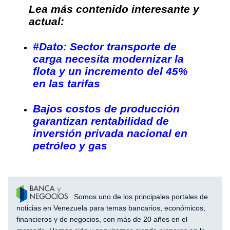
Lea más contenido interesante y
actual:
#Dato: Sector transporte de
carga necesita modernizar la
flota y un incremento del 45%
en las tarifas
Bajos costos de producción
garantizan rentabilidad de
inversión privada nacional en
petróleo y gas
Somos uno de los principales portales de
noticias en Venezuela para temas bancarios, económicos,
financieros y de negocios, con más de 20 años en el