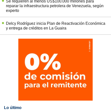
Se requieren al menos US$100.000 millones para
reparar la infraestructura petrolera de Venezuela, según
experto
Delcy Rodríguez inicia Plan de Reactivación Económica
y entrega de créditos en La Guaira
Lo último