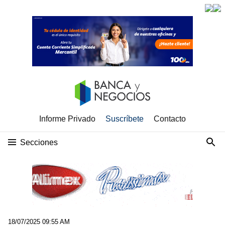
Informe Privado
Suscríbete
Contacto
Secciones
18/07/2025 09:55 AM