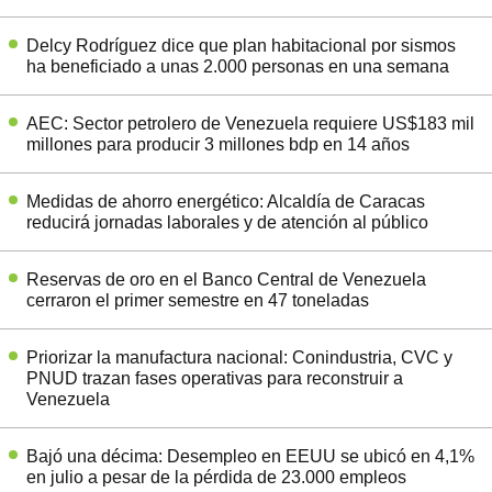
Delcy Rodríguez dice que plan habitacional por sismos
ha beneficiado a unas 2.000 personas en una semana
AEC: Sector petrolero de Venezuela requiere US$183 mil
millones para producir 3 millones bdp en 14 años
Medidas de ahorro energético: Alcaldía de Caracas
reducirá jornadas laborales y de atención al público
Reservas de oro en el Banco Central de Venezuela
cerraron el primer semestre en 47 toneladas
Priorizar la manufactura nacional: Conindustria, CVC y
PNUD trazan fases operativas para reconstruir a
Venezuela
Bajó una décima: Desempleo en EEUU se ubicó en 4,1%
en julio a pesar de la pérdida de 23.000 empleos