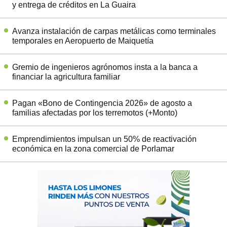
y entrega de créditos en La Guaira
Avanza instalación de carpas metálicas como terminales
temporales en Aeropuerto de Maiquetía
Gremio de ingenieros agrónomos insta a la banca a
financiar la agricultura familiar
Pagan «Bono de Contingencia 2026» de agosto a
familias afectadas por los terremotos (+Monto)
Emprendimientos impulsan un 50% de reactivación
económica en la zona comercial de Porlamar