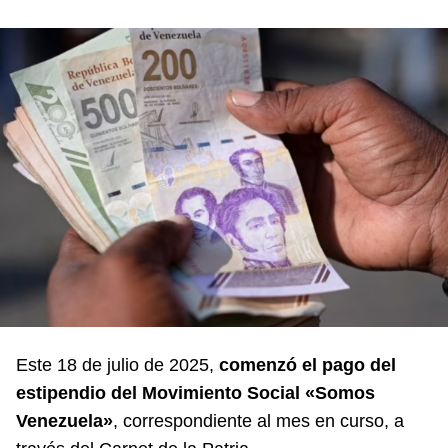
Este 18 de julio de 2025,
comenzó el pago del
estipendio del Movimiento Social «Somos
Venezuela»
, correspondiente al mes en curso, a