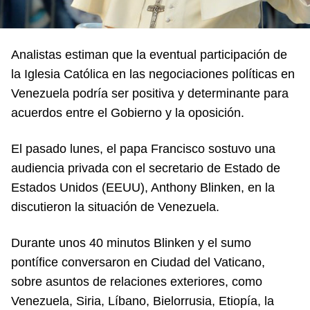
Analistas estiman que la eventual participación de
la Iglesia Católica en las negociaciones políticas en
Venezuela podría ser positiva y determinante para
acuerdos entre el Gobierno y la oposición.
El pasado lunes, el papa Francisco sostuvo una
audiencia privada con el secretario de Estado de
Estados Unidos (EEUU), Anthony Blinken, en la
discutieron la situación de Venezuela.
Durante unos 40 minutos Blinken y el sumo
pontífice conversaron en Ciudad del Vaticano,
sobre asuntos de relaciones exteriores, como
Venezuela, Siria, Líbano, Bielorrusia, Etiopía, la