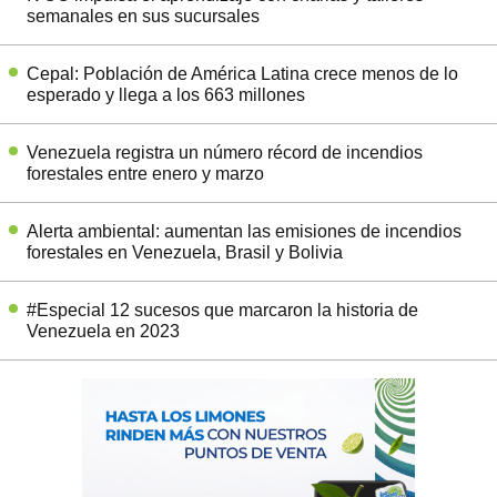
semanales en sus sucursales
Cepal: Población de América Latina crece menos de lo
esperado y llega a los 663 millones
Venezuela registra un número récord de incendios
forestales entre enero y marzo
Alerta ambiental: aumentan las emisiones de incendios
forestales en Venezuela, Brasil y Bolivia
#Especial 12 sucesos que marcaron la historia de
Venezuela en 2023