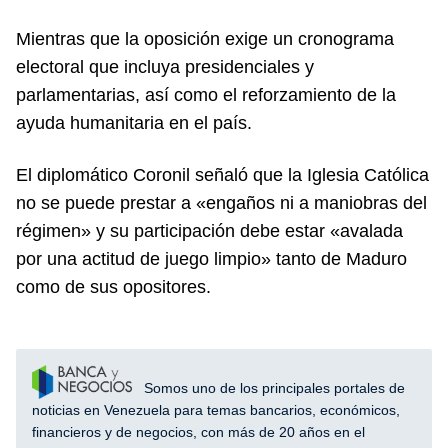
Mientras que la oposición exige un cronograma
electoral que incluya presidenciales y
parlamentarias, así como el reforzamiento de la
ayuda humanitaria en el país.
El diplomático Coronil señaló que la Iglesia Católica
no se puede prestar a «engaños ni a maniobras del
régimen» y su participación debe estar «avalada
por una actitud de juego limpio» tanto de Maduro
como de sus opositores.
Somos uno de los principales portales de
noticias en Venezuela para temas bancarios, económicos,
financieros y de negocios, con más de 20 años en el