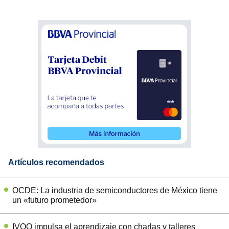
Artículos recomendados
OCDE: La industria de semiconductores de México tiene
un «futuro prometedor»
IVOO impulsa el aprendizaje con charlas y talleres