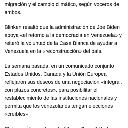
migración y el cambio climático, según voceros de
ambos.
Blinken resaltó que la administración de Joe Biden
apoya «el retorno a la democracia en Venezuela» y
reiteró la voluntad de la Casa Blanca de ayudar a
Venezuela en la «reconstrucción» del país.
La semana pasada, en un comunicado conjunto
Estados Unidos, Canadá y la Unión Europea
reflejaron sus deseos de una negociación «integral,
con plazos concretos», para posibilitar el
restablecimiento de las instituciones nacionales y
permita que los venezolanos tengan elecciones
«creíbles»