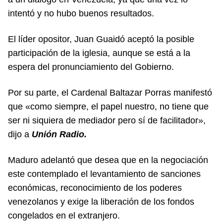
intentó y no hubo buenos resultados.
El líder opositor, Juan Guaidó aceptó la posible
participación de la iglesia, aunque se está a la
espera del pronunciamiento del Gobierno.
Por su parte, el Cardenal Baltazar Porras manifestó
que «como siempre, el papel nuestro, no tiene que
ser ni siquiera de mediador pero sí de facilitador»,
dijo a
Unión Radio.
Maduro adelantó que desea que en la negociación
este contemplado el levantamiento de sanciones
económicas, reconocimiento de los poderes
venezolanos y exige la liberación de los fondos
congelados en el extranjero.