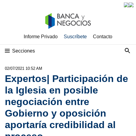
Informe Privado
Suscríbete
Contacto
Secciones
02/07/2021 10:52 AM
Expertos| Participación de
la Iglesia en posible
negociación entre
Gobierno y oposición
aportaría credibilidad al