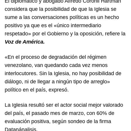
El diplomático y abogado Alfredo Coronil Hartman
considera que la posibilidad de que la Iglesia se
sume a las conversaciones políticas es un hecho
positivo ya que es el «único intermediario
respetado» por el Gobierno y la oposición, refiere la
Voz de América.
«En el proceso de degradación del régimen
venezolano, van quedando cada vez menos
interlocutores. Sin la Iglesia, no hay posibilidad de
diálogo, ni de llegar a ningún tipo de arreglo»
político en el país, expresó.
La Iglesia resultó ser el actor social mejor valorado
del país, el pasado mes de marzo, con 60% de
evaluación positiva, según sondeo de la firma
Datanánalisis.