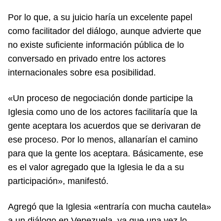
Por lo que, a su juicio haría un excelente papel
como facilitador del diálogo, aunque advierte que
no existe suficiente información pública de lo
conversado en privado entre los actores
internacionales sobre esa posibilidad.
«Un proceso de negociación donde participe la
Iglesia como uno de los actores facilitaría que la
gente aceptara los acuerdos que se derivaran de
ese proceso. Por lo menos, allanarían el camino
para que la gente los aceptara. Básicamente, ese
es el valor agregado que la Iglesia le da a su
participación», manifestó.
Agregó que la Iglesia «entraría con mucha cautela»
a un diálogo en Venezuela, ya que una vez lo