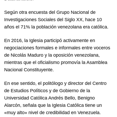
Según otra encuesta del Grupo Nacional de
Investigaciones Sociales del Siglo XX, hace 10
años el 71% la población venezolana era católica.
En 2016, la Iglesia participó activamente en
negociaciones formales e informales entre voceros
de Nicolás Maduro y la oposición venezolana,
mientras que el oficialismo promovía la Asamblea
Nacional Constituyente.
En ese sentido, el politólogo y director del Centro
de Estudios Políticos y de Gobierno de la
Universidad Católica Andrés Bello, Benigno
Alarcón, señala que la Iglesia Católica tiene un
«muy alto» nivel de credibilidad en Venezuela.