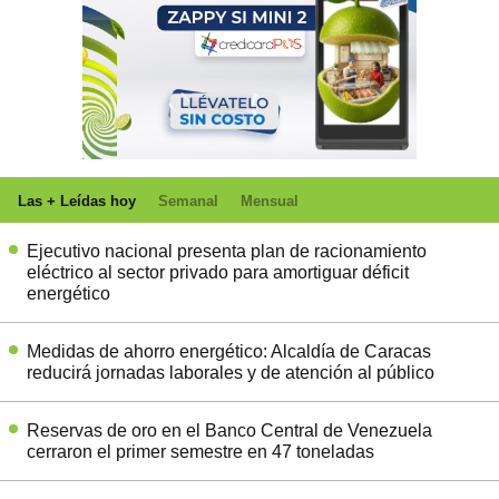
Las + Leídas hoy
Semanal
Mensual
Ejecutivo nacional presenta plan de racionamiento
eléctrico al sector privado para amortiguar déficit
energético
Medidas de ahorro energético: Alcaldía de Caracas
reducirá jornadas laborales y de atención al público
Reservas de oro en el Banco Central de Venezuela
cerraron el primer semestre en 47 toneladas