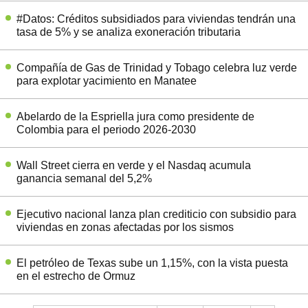
#Datos: Créditos subsidiados para viviendas tendrán una
tasa de 5% y se analiza exoneración tributaria
Compañía de Gas de Trinidad y Tobago celebra luz verde
para explotar yacimiento en Manatee
Abelardo de la Espriella jura como presidente de
Colombia para el periodo 2026-2030
Wall Street cierra en verde y el Nasdaq acumula
ganancia semanal del 5,2%
Ejecutivo nacional lanza plan crediticio con subsidio para
viviendas en zonas afectadas por los sismos
El petróleo de Texas sube un 1,15%, con la vista puesta
en el estrecho de Ormuz