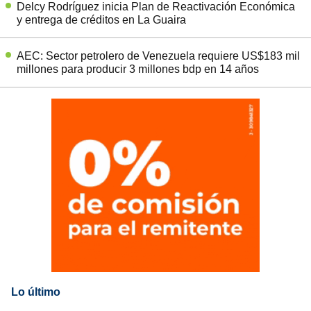
Delcy Rodríguez inicia Plan de Reactivación Económica
y entrega de créditos en La Guaira
AEC: Sector petrolero de Venezuela requiere US$183 mil
millones para producir 3 millones bdp en 14 años
Lo último