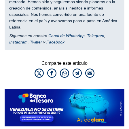
mercado. Hemos sido y seguiremos siendo pioneros en la
creación de contenidos, análisis inéditos e informes
especiales. Nos hemos convertido en una fuente de
referencia en el país y avanzamos paso a paso en América
Latina.
Síguenos en nuestro
Canal de WhatsApp
,
Telegram
,
Instagram
,
Twitter
y
Facebook
Comparte este artículo