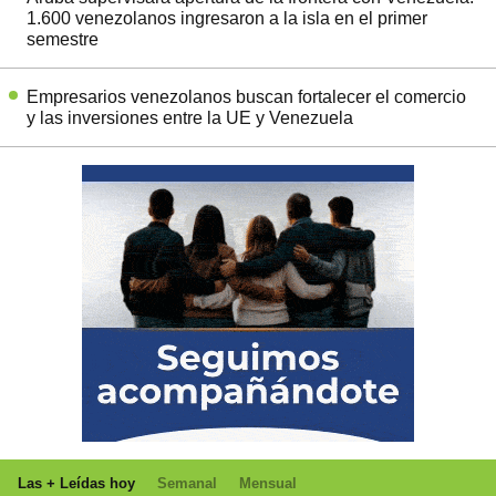
1.600 venezolanos ingresaron a la isla en el primer
semestre
Empresarios venezolanos buscan fortalecer el comercio
y las inversiones entre la UE y Venezuela
Las + Leídas hoy
Semanal
Mensual