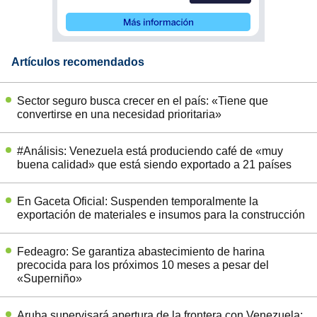
Artículos recomendados
Sector seguro busca crecer en el país: «Tiene que
convertirse en una necesidad prioritaria»
#Análisis: Venezuela está produciendo café de «muy
buena calidad» que está siendo exportado a 21 países
En Gaceta Oficial: Suspenden temporalmente la
exportación de materiales e insumos para la construcción
Fedeagro: Se garantiza abastecimiento de harina
precocida para los próximos 10 meses a pesar del
«Superniño»
Aruba supervisará apertura de la frontera con Venezuela: