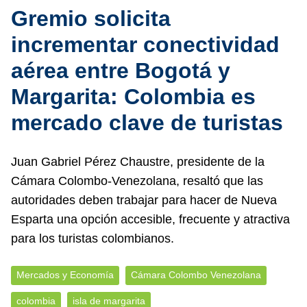
Gremio solicita
incrementar conectividad
aérea entre Bogotá y
Margarita: Colombia es
mercado clave de turistas
Juan Gabriel Pérez Chaustre, presidente de la
Cámara Colombo-Venezolana, resaltó que las
autoridades deben trabajar para hacer de Nueva
Esparta una opción accesible, frecuente y atractiva
para los turistas colombianos.
Mercados y Economía
Cámara Colombo Venezolana
colombia
isla de margarita