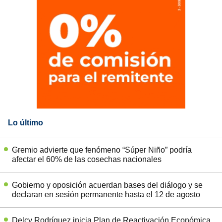
Lo último
Gremio advierte que fenómeno “Súper Niño” podría
afectar el 60% de las cosechas nacionales
Gobierno y oposición acuerdan bases del diálogo y se
declaran en sesión permanente hasta el 12 de agosto
Delcy Rodríguez inicia Plan de Reactivación Económica