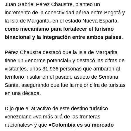
Juan Gabriel Pérez Chaustre, planteo un
incremento de la conectividad aérea entre Bogotá y
la Isla de Margarita, en el estado Nueva Esparta,
como mecanismo para fortalecer el turismo
binacional y la integración entre ambos países.
Pérez Chaustre destacó que la Isla de Margarita
tiene un «enorme potencial» y destacó las cifras de
visitantes, unas 31.936 personas que arribaron al
territorio insular en el pasado asueto de Semana
Santa, asegurando que fue la mejor cifra de turistas
en una década.
Dijo que el atractivo de este destino turístico
venezolano «va más allá de las fronteras
nacionales» y que
«Colombia es su mercado