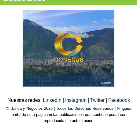
Nuestras redes:
Linkedin
|
Instagram
|
Twitter
|
Facebook
© Banca y Negocios 2026 | Todos los Derechos Reservados | Ninguna
parte de esta página ni las publicaciones que contiene podrá ser
reproducida sin autorización