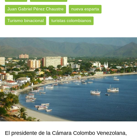
Juan Gabriel Pérez Chaustre
nueva esparta
Turismo binacional
turistas colombianos
El presidente de la Cámara Colombo Venezolana,