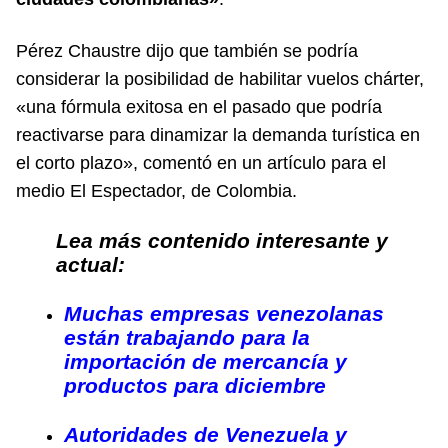
Pérez Chaustre dijo que también se podría
considerar la posibilidad de habilitar vuelos chárter,
«una fórmula exitosa en el pasado que podría
reactivarse para dinamizar la demanda turística en
el corto plazo», comentó en un artículo para el
medio
El Espectador,
de Colombia.
Lea más contenido interesante y
actual:
Muchas empresas venezolanas
están trabajando para la
importación de mercancía y
productos para diciembre
Autoridades de Venezuela y