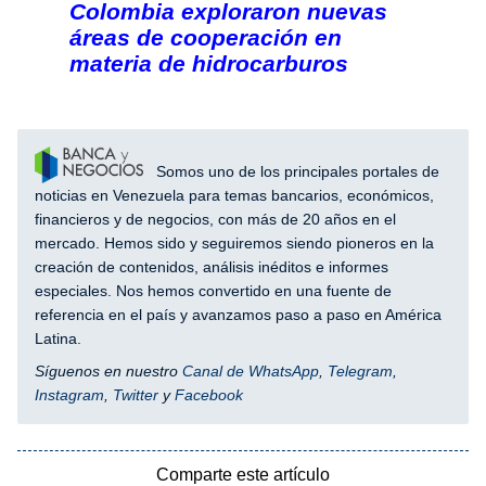
Colombia exploraron nuevas
áreas de cooperación en
materia de hidrocarburos
Somos uno de los principales portales de
noticias en Venezuela para temas bancarios, económicos,
financieros y de negocios, con más de 20 años en el
mercado. Hemos sido y seguiremos siendo pioneros en la
creación de contenidos, análisis inéditos e informes
especiales. Nos hemos convertido en una fuente de
referencia en el país y avanzamos paso a paso en América
Latina.
Síguenos en nuestro
Canal de WhatsApp
,
Telegram
,
Instagram
,
Twitter
y
Facebook
Comparte este artículo