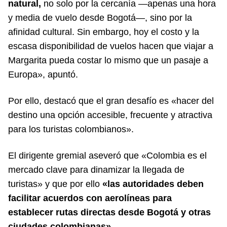
natural,
no solo por la cercanía —apenas una hora
y media de vuelo desde Bogotá—, sino por la
afinidad cultural. Sin embargo, hoy el costo y la
escasa disponibilidad de vuelos hacen que viajar a
Margarita pueda costar lo mismo que un pasaje a
Europa», apuntó.
Por ello, destacó que el gran desafío es «hacer del
destino una opción accesible, frecuente y atractiva
para los turistas colombianos».
El dirigente gremial aseveró que «Colombia es el
mercado clave para dinamizar la llegada de
turistas» y que por ello
«las autoridades deben
facilitar acuerdos con aerolíneas para
establecer rutas directas desde Bogotá y otras
ciudades colombianas»
.