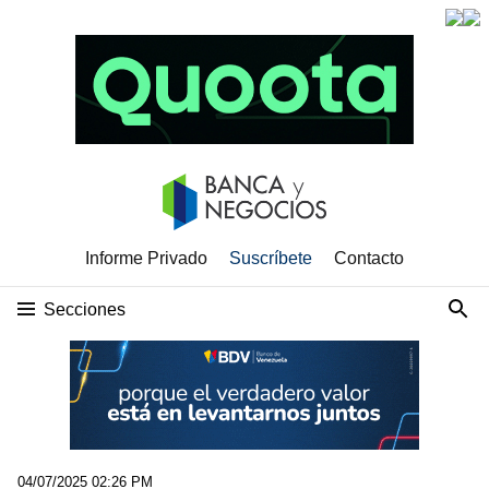
Informe Privado
Suscríbete
Contacto
Secciones
04/07/2025 02:26 PM