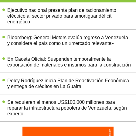
Ejecutivo nacional presenta plan de racionamiento
eléctrico al sector privado para amortiguar déficit
energético
Bloomberg: General Motors evalúa regreso a Venezuela
y considera el país como un «mercado relevante»
En Gaceta Oficial: Suspenden temporalmente la
exportación de materiales e insumos para la construcción
Delcy Rodríguez inicia Plan de Reactivación Económica
y entrega de créditos en La Guaira
Se requieren al menos US$100.000 millones para
reparar la infraestructura petrolera de Venezuela, según
experto