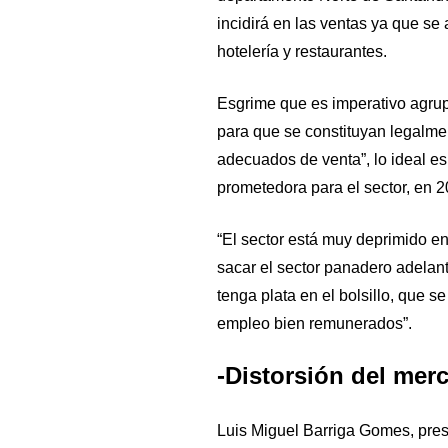
incidirá en las ventas ya que se 
hotelería y restaurantes.
Esgrime que es imperativo agrup
para que se constituyan legalme
adecuados de venta”, lo ideal es
prometedora para el sector, en 
“El sector está muy deprimido e
sacar el sector panadero adelante
tenga plata en el bolsillo, que 
empleo bien remunerados”.
-Distorsión del mer
Luis Miguel Barriga Gomes, pres