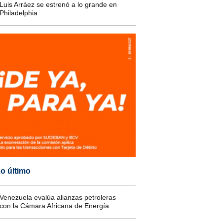
Luis Arráez se estrenó a lo grande en
Philadelphia
o último
Venezuela evalúa alianzas petroleras
con la Cámara Africana de Energía