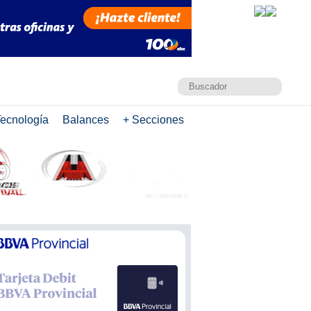
ecnología
Balances
+ Secciones