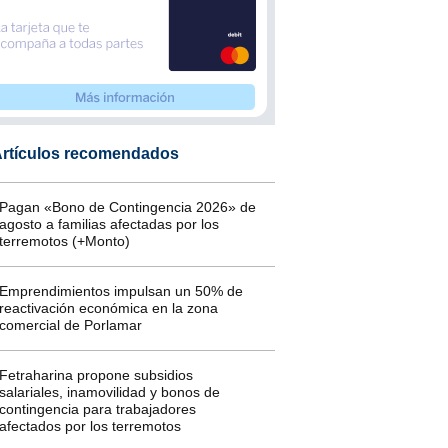
rtículos recomendados
Pagan «Bono de Contingencia 2026» de
agosto a familias afectadas por los
terremotos (+Monto)
Emprendimientos impulsan un 50% de
reactivación económica en la zona
comercial de Porlamar
Fetraharina propone subsidios
salariales, inamovilidad y bonos de
contingencia para trabajadores
afectados por los terremotos