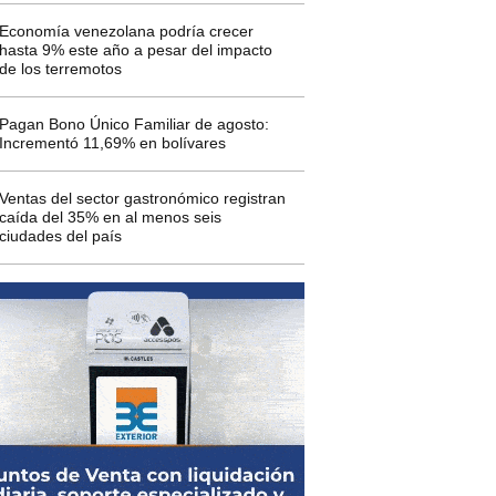
Economía venezolana podría crecer
hasta 9% este año a pesar del impacto
de los terremotos
Pagan Bono Único Familiar de agosto:
Incrementó 11,69% en bolívares
Ventas del sector gastronómico registran
caída del 35% en al menos seis
ciudades del país