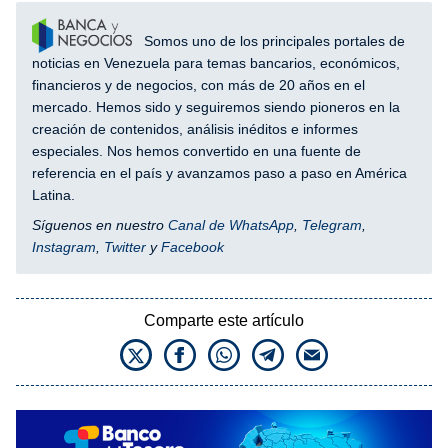
Somos uno de los principales portales de
noticias en Venezuela para temas bancarios, económicos,
financieros y de negocios, con más de 20 años en el
mercado. Hemos sido y seguiremos siendo pioneros en la
creación de contenidos, análisis inéditos e informes
especiales. Nos hemos convertido en una fuente de
referencia en el país y avanzamos paso a paso en América
Latina.
Síguenos en nuestro
Canal de WhatsApp
,
Telegram
,
Instagram
,
Twitter
y
Facebook
Comparte este artículo