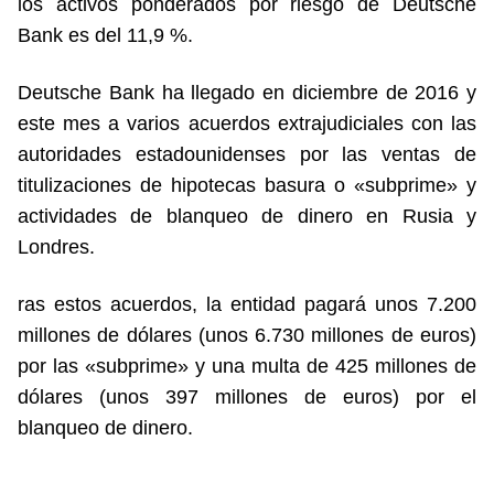
los activos ponderados por riesgo de Deutsche
Bank es del 11,9 %.
Deutsche Bank ha llegado en diciembre de 2016 y
este mes a varios acuerdos extrajudiciales con las
autoridades estadounidenses por las ventas de
titulizaciones de hipotecas basura o «subprime» y
actividades de blanqueo de dinero en Rusia y
Londres.
ras estos acuerdos, la entidad pagará unos 7.200
millones de dólares (unos 6.730 millones de euros)
por las «subprime» y una multa de 425 millones de
dólares (unos 397 millones de euros) por el
blanqueo de dinero.