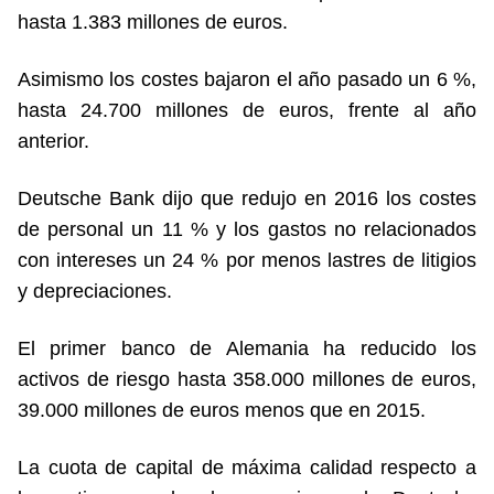
hasta 1.383 millones de euros.
Asimismo los costes bajaron el año pasado un 6 %,
hasta 24.700 millones de euros, frente al año
anterior.
Deutsche Bank dijo que redujo en 2016 los costes
de personal un 11 % y los gastos no relacionados
con intereses un 24 % por menos lastres de litigios
y depreciaciones.
El primer banco de Alemania ha reducido los
activos de riesgo hasta 358.000 millones de euros,
39.000 millones de euros menos que en 2015.
La cuota de capital de máxima calidad respecto a