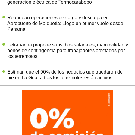
generación eléctrica de Termocarabobo
Reanudan operaciones de carga y descarga en
Aeropuerto de Maiquetía: Llega un primer vuelo desde
Panamá
Fetraharina propone subsidios salariales, inamovilidad y
bonos de contingencia para trabajadores afectados por
los terremotos
Estiman que el 90% de los negocios que quedaron de
pie en La Guaira tras los terremotos están activos