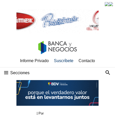
Informe Privado
Suscríbete
Contacto
Secciones
| Por