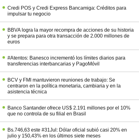
Credi POS y Credi Express Bancamiga: Créditos para
impulsar tu negocio
BBVA logra la mayor recompra de acciones de su historia
y se prepara para otra transacción de 2.000 millones de
euros
#Atentos: Banesco incrementó los límites diarios para
transferencias interbancarias y PagoMóvil
BCV y FMI mantuvieron reuniones de trabajo: Se
centraron en la política monetaria, cambiaria y en la
asistencia técnica
Banco Santander ofrece US$ 2.191 millones por el 10%
que no controla de su filial en Brasil
Bs.746,63 este #31Jul: Dólar oficial subió casi 20% en
julio y 150,43% en los últimos siete meses