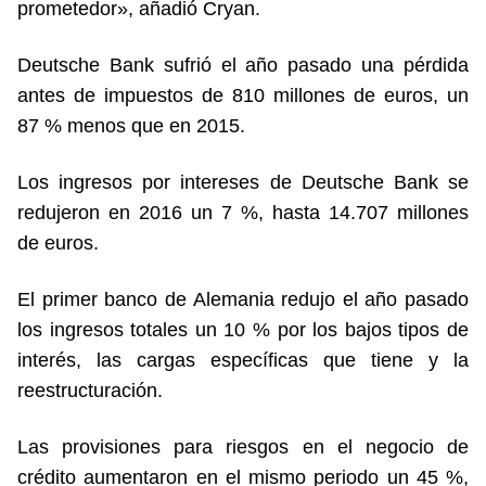
prometedor», añadió Cryan.
Deutsche Bank sufrió el año pasado una pérdida
antes de impuestos de 810 millones de euros, un
87 % menos que en 2015.
Los ingresos por intereses de Deutsche Bank se
redujeron en 2016 un 7 %, hasta 14.707 millones
de euros.
El primer banco de Alemania redujo el año pasado
los ingresos totales un 10 % por los bajos tipos de
interés, las cargas específicas que tiene y la
reestructuración.
Las provisiones para riesgos en el negocio de
crédito aumentaron en el mismo periodo un 45 %,