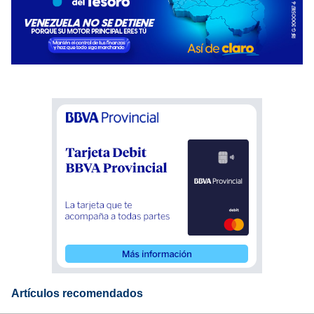
Artículos recomendados