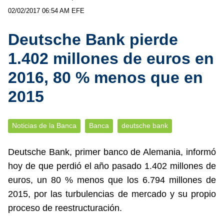
02/02/2017 06:54 AM
EFE
Deutsche Bank pierde
1.402 millones de euros en
2016, 80 % menos que en
2015
Noticias de la Banca
Banca
deutsche bank
Deutsche Bank, primer banco de Alemania, informó
hoy de que perdió el año pasado 1.402 millones de
euros, un 80 % menos que los 6.794 millones de
2015, por las turbulencias de mercado y su propio
proceso de reestructuración.