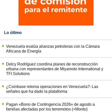
Lo último
Venezuela evalúa alianzas petroleras con la Cámara
Africana de Energía
Delcy Rodríguez coordina planes de reconstrucción
urbana con representantes de Miyamoto International y
TFI Solutions
¿Coinbase retoma operaciones en Venezuela?: Las
señales que ha dado la plataforma
Pagan «Bono de Contingencia 2026» de agosto a
familias afectadas por los terremotos (+Monto)