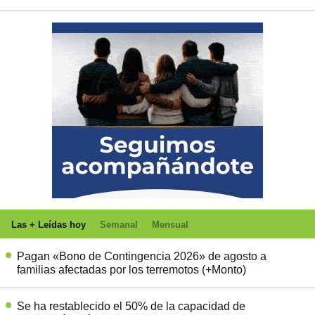
Las + Leídas hoy
Semanal
Mensual
Pagan «Bono de Contingencia 2026» de agosto a
familias afectadas por los terremotos (+Monto)
Se ha restablecido el 50% de la capacidad de