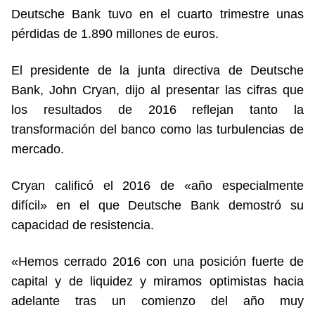
Deutsche Bank tuvo en el cuarto trimestre unas
pérdidas de 1.890 millones de euros.
El presidente de la junta directiva de Deutsche
Bank, John Cryan, dijo al presentar las cifras que
los resultados de 2016 reflejan tanto la
transformación del banco como las turbulencias de
mercado.
Cryan calificó el 2016 de «año especialmente
difícil» en el que Deutsche Bank demostró su
capacidad de resistencia.
«Hemos cerrado 2016 con una posición fuerte de
capital y de liquidez y miramos optimistas hacia
adelante tras un comienzo del año muy