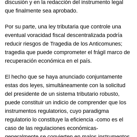
discusión y en la redacción del instrumento legal
que finalmente sea aprobado.
Por su parte, una ley tributaria que controle una
eventual voracidad fiscal descentralizada podría
reducir riesgos de Tragedia de los Anticomunes;
tragedia que puede comprometer el frágil marco de
recuperación económica en el país.
El hecho que se haya anunciado conjuntamente
estas dos leyes, simultáneamente con la solicitud
del presidente de un sistema tributario robusto,
puede constituir un indicio de comprender que los
instrumentos regulatorios, cuyo paradigma
regulatorio lo constituye la eficiencia -como es el
caso de las regulaciones económicas-
generalmente se convierten en malos instrumentos