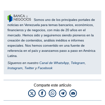
Somos uno de los principales portales de
noticias en Venezuela para temas bancarios, económicos,
financieros y de negocios, con más de 20 años en el
mercado. Hemos sido y seguiremos siendo pioneros en la
creación de contenidos, análisis inéditos e informes
especiales. Nos hemos convertido en una fuente de
referencia en el país y avanzamos paso a paso en América
Latina.
Síguenos en nuestro
Canal de WhatsApp
,
Telegram
,
Instagram
,
Twitter
y
Facebook
Comparte este artículo