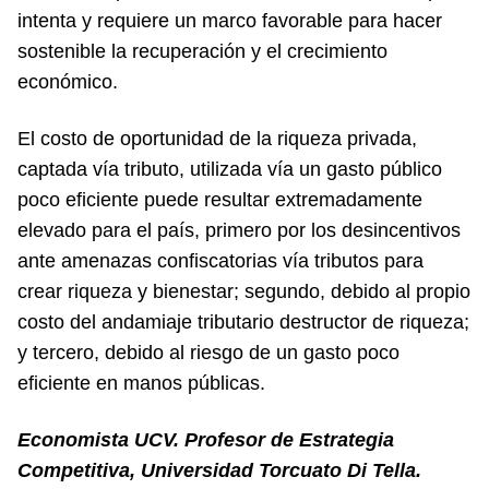
intenta y requiere un marco favorable para hacer
sostenible la recuperación y el crecimiento
económico.
El costo de oportunidad de la riqueza privada,
captada vía tributo, utilizada vía un gasto público
poco eficiente puede resultar extremadamente
elevado para el país, primero por los desincentivos
ante amenazas confiscatorias vía tributos para
crear riqueza y bienestar; segundo, debido al propio
costo del andamiaje tributario destructor de riqueza;
y tercero, debido al riesgo de un gasto poco
eficiente en manos públicas.
Economista UCV. Profesor de Estrategia
Competitiva, Universidad Torcuato Di Tella.