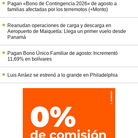
Pagan «Bono de Contingencia 2026» de agosto a
familias afectadas por los terremotos (+Monto)
Reanudan operaciones de carga y descarga en
Aeropuerto de Maiquetía: Llega un primer vuelo desde
Panamá
Pagan Bono Único Familiar de agosto: Incrementó
11,69% en bolívares
Luis Arráez se estrenó a lo grande en Philadelphia