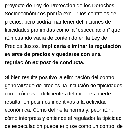
proyecto de Ley de Protección de los Derechos
Socioeconómicos podría excluir los controles de
precios, pero podría mantener definiciones de
tipicidades prohibidas como la “especulación” que
aún cuando vacía de contenido en la Ley de
Precios Justos,
implicaría eliminar la regulación
ex ante
de precios y quedarse con una
regulación
ex post
de conducta.
Si bien resulta positivo la eliminación del control
generalizado de precios, la inclusión de tipicidades
con erróneas o deficientes definiciones puede
resultar en pésimos incentivos a la actividad
económica. Cómo define la norma y, peor aún,
cómo interpreta y entiende el regulador la tipicidad
de especulación puede erigirse como un control de