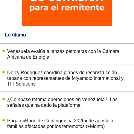
Lo último
Venezuela evalúa alianzas petroleras con la Cámara
Africana de Energía
Delcy Rodríguez coordina planes de reconstrucción
urbana con representantes de Miyamoto International y
TFI Solutions
¿Coinbase retoma operaciones en Venezuela?: Las
señales que ha dado la plataforma
Pagan «Bono de Contingencia 2026» de agosto a
familias afectadas por los terremotos (+Monto)