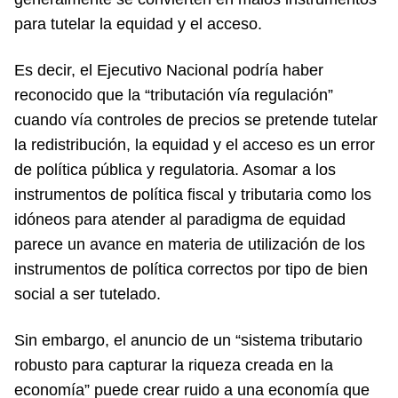
para tutelar la equidad y el acceso.
Es decir, el Ejecutivo Nacional podría haber
reconocido que la “tributación vía regulación”
cuando vía controles de precios se pretende tutelar
la redistribución, la equidad y el acceso es un error
de política pública y regulatoria. Asomar a los
instrumentos de política fiscal y tributaria como los
idóneos para atender al paradigma de equidad
parece un avance en materia de utilización de los
instrumentos de política correctos por tipo de bien
social a ser tutelado.
Sin embargo, el anuncio de un “sistema tributario
robusto para capturar la riqueza creada en la
economía” puede crear ruido a una economía que