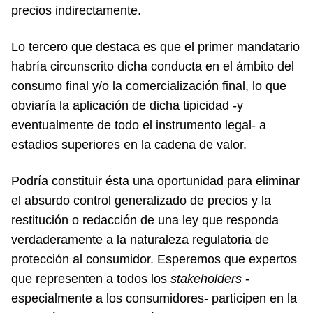
precios indirectamente.
Lo tercero que destaca es que el primer mandatario
habría circunscrito dicha conducta en el ámbito del
consumo final y/o la comercialización final, lo que
obviaría la aplicación de dicha tipicidad -y
eventualmente de todo el instrumento legal- a
estadios superiores en la cadena de valor.
Podría constituir ésta una oportunidad para eliminar
el absurdo control generalizado de precios y la
restitución o redacción de una ley que responda
verdaderamente a la naturaleza regulatoria de
protección al consumidor. Esperemos que expertos
que representen a todos los
stakeholders
-
especialmente a los consumidores- participen en la