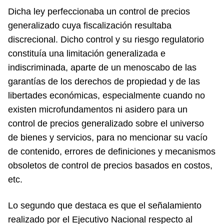
Dicha ley perfeccionaba un control de precios
generalizado cuya fiscalización resultaba
discrecional. Dicho control y su riesgo regulatorio
constituía una limitación generalizada e
indiscriminada, aparte de un menoscabo de las
garantías de los derechos de propiedad y de las
libertades económicas, especialmente cuando no
existen microfundamentos ni asidero para un
control de precios generalizado sobre el universo
de bienes y servicios, para no mencionar su vacío
de contenido, errores de definiciones y mecanismos
obsoletos de control de precios basados en costos,
etc.
Lo segundo que destaca es que el señalamiento
realizado por el Ejecutivo Nacional respecto al