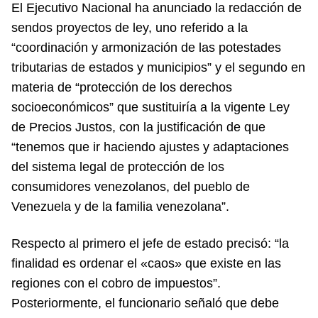
El Ejecutivo Nacional ha anunciado la redacción de
sendos proyectos de ley, uno referido a la
“coordinación y armonización de las potestades
tributarias de estados y municipios” y el segundo en
materia de “protección de los derechos
socioeconómicos” que sustituiría a la vigente Ley
de Precios Justos, con la justificación de que
“tenemos que ir haciendo ajustes y adaptaciones
del sistema legal de protección de los
consumidores venezolanos, del pueblo de
Venezuela y de la familia venezolana”.
Respecto al primero el jefe de estado precisó: “la
finalidad es ordenar el «caos» que existe en las
regiones con el cobro de impuestos”.
Posteriormente, el funcionario señaló que debe