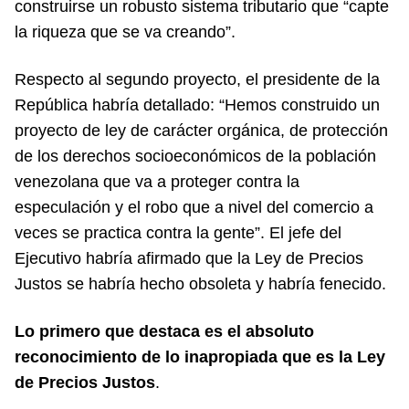
construirse un robusto sistema tributario que “capte
la riqueza que se va creando”.
Respecto al segundo proyecto, el presidente de la
República habría detallado: “Hemos construido un
proyecto de ley de carácter orgánica, de protección
de los derechos socioeconómicos de la población
venezolana que va a proteger contra la
especulación y el robo que a nivel del comercio a
veces se practica contra la gente”. El jefe del
Ejecutivo habría afirmado que la Ley de Precios
Justos se habría hecho obsoleta y habría fenecido.
Lo primero que destaca es el absoluto
reconocimiento de lo inapropiada que es la Ley
de Precios Justos
.