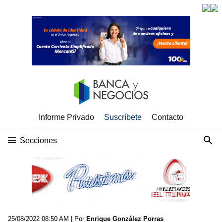
Informe Privado
Suscríbete
Contacto
Secciones
25/08/2022 08:50 AM
| Por
Enrique González Porras