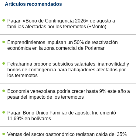
Artículos recomendados
Pagan «Bono de Contingencia 2026» de agosto a
familias afectadas por los terremotos (+Monto)
Emprendimientos impulsan un 50% de reactivación
económica en la zona comercial de Porlamar
Fetraharina propone subsidios salariales, inamovilidad y
bonos de contingencia para trabajadores afectados por
los terremotos
Economía venezolana podría crecer hasta 9% este año a
pesar del impacto de los terremotos
Pagan Bono Único Familiar de agosto: Incrementó
11,69% en bolívares
Ventas del sector gastronómico registran caída del 35%