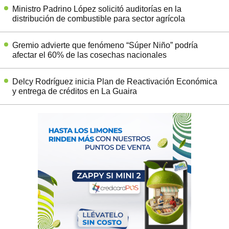
Ministro Padrino López solicitó auditorías en la
distribución de combustible para sector agrícola
Gremio advierte que fenómeno “Súper Niño” podría
afectar el 60% de las cosechas nacionales
Delcy Rodríguez inicia Plan de Reactivación Económica
y entrega de créditos en La Guaira