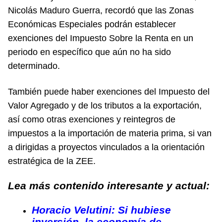
Nicolás Maduro Guerra, recordó que las Zonas
Económicas Especiales podrán establecer
exenciones del Impuesto Sobre la Renta en un
periodo en específico que aún no ha sido
determinado.
También puede haber exenciones del Impuesto del
Valor Agregado y de los tributos a la exportación,
así como otras exenciones y reintegros de
impuestos a la importación de materia prima, si van
a dirigidas a proyectos vinculados a la orientación
estratégica de la ZEE.
Lea más contenido interesante y actual:
Horacio Velutini: Si hubiese
inversión, la economía de