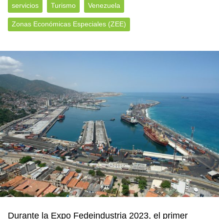
servicios
Turismo
Venezuela
Zonas Económicas Especiales (ZEE)
Durante la Expo Fedeindustria 2023, el primer