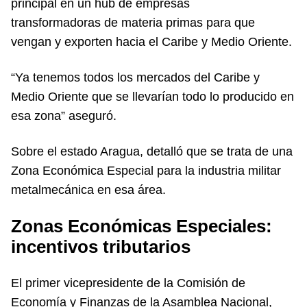
principal en un hub de empresas
transformadoras de materia primas para que
vengan y exporten hacia el Caribe y Medio Oriente.
“Ya tenemos todos los mercados del Caribe y
Medio Oriente que se llevarían todo lo producido en
esa zona” aseguró.
Sobre el estado Aragua, detalló que se trata de una
Zona Económica Especial para la industria militar
metalmecánica en esa área.
Zonas Económicas Especiales:
incentivos tributarios
El primer vicepresidente de la Comisión de
Economía y Finanzas de la Asamblea Nacional,