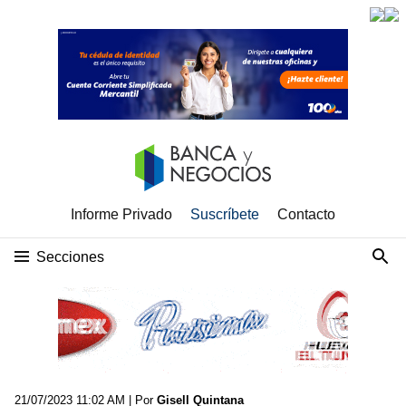
Informe Privado
Suscríbete
Contacto
Secciones
21/07/2023 11:02 AM
| Por
Gisell Quintana