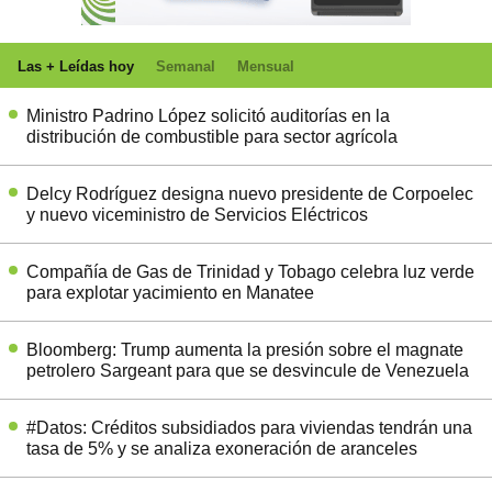
Las + Leídas hoy
Semanal
Mensual
Ministro Padrino López solicitó auditorías en la
distribución de combustible para sector agrícola
Delcy Rodríguez designa nuevo presidente de Corpoelec
y nuevo viceministro de Servicios Eléctricos
Compañía de Gas de Trinidad y Tobago celebra luz verde
para explotar yacimiento en Manatee
Bloomberg: Trump aumenta la presión sobre el magnate
petrolero Sargeant para que se desvincule de Venezuela
#Datos: Créditos subsidiados para viviendas tendrán una
tasa de 5% y se analiza exoneración de aranceles