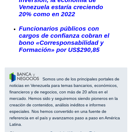
Venezuela estaría creciendo
20% como en 2022
Funcionarios públicos con
cargos de confianza cobran el
bono «Corresponsabilidad y
Formación» por US$290,85
Somos uno de los principales portales de
noticias en Venezuela para temas bancarios, económicos,
financieros y de negocios, con más de 20 años en el
mercado. Hemos sido y seguiremos siendo pioneros en la
creación de contenidos, análisis inéditos e informes
especiales. Nos hemos convertido en una fuente de
referencia en el país y avanzamos paso a paso en América
Latina.