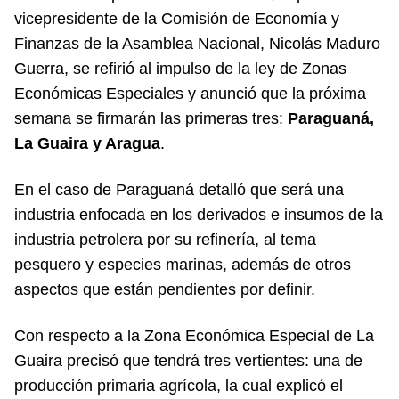
vicepresidente de la Comisión de Economía y
Finanzas de la Asamblea Nacional,
Nicolás Maduro
Guerra
, se refirió al impulso de la ley de Zonas
Económicas Especiales y anunció que la próxima
semana se firmarán las primeras tres:
Paraguaná,
La Guaira y Aragua
.
En el caso de Paraguaná detalló que será una
industria enfocada en los derivados e insumos de la
industria petrolera por su refinería, al tema
pesquero y especies marinas, además de otros
aspectos que están pendientes por definir.
Con respecto a la
Zona Económica Especial
de La
Guaira precisó que tendrá tres vertientes: una de
producción primaria agrícola, la cual explicó el