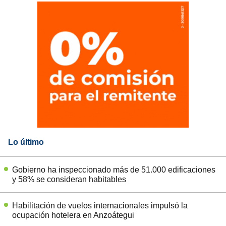
Lo último
Gobierno ha inspeccionado más de 51.000 edificaciones
y 58% se consideran habitables
Habilitación de vuelos internacionales impulsó la
ocupación hotelera en Anzoátegui