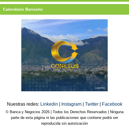
Calendario Bancario
Nuestras redes:
Linkedin
|
Instagram
|
Twitter
|
Facebook
© Banca y Negocios 2026 | Todos los Derechos Reservados | Ninguna
parte de esta página ni las publicaciones que contiene podrá ser
reproducida sin autorización