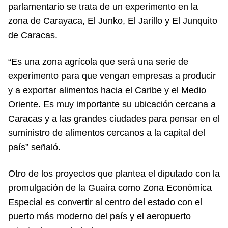
parlamentario se trata de un experimento en la
zona de Carayaca, El Junko, El Jarillo y El Junquito
de Caracas.
“Es una zona agrícola que será una serie de
experimento para que vengan empresas a producir
y a exportar alimentos hacia el Caribe y el Medio
Oriente. Es muy importante su ubicación cercana a
Caracas y a las grandes ciudades para pensar en el
suministro de alimentos cercanos a la capital del
país” señaló.
Otro de los proyectos que plantea el diputado con la
promulgación de la Guaira como Zona Económica
Especial es convertir al centro del estado con el
puerto más moderno del país y el aeropuerto