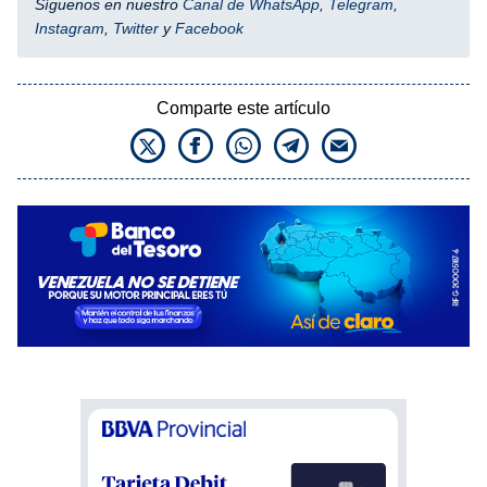
Síguenos en nuestro
Canal de WhatsApp
,
Telegram
,
Instagram
,
Twitter
y
Facebook
Comparte este artículo