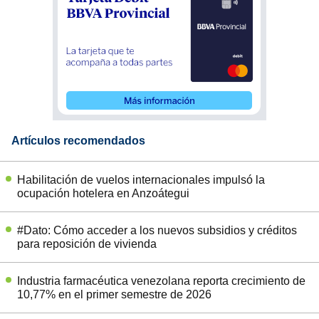
Artículos recomendados
Habilitación de vuelos internacionales impulsó la
ocupación hotelera en Anzoátegui
#Dato: Cómo acceder a los nuevos subsidios y créditos
para reposición de vivienda
Industria farmacéutica venezolana reporta crecimiento de
10,77% en el primer semestre de 2026