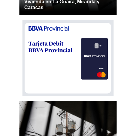
Vivienda en La Guaira, Miranda y
Caracas