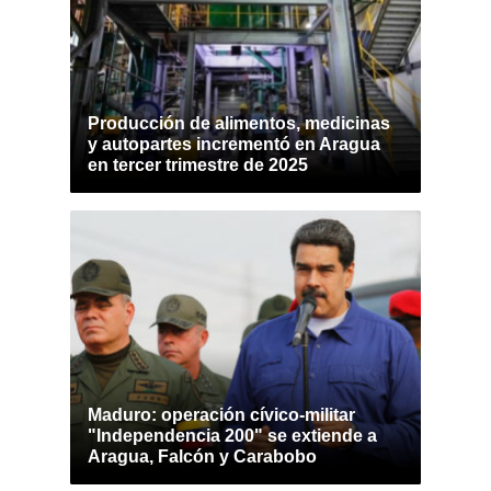
Producción de alimentos, medicinas
y autopartes incrementó en Aragua
en tercer trimestre de 2025
Maduro: operación cívico-militar
"Independencia 200" se extiende a
Aragua, Falcón y Carabobo