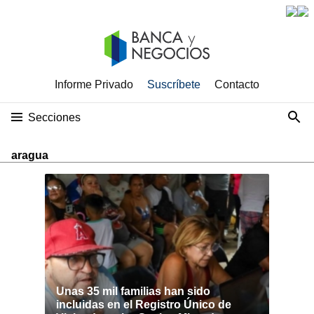
Informe Privado
Suscríbete
Contacto
Secciones
aragua
Unas 35 mil familias han sido
incluidas en el Registro Único de