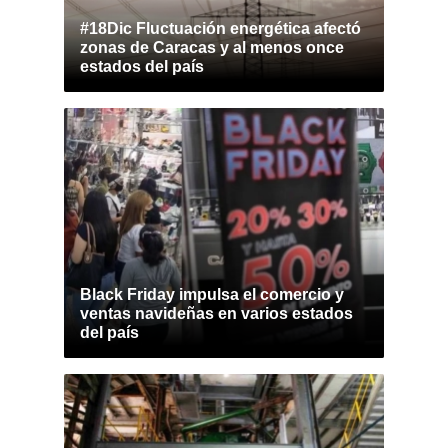
#18Dic Fluctuación energética afectó
zonas de Caracas y al menos once
estados del país
Black Friday impulsa el comercio y
ventas navideñas en varios estados
del país