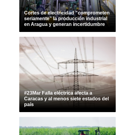
Cortes de electricidad “comprometen
seriamente” la producción industrial
en Aragua y generan incertidumbre
#23Mar Falla eléctrica afecta a
Caracas y al menos siete estados del
país