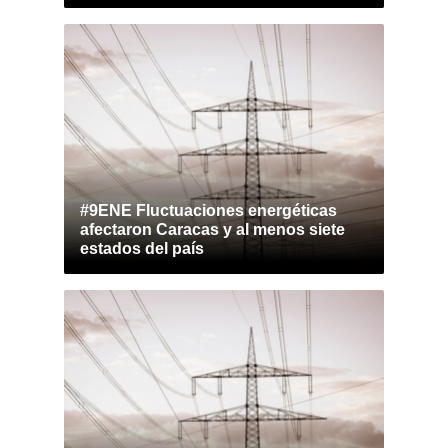
#9ENE Fluctuaciones energéticas
afectaron Caracas y al menos siete
estados del país