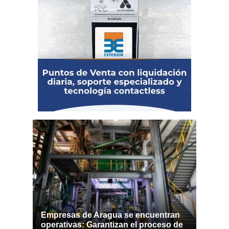
Empresas de Aragua se encuentran
operativas: Garantizan el proceso de