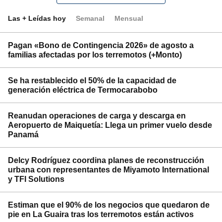
Las + Leídas hoy
Semanal
Mensual
Pagan «Bono de Contingencia 2026» de agosto a
familias afectadas por los terremotos (+Monto)
Se ha restablecido el 50% de la capacidad de
generación eléctrica de Termocarabobo
Reanudan operaciones de carga y descarga en
Aeropuerto de Maiquetía: Llega un primer vuelo desde
Panamá
Delcy Rodríguez coordina planes de reconstrucción
urbana con representantes de Miyamoto International
y TFI Solutions
Estiman que el 90% de los negocios que quedaron de
pie en La Guaira tras los terremotos están activos