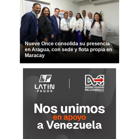
Nueve Once consolida su presencia
en Aragua, con sede y flota propia en
Maracay