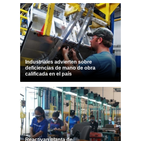
Industriales advierten sobre
deficiencias de mano de obra
calificada en el país
Reactivan planta de