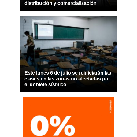
distribución y comercialización
Este lunes 6 de julio se reiniciarán las
clases en las zonas no afectadas por
el doblete sísmico