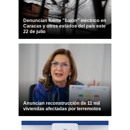
Denuncian fuerte "bajón" eléctrico en
Caracas y otros estados del país este
22 de julio
Anuncian reconstrucción de 11 mil
viviendas afectadas por terremotos