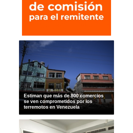
Estiman que más de 800 comercios
se ven comprometidos por los
terremotos en Venezuela