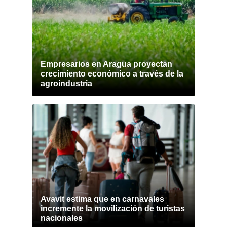
Empresarios en Aragua proyectan
crecimiento económico a través de la
agroindustria
Avavit estima que en carnavales
incremente la movilización de turistas
nacionales