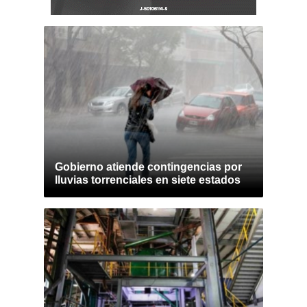
Gobierno atiende contingencias por
lluvias torrenciales en siete estados