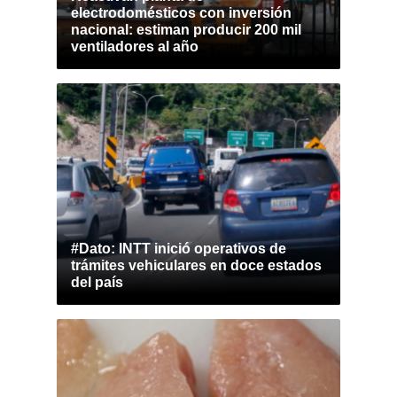
electrodomésticos con inversión
nacional: estiman producir 200 mil
ventiladores al año
#Dato: INTT inició operativos de
trámites vehiculares en doce estados
del país