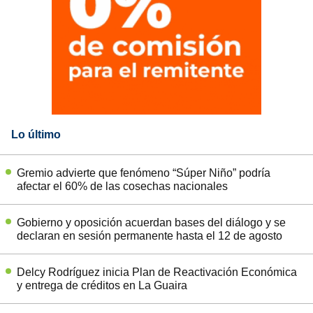
Lo último
Gremio advierte que fenómeno “Súper Niño” podría
afectar el 60% de las cosechas nacionales
Gobierno y oposición acuerdan bases del diálogo y se
declaran en sesión permanente hasta el 12 de agosto
Delcy Rodríguez inicia Plan de Reactivación Económica
y entrega de créditos en La Guaira