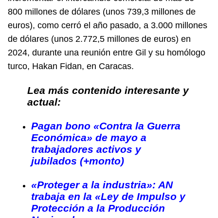
800 millones de dólares (unos 739,3 millones de
euros), como cerró el año pasado, a 3.000 millones
de dólares (unos 2.772,5 millones de euros) en
2024, durante una reunión entre Gil y su homólogo
turco, Hakan Fidan, en Caracas.
Lea más contenido interesante y
actual:
Pagan bono «Contra la Guerra
Económica» de mayo a
trabajadores activos y
jubilados (+monto)
«Proteger a la industria»: AN
trabaja en la «Ley de Impulso y
Protección a la Producción