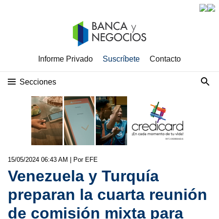
Informe Privado
Suscríbete
Contacto
Secciones
15/05/2024 06:43 AM
| Por EFE
Venezuela y Turquía
preparan la cuarta reunión
de comisión mixta para