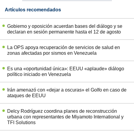
Artículos recomendados
Gobierno y oposición acuerdan bases del diálogo y se
declaran en sesión permanente hasta el 12 de agosto
La OPS apoya recuperación de servicios de salud en
zonas afectadas por sismos en Venezuela
Es una «oportunidad única»: EEUU «aplaude» diálogo
político iniciado en Venezuela
Irán amenazó con «dejar a oscuras» el Golfo en caso de
ataques de EEUU
Delcy Rodríguez coordina planes de reconstrucción
urbana con representantes de Miyamoto International y
TFI Solutions