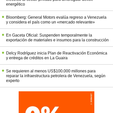
energético
Bloomberg: General Motors evalúa regreso a Venezuela
y considera el país como un «mercado relevante»
En Gaceta Oficial: Suspenden temporalmente la
exportación de materiales e insumos para la construcción
Delcy Rodríguez inicia Plan de Reactivación Económica
y entrega de créditos en La Guaira
Se requieren al menos US$100.000 millones para
reparar la infraestructura petrolera de Venezuela, según
experto