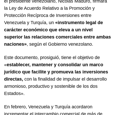
el presidente venezolano, Nicolás Maduro, firmara
la Ley de Acuerdo Relativo a la Promoción y
Protección Recíproca de Inversiones entre
Venezuela y Turquía, un
«instrumento legal de
carácter económico que eleva a un nivel
superior las relaciones comerciales entre ambas
naciones»
, según el Gobierno venezolano.
Este documento, prosiguió, tiene el objetivo de
«
establecer, mantener y consolidar un marco
jurídico que facilite y promueva las inversiones
directas,
con la finalidad de impulsar el desarrollo
armonioso, productivo y sostenible de los dos
Estados».
En febrero, Venezuela y Turquía acordaron
incrementar el intercambio comercial de más de