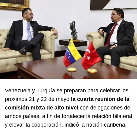
Venezuela y Turquía se preparan para celebrar los
próximos 21 y 22 de mayo
la cuarta reunión de la
comisión mixta de alto nivel
con delegaciones de
ambos países, a fin de fortalecer la relación bilateral
y elevar la cooperación, indicó la nación caribeña.