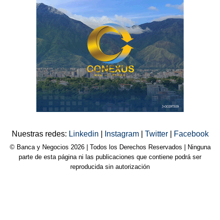
Nuestras redes:
Linkedin
|
Instagram
|
Twitter
|
Facebook
© Banca y Negocios 2026 | Todos los Derechos Reservados | Ninguna
parte de esta página ni las publicaciones que contiene podrá ser
reproducida sin autorización