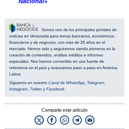
Nacional»
Somos uno de los principales portales de
noticias en Venezuela para temas bancarios, económicos,
financieros y de negocios, con más de 20 años en el
mercado. Hemos sido y seguiremos siendo pioneros en la
creación de contenidos, análisis inéditos e informes
especiales. Nos hemos convertido en una fuente de
referencia en el país y avanzamos paso a paso en América
Latina.
Síguenos en nuestro
Canal de WhatsApp
,
Telegram
,
Instagram
,
Twitter
y
Facebook
Comparte este artículo