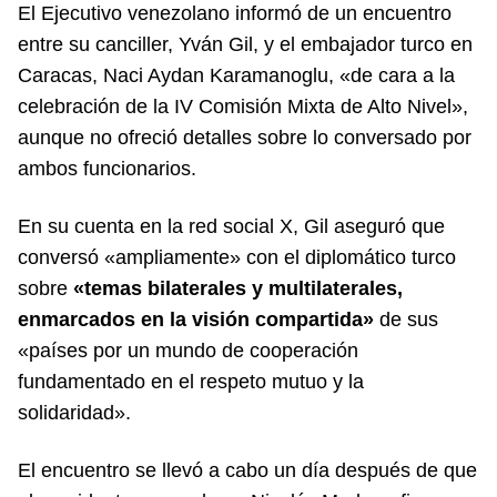
El Ejecutivo venezolano informó de un encuentro
entre su canciller, Yván Gil, y el embajador turco en
Caracas, Naci Aydan Karamanoglu, «de cara a la
celebración de la IV Comisión Mixta de Alto Nivel»,
aunque no ofreció detalles sobre lo conversado por
ambos funcionarios.
En su cuenta en la red social X, Gil aseguró que
conversó «ampliamente» con el diplomático turco
sobre
«temas bilaterales y multilaterales,
enmarcados en la visión compartida»
de sus
«países por un mundo de cooperación
fundamentado en el respeto mutuo y la
solidaridad».
El encuentro se llevó a cabo un día después de que