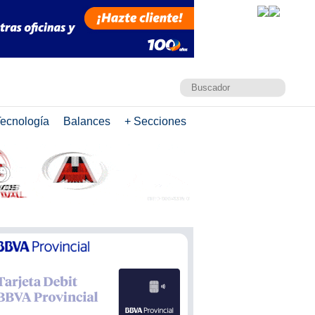
ecnología
Balances
+ Secciones