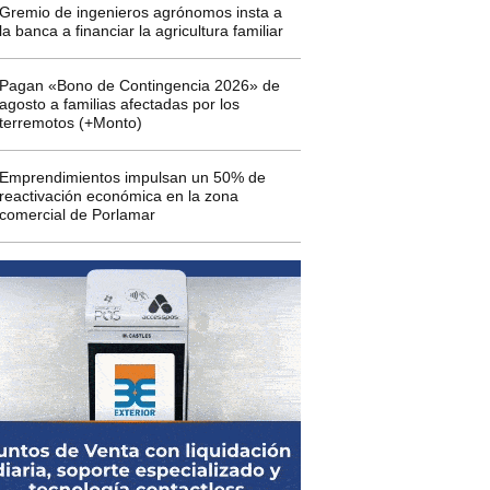
Gremio de ingenieros agrónomos insta a
la banca a financiar la agricultura familiar
Pagan «Bono de Contingencia 2026» de
agosto a familias afectadas por los
terremotos (+Monto)
Emprendimientos impulsan un 50% de
reactivación económica en la zona
comercial de Porlamar