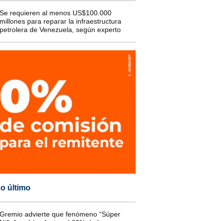
Se requieren al menos US$100.000
millones para reparar la infraestructura
petrolera de Venezuela, según experto
o último
Gremio advierte que fenómeno “Súper