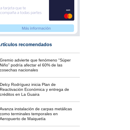
rtículos recomendados
Gremio advierte que fenómeno “Súper
Niño” podría afectar el 60% de las
cosechas nacionales
Delcy Rodríguez inicia Plan de
Reactivación Económica y entrega de
créditos en La Guaira
Avanza instalación de carpas metálicas
como terminales temporales en
Aeropuerto de Maiquetía