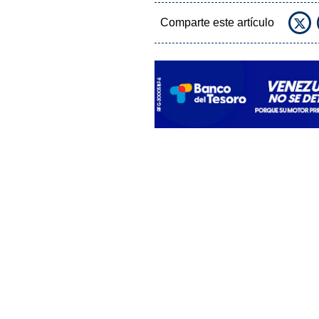
Comparte este artículo