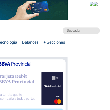
ecnología
Balances
+ Secciones